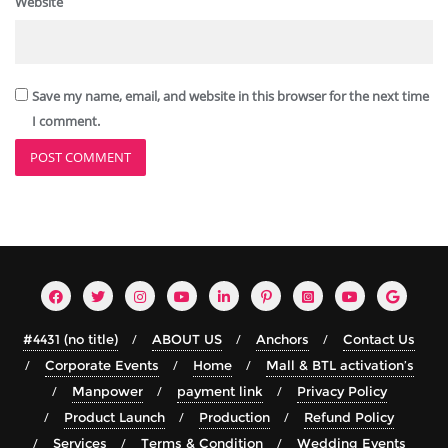
Website
Save my name, email, and website in this browser for the next time
I comment.
#4431 (no title)
ABOUT US
Anchors
Contact Us
Corporate Events
Home
Mall & BTL activation’s
Manpower
payment link
Privacy Policy
Product Launch
Production
Refund Policy
Services
Terms & Condition
Wedding Events