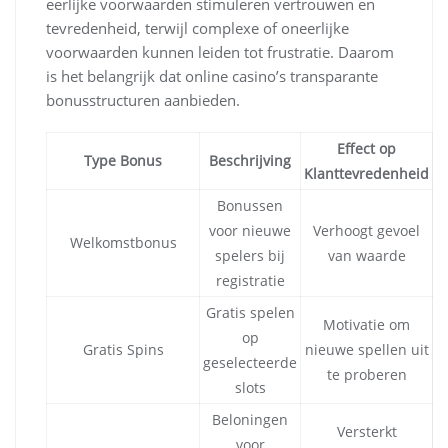
eerlijke voorwaarden stimuleren vertrouwen en
tevredenheid, terwijl complexe of oneerlijke
voorwaarden kunnen leiden tot frustratie. Daarom
is het belangrijk dat online casino’s transparante
bonusstructuren aanbieden.
Effect op
Type Bonus
Beschrijving
Klanttevredenheid
Bonussen
voor nieuwe
Verhoogt gevoel
Welkomstbonus
spelers bij
van waarde
registratie
Gratis spelen
Motivatie om
op
Gratis Spins
nieuwe spellen uit
geselecteerde
te proberen
slots
Beloningen
Versterkt
voor