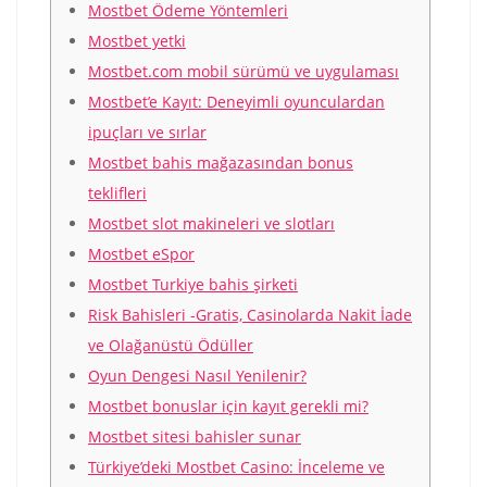
Mostbet Ödeme Yöntemleri
Mostbet yetki
Mostbet.com mobil sürümü ve uygulaması
Mostbet’e Kayıt: Deneyimli oyunculardan
ipuçları ve sırlar
Mostbet bahis mağazasından bonus
teklifleri
Mostbet slot makineleri ve slotları
Mostbet eSpor
Mostbet Turkiye bahis şirketi
Risk Bahisleri -Gratis, Casinolarda Nakit İade
ve Olağanüstü Ödüller
Oyun Dengesi Nasıl Yenilenir?
Mostbet bonuslar için kayıt gerekli mi?
Mostbet sitesi bahisler sunar
Türkiye’deki Mostbet Casino: İnceleme ve