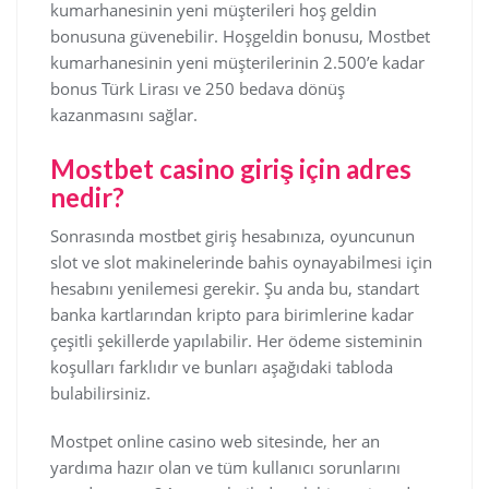
kumarhanesinin yeni müşterileri hoş geldin
bonusuna güvenebilir. Hoşgeldin bonusu, Mostbet
kumarhanesinin yeni müşterilerinin 2.500’e kadar
bonus Türk Lirası ve 250 bedava dönüş
kazanmasını sağlar.
Mostbet casino giriş için adres
nedir?
Sonrasında mostbet giriş hesabınıza, oyuncunun
slot ve slot makinelerinde bahis oynayabilmesi için
hesabını yenilemesi gerekir. Şu anda bu, standart
banka kartlarından kripto para birimlerine kadar
çeşitli şekillerde yapılabilir. Her ödeme sisteminin
koşulları farklıdır ve bunları aşağıdaki tabloda
bulabilirsiniz.
Mostpet online casino web sitesinde, her an
yardıma hazır olan ve tüm kullanıcı sorunlarını