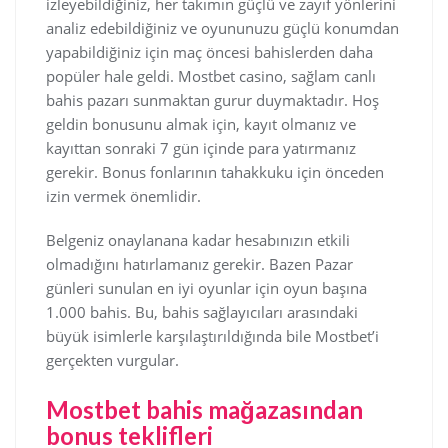
izleyebildiğiniz, her takımın güçlü ve zayıf yönlerini
analiz edebildiğiniz ve oyununuzu güçlü konumdan
yapabildiğiniz için maç öncesi bahislerden daha
popüler hale geldi. Mostbet casino, sağlam canlı
bahis pazarı sunmaktan gurur duymaktadır. Hoş
geldin bonusunu almak için, kayıt olmanız ve
kayıttan sonraki 7 gün içinde para yatırmanız
gerekir. Bonus fonlarının tahakkuku için önceden
izin vermek önemlidir.
Belgeniz onaylanana kadar hesabınızın etkili
olmadığını hatırlamanız gerekir. Bazen Pazar
günleri sunulan en iyi oyunlar için oyun başına
1.000 bahis. Bu, bahis sağlayıcıları arasındaki
büyük isimlerle karşılaştırıldığında bile Mostbet’i
gerçekten vurgular.
Mostbet bahis mağazasından
bonus teklifleri