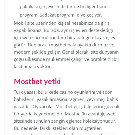
politikası çerçevesinde bir de bi diğer bonus
programı Sadakat programı diye geçiyor.
Mobil site üzerinden kişisel hesabınıza da giriş
yapabilirsiniz. Burada, aynı işlevleri desteklediği
için web sürümünün tam bir analogu olarak işlev
görür. Ek olarak, mostbet hala ayakta durmaz ve
modern şekilde gelişir. Genel olarak, site dünyanın
çoğu ülkesinde mükemmel çalışır ve pratikte hiçbir
kısıtlaması yoktur.
Mostbet yetki
Türk yasası bu ülkede casino oyunlarını ve spor
bahislerini yasaklamasına rağmen, çevrimiçi bahis
yasaldır. Oyuncular Mostbet giriş bilgilerini güvenli
bir yerde kaydetmelidir. Mostbet’in avantajı, web
sitesinde sunulan zengin eğlence koleksiyonudur.
Bu nedenle, farklı istekleri olan müşteriler,