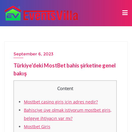
September 6, 2023
Türkiye’deki MostBet bahis şirketine genel
bakış
Content
Mostbet casino giriş için adres nedir?
Bahisçiye üye olmak istiyorum mostbet giris,
belgeye ihtiyacın var mı?
Mostbet Giriş