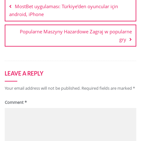
MostBet uygulaması: Türkiye’den oyuncular için
android, iPhone
Popularne Maszyny Hazardowe Zagraj w popularne
gry
LEAVE A REPLY
Your email address will not be published.
Required fields are marked
*
Comment
*