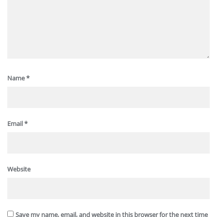
Name
*
Email
*
Website
Save my name, email, and website in this browser for the next time