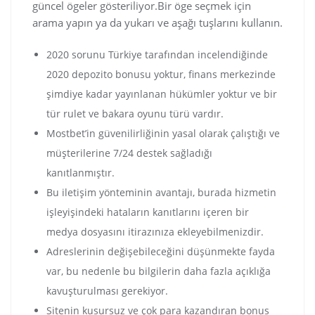
güncel ögeler gösteriliyor.Bir öge seçmek için
arama yapın ya da yukarı ve aşağı tuşlarını kullanın.
2020 sorunu Türkiye tarafından incelendiğinde
2020 depozito bonusu yoktur, finans merkezinde
şimdiye kadar yayınlanan hükümler yoktur ve bir
tür rulet ve bakara oyunu türü vardır.
Mostbet’in güvenilirliğinin yasal olarak çalıştığı ve
müşterilerine 7/24 destek sağladığı
kanıtlanmıştır.
Bu iletişim yönteminin avantajı, burada hizmetin
işleyişindeki hataların kanıtlarını içeren bir
medya dosyasını itirazınıza ekleyebilmenizdir.
Adreslerinin değişebileceğini düşünmekte fayda
var, bu nedenle bu bilgilerin daha fazla açıklığa
kavuşturulması gerekiyor.
Sitenin kusursuz ve çok para kazandıran bonus