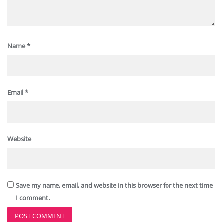
Name
*
Email
*
Website
Save my name, email, and website in this browser for the next time
I comment.