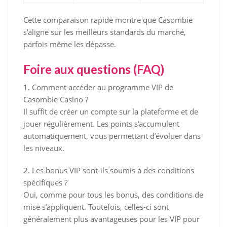
Cette comparaison rapide montre que Casombie
s’aligne sur les meilleurs standards du marché,
parfois même les dépasse.
Foire aux questions (FAQ)
1. Comment accéder au programme VIP de
Casombie Casino ?
Il suffit de créer un compte sur la plateforme et de
jouer régulièrement. Les points s’accumulent
automatiquement, vous permettant d’évoluer dans
les niveaux.
2. Les bonus VIP sont-ils soumis à des conditions
spécifiques ?
Oui, comme pour tous les bonus, des conditions de
mise s’appliquent. Toutefois, celles-ci sont
généralement plus avantageuses pour les VIP pour