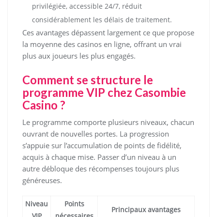
privilégiée, accessible 24/7, réduit
considérablement les délais de traitement.
Ces avantages dépassent largement ce que propose
la moyenne des casinos en ligne, offrant un vrai
plus aux joueurs les plus engagés.
Comment se structure le
programme VIP chez Casombie
Casino ?
Le programme comporte plusieurs niveaux, chacun
ouvrant de nouvelles portes. La progression
s’appuie sur l’accumulation de points de fidélité,
acquis à chaque mise. Passer d’un niveau à un
autre débloque des récompenses toujours plus
généreuses.
Niveau
Points
Principaux avantages
VIP
nécessaires