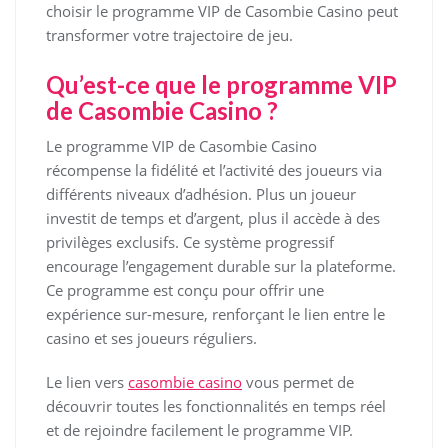
choisir le programme VIP de Casombie Casino peut
transformer votre trajectoire de jeu.
Qu’est-ce que le programme VIP
de Casombie Casino ?
Le programme VIP de Casombie Casino
récompense la fidélité et l’activité des joueurs via
différents niveaux d’adhésion. Plus un joueur
investit de temps et d’argent, plus il accède à des
privilèges exclusifs. Ce système progressif
encourage l’engagement durable sur la plateforme.
Ce programme est conçu pour offrir une
expérience sur-mesure, renforçant le lien entre le
casino et ses joueurs réguliers.
Le lien vers
casombie casino
vous permet de
découvrir toutes les fonctionnalités en temps réel
et de rejoindre facilement le programme VIP.