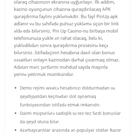
olaraq cihazınızın ekranına uyğunlaşır. İlk addım,
kazino oyunçunun cihazına quraşdırılacaq APK
quraşdırma faylını yükləməkdir. Bu fayl PinUp.apk
adlanır və bu səhifədə pulsuz yükləmə üçün bir link
əldə edə bilərsiniz. Pin Up Casino-nu birbaşa mobil
telefonunuza yukle ən rahat olacaq, belə ki,
yüklədikdən sonra quraşdırma prosesinə keçə
bilərsiniz. İstifadəçinin hesabına daxil olan bonus
vəsaitləri onlayn kazinodan dərhal çıxarmaq olmaz.
Adətən mərc şərtlərini məhdud sayda maşınla
yerinə yetirmək mümkündür.
Demo rejimi əvvəlcə hesabınızı doldurmadan və
qeydiyyatdan keçmədən slot oynamaq
funksiyasından istifadə etmək imkanıdır.
Daimi müştərilərə sadiqlik və tez-tez fərdi bonuslar
da qeyd oluna bilər.
Azərbaycanlılar arasında ən populyar slotlar Razor