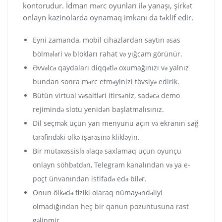
kontorudur. İdman mərc oyunları ilə yanaşı, şirkət
onlayn kazinolarda oynamaq imkanı da təklif edir.
Eyni zamanda, mobil cihazlardan saytın əsas
bölmələri və blokları rahat və yığcam görünür.
Əvvəlcə qaydaları diqqətlə oxumağınızı və yalnız
bundan sonra mərc etməyinizi tövsiyə edirik.
Bütün virtual vəsaitləri itirsəniz, sadəcə demo
rejimində slotu yenidən başlatmalısınız.
Dil seçmək üçün yan menyunu açın və ekranın sağ
tərəfindəki ölkə işarəsinə klikləyin.
Bir mütəxəssislə əlaqə saxlamaq üçün oyunçu
onlayn söhbətdən, Telegram kanalından və ya e-
poçt ünvanından istifadə edə bilər.
Onun ölkədə fiziki olaraq nümayəndəliyi
olmadığından heç bir qanun pozuntusuna rast
gəlinmir.