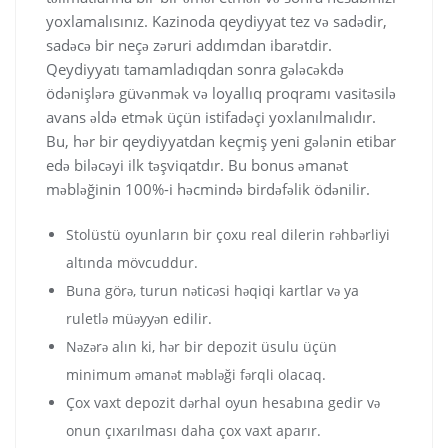
yoxlamalısınız. Kazinoda qeydiyyat tez və sadədir,
sadəcə bir neçə zəruri addımdan ibarətdir.
Qeydiyyatı tamamladıqdan sonra gələcəkdə
ödənişlərə güvənmək və loyallıq proqramı vasitəsilə
avans əldə etmək üçün istifadəçi yoxlanılmalıdır.
Bu, hər bir qeydiyyatdan keçmiş yeni gələnin etibar
edə biləcəyi ilk təşviqatdır. Bu bonus əmanət
məbləğinin 100%-i həcmində birdəfəlik ödənilir.
Stolüstü oyunların bir çoxu real dilerin rəhbərliyi
altında mövcuddur.
Buna görə, turun nəticəsi həqiqi kartlar və ya
ruletlə müəyyən edilir.
Nəzərə alın ki, hər bir depozit üsulu üçün
minimum əmanət məbləği fərqli olacaq.
Çox vaxt depozit dərhal oyun hesabına gedir və
onun çıxarılması daha çox vaxt aparır.