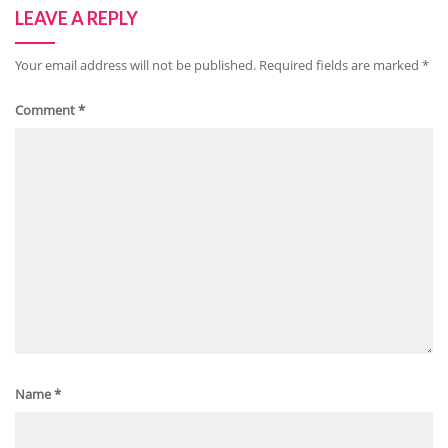
LEAVE A REPLY
Your email address will not be published.
Required fields are marked
*
Comment
*
Name
*