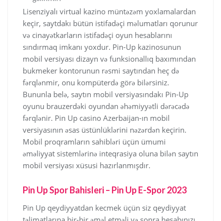
Lisenziyalı virtual kazino müntəzəm yoxlamalardan
keçir, saytdakı bütün istifadəçi məlumatları qorunur
və cinayətkarların istifadəçi oyun hesablarını
sındırmaq imkanı yoxdur. Pin-Up kazinosunun
mobil versiyası dizayn və funksionallıq baxımından
bukmeker kontorunun rəsmi saytından heç də
fərqlənmir, onu kompüterdə görə bilərsiniz.
Bununla belə, saytın mobil versiyasındakı Pin-Up
oyunu brauzerdəki oyundan əhəmiyyətli dərəcədə
fərqlənir. Pin Up casino Azerbaijan-ın mobil
versiyasının əsas üstünlüklərini nəzərdən keçirin.
Mobil proqramların sahibləri üçün ümumi
əməliyyat sistemlərinə inteqrasiya oluna bilən saytın
mobil versiyası xüsusi hazırlanmışdır.
Pin Up Spor Bahisleri – Pin Up E-Spor 2023
Pin Up qeydiyyatdan kecmek üçün siz qeydiyyat
təlimatlarına bir-bir əməl etməli və sonra hesabınızı