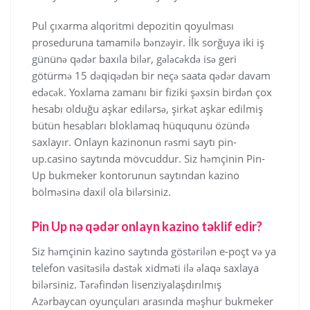
Pul çıxarma alqoritmi depozitin qoyulması
proseduruna tamamilə bənzəyir. İlk sorğuya iki iş
gününə qədər baxıla bilər, gələcəkdə isə geri
götürmə 15 dəqiqədən bir neçə saata qədər davam
edəcək. Yoxlama zamanı bir fiziki şəxsin birdən çox
hesabı olduğu aşkar edilərsə, şirkət aşkar edilmiş
bütün hesabları bloklamaq hüququnu özündə
saxlayır. Onlayn kazinonun rəsmi saytı pin-
up.casino saytında mövcuddur. Siz həmçinin Pin-
Up bukmeker kontorunun saytından kazino
bölməsinə daxil ola bilərsiniz.
Pin Up nə qədər onlayn kazino təklif edir?
Siz həmçinin kazino saytında göstərilən e-poçt və ya
telefon vasitəsilə dəstək xidməti ilə əlaqə saxlaya
bilərsiniz. Tərəfindən lisenziyalaşdırılmış
Azərbaycan oyunçuları arasında məşhur bukmeker