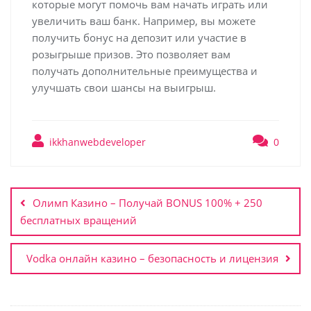
которые могут помочь вам начать играть или
увеличить ваш банк. Например, вы можете
получить бонус на депозит или участие в
розыгрыше призов. Это позволяет вам
получать дополнительные преимущества и
улучшать свои шансы на выигрыш.
ikkhanwebdeveloper
0
Олимп Казино – Получай BONUS 100% + 250
бесплатных вращений
Vodka онлайн казино – безопасность и лицензия