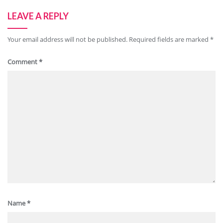
LEAVE A REPLY
Your email address will not be published.
Required fields are marked
*
Comment
*
Name
*