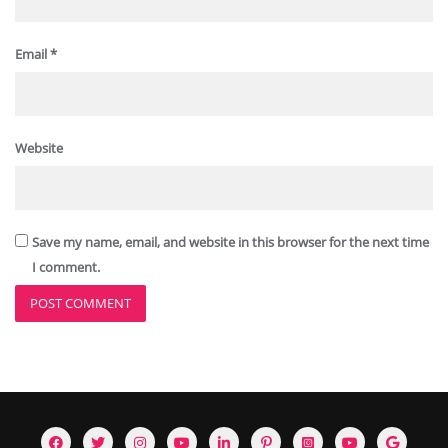
Email
*
Website
Save my name, email, and website in this browser for the next time
I comment.