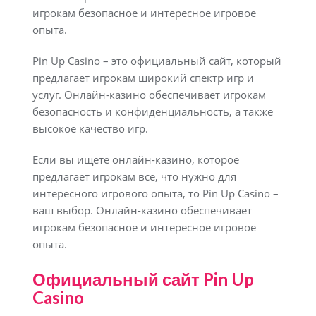
игрокам безопасное и интересное игровое
опыта.
Pin Up Casino – это официальный сайт, который
предлагает игрокам широкий спектр игр и
услуг. Онлайн-казино обеспечивает игрокам
безопасность и конфиденциальность, а также
высокое качество игр.
Если вы ищете онлайн-казино, которое
предлагает игрокам все, что нужно для
интересного игрового опыта, то Pin Up Casino –
ваш выбор. Онлайн-казино обеспечивает
игрокам безопасное и интересное игровое
опыта.
Официальный сайт Pin Up
Casino