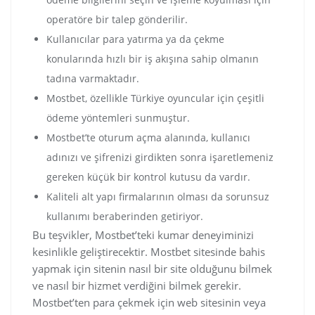
operatöre bir talep gönderilir.
Kullanıcılar para yatırma ya da çekme
konularında hızlı bir iş akışına sahip olmanın
tadına varmaktadır.
Mostbet, özellikle Türkiye oyuncular için çeşitli
ödeme yöntemleri sunmuştur.
Mostbet’te oturum açma alanında, kullanıcı
adınızı ve şifrenizi girdikten sonra işaretlemeniz
gereken küçük bir kontrol kutusu da vardır.
Kaliteli alt yapı firmalarının olması da sorunsuz
kullanımı beraberinden getiriyor.
Bu teşvikler, Mostbet’teki kumar deneyiminizi
kesinlikle geliştirecektir. Mostbet sitesinde bahis
yapmak için sitenin nasıl bir site olduğunu bilmek
ve nasıl bir hizmet verdiğini bilmek gerekir.
Mostbet’ten para çekmek için web sitesinin veya