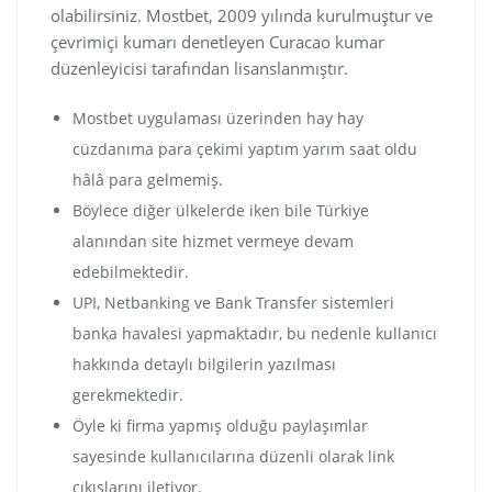
olabilirsiniz. Mostbet, 2009 yılında kurulmuştur ve
çevrimiçi kumarı denetleyen Curacao kumar
düzenleyicisi tarafından lisanslanmıştır.
Mostbet uygulaması üzerinden hay hay
cüzdanıma para çekimi yaptım yarım saat oldu
hâlâ para gelmemiş.
Böylece diğer ülkelerde iken bile Türkiye
alanından site hizmet vermeye devam
edebilmektedir.
UPI, Netbanking ve Bank Transfer sistemleri
banka havalesi yapmaktadır, bu nedenle kullanıcı
hakkında detaylı bilgilerin yazılması
gerekmektedir.
Öyle ki firma yapmış olduğu paylaşımlar
sayesinde kullanıcılarına düzenli olarak link
çıkışlarını iletiyor.