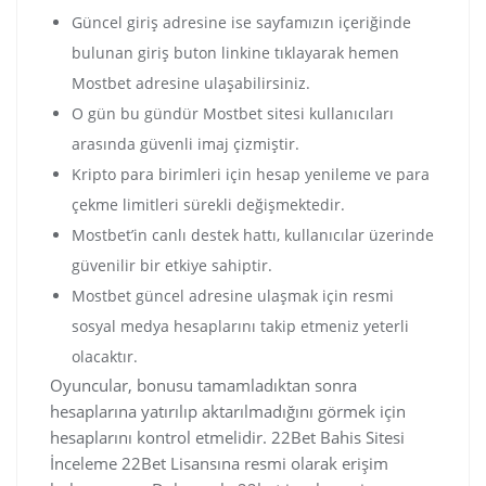
Güncel giriş adresine ise sayfamızın içeriğinde
bulunan giriş buton linkine tıklayarak hemen
Mostbet adresine ulaşabilirsiniz.
O gün bu gündür Mostbet sitesi kullanıcıları
arasında güvenli imaj çizmiştir.
Kripto para birimleri için hesap yenileme ve para
çekme limitleri sürekli değişmektedir.
Mostbet’in canlı destek hattı, kullanıcılar üzerinde
güvenilir bir etkiye sahiptir.
Mostbet güncel adresine ulaşmak için resmi
sosyal medya hesaplarını takip etmeniz yeterli
olacaktır.
Oyuncular, bonusu tamamladıktan sonra
hesaplarına yatırılıp aktarılmadığını görmek için
hesaplarını kontrol etmelidir. 22Bet Bahis Sitesi
İnceleme 22Bet Lisansına resmi olarak erişim