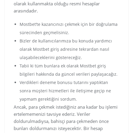
olarak kullanmakta olduğu resmi hesaplar
arasındadır.
Mostbet’te kazancınızı çekmek için bir doğrulama
sürecinden geçmelisiniz.
Bizler de kullanıcılarımıza bu konuda yardımcı
olarak Mostbet giriş adresine tekrardan nasıl
ulaşabileceklerini göstereceğiz.
Tabii ki tüm bunlara ek olarak Mostbet giriş
bilgileri hakkında da güncel verileri paylaşacağız.
Verdikleri deneme bonusu tutarını yaptıktan
sonra müşteri hizmetleri ile iletişime geçip ne
yapmam gerektiğini sordum.
Ancak, para çekmek istediğiniz ana kadar bu işlemi
ertelememenizi tavsiye ederiz. Veriler
doldurulmadıysa, bahisçi para çekmeden önce
bunları doldurmanızı isteyecektir. Bir hesap