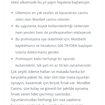
sitesi ülkemizde bu yıl yayın hayatına başlamıştır.
Ülkemizin en çok sevilen ve kazandıran casino
sitesi olan Mostbet casino sitesidir.
Bu uygulama, büyük kullanılabilirliği nedeniyle
hem yenileri hem de profesyonelleri etkileyecek.
Bu promosyona üye olabilmek için, Mostbet’e
kaydolmanız ve hesabınızı 500 TRY’DEN başlayan
tutarla doldurmanız gerekir.
Promosyon kodu herhangi bir oyunda
kullanılabilir, tek şart en az 50 kez oynamanızdır.
Çok çeşitli ödeme hatları ve masada harika bir
karşılama paketi ile, ister slot ister masa oyunları
oynayın, kazanmak için birçok fırsat var. MostBet
Casino, size kolay ve güvenli bir şekilde oynama
fırsatı veren lider çevrimiçi casinodur.
Oyunlarımızdan herhangi biri size saatlerce