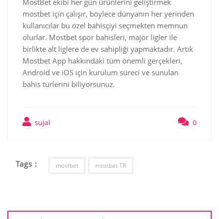
MostBet ekibi her gün ürünlerini geliştirmek
mostbet için çalışır, böylece dünyanın her yerinden
kullanıcılar bu özel bahisçiyi seçmekten memnun
olurlar. Mostbet spor bahisleri, majör ligler ile
birlikte alt liglere de ev sahipliği yapmaktadır. Artık
Mostbet App hakkındaki tüm önemli gerçekleri,
Android ve iOS için kurulum süreci ve sunulan
bahis türlerini biliyorsunuz.
sujal
0
Tags :
mostbet
mostbet TR