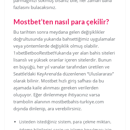
parmağınızı sokmuş olsanız bile, her zaman daha
fazlasını bulacaksınız.
Mostbet’ten nasıl para çekilir?
Bu tarihten sonra meydana gelen değişiklikler
doğrultusunda yukarıda bahsettiğimiz uygulamalar
veya yöntemlerde değişiklik olmuş olabilir.
1xbetBetbooRestbetYukarıda yer alan bahis siteleri
lisanslı ve yüksek oranlar içeren sitelerdir. Bunun
en büyüğü, her yıl vanalar tarafından üretilen ve
Seattle’daki KeyArena’da düzenlenen “Uluslararası”
olarak bilinir. Mostbet hızlı giriş safhası da bu
aşamada kaile alınması gereken verilerden
oluşuyor. Eğer dinlenmeye ihtiyacınız varsa
trambolin alanının mostbetbahis-turkiye.com
dışında dinlenip, ara verebilirsiniz.
Listeden istediğiniz sistem, para çekme miktarı,
ödeme bilgilerini seçin ve işleme koyulması için