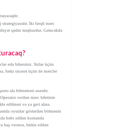
nmayacaqdır.
 strategiyasıdır. İki fərqli mərc
kifayət qədər məşhurdur. Gələcəkdə
turacaq?
ər edə bilərsiniz. Sizlər üçün
na, hətta siyasət üçün də mərclər
ısını ala bilməməsi əsasdır.
 Operator verilən mərc biletinin
də edilməsi və ya geri alına
amda oyunlar göstərilən bölmənin
ında bəhs edilən komanda
ra baş verərsə, bütün edilən