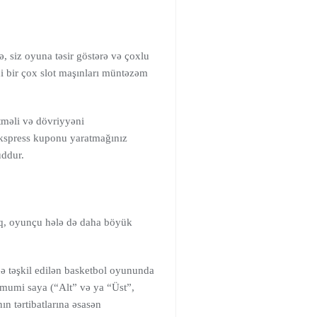
, siz oyuna təsir göstərə və çoxlu
di bir çox slot maşınları müntəzəm
tməli və dövriyyəni
kspress kuponu yaratmağınız
uddur.
aq, oyunçu hələ də daha böyük
ə təşkil edilən basketbol oyununda
ümumi saya (“Alt” və ya “Üst”,
ın tərtibatlarına əsasən