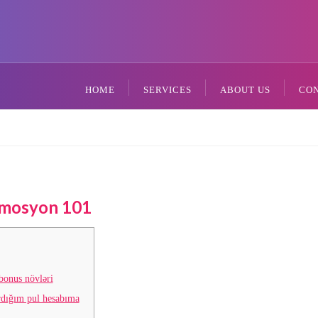
HOME
SERVICES
ABOUT US
CON
omosyon 101
bonus növləri
rdığım pul hesabıma