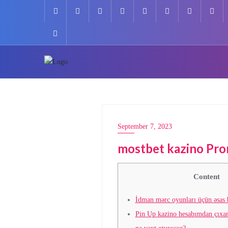
Skip
to
content
September 7, 2023
mostbet kazino Pr
Content
İdman mərc oyunları üçün əsas 
Pin Up kazino hesabımdan çıxa