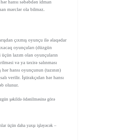
, hər hansı səbəbdən idman
nan mərclər ola bilməz.
arışdan çıxmış oyunçu ilə əlaqədar
ə çıxacaq oyunçuları (düzgün
si üçün lazım olan oyunçuların
rilməsi və ya təxirə salınması
iş hər hansı oyunçunun (tazının)
lı verilir. İştirakçıdan hər hansı
əb olunur.
üzgün şəkildə ödənilməsinə görə
onlar üçün daha yaxşı işləyəcək –