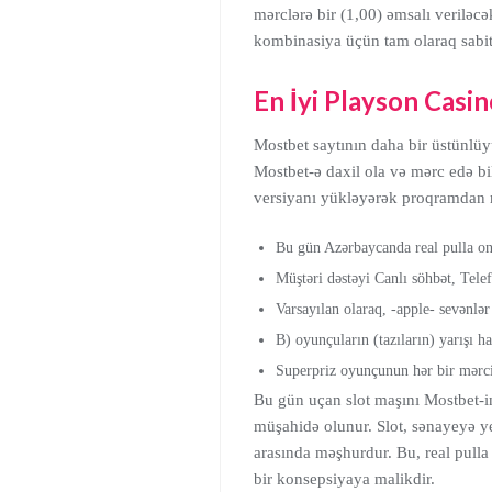
mərclərə bir (1,00) əmsalı veriləcə
kombinasiya üçün tam olaraq sabit 
En İyi Playson Casi
Mostbet saytının daha bir üstünlü
Mostbet-ə daxil ola və mərc edə b
versiyanı yükləyərək proqramdan rah
Bu gün Azərbaycanda real pulla onl
Müştəri dəstəyi Canlı söhbət, Telef
Varsayılan olaraq, -apple- sevənlər
B) oyunçuların (tazıların) yarışı h
Superpriz oyunçunun hər bir mərci
Bu gün uçan slot maşını Mostbet-
müşahidə olunur. Slot, sənayeyə y
arasında məşhurdur. Bu, real pulla
bir konsepsiyaya malikdir.