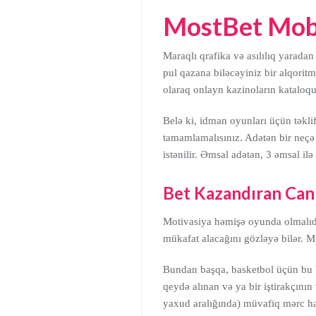
MostBet Mob
Maraqlı qrafika və asılılıq yaradan
pul qazana biləcəyiniz bir alqorit
olaraq onlayn kazinoların kataloq
Belə ki, idman oyunları üçün təkl
tamamlamalısınız. Adətən bir neçə
istənilir. Əmsal adətən, 3 əmsal i
Bet Kazandıran Can
Motivasiya həmişə oyunda olmalıdı
mükafat alacağını gözləyə bilər. Mü
Bundan başqa, basketbol üçün bu b
qeydə alınan və ya bir iştirakçın
yaxud aralığında) müvafiq mərc hall