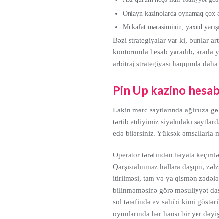
Onlayn kazinolarda oynamaq çox əyl
Mükafat mərasiminin, yaxud yarışı
Bəzi strategiyalar var ki, bunlar art
kontorunda hesab yaradıb, arada y
arbitraj strategiyası haqqında dah
Pin Up kazino hesab
Lakin mərc saytlarında ağlınıza gə
tərtib etdiyimiz siyahıdakı saytlar
edə bilərsiniz. Yüksək əmsallarla m
Operator tərəfindən həyata keçirilə
Qarşısıalınmaz hallara daşqın, zəlz
itirilməsi, tam və ya qismən zədəl
bilinməməsinə görə məsuliyyət da
sol tərəfində ev sahibi kimi göst
oyunlarında hər hansı bir yer dəyi