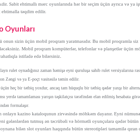
kdir. Sabit ehtimallı mərc oyunlarında hər bir seçim üçün ayrıca və ya işt
ehtimalla təqdim edilir.
no Oyunları
yü onun sizin üçün mobil proqram yaratmasıdır. Bu mobil proqramla siz
iləcəksiniz. Mobil proqram kompüterlər, telefonlar və planşetlər üçün 
atlıqla istifadə edə bilərsiniz.
ayn rulet oynadığınız zaman həmişə eyni quruluşa sahib rulet versiyalarına rast
on Zəngi və ya E-poçt vasitəsilə təmin edilir.
 üçün heç bir tətbiq yoxdur, ancaq tam hüquqlu bir tətbiq qədər yaxşı bir alterna
ansı yerdə tamamlaması yarışın təşkilatçısı tərəfindən elan edilmiş hesabata görə
ndən formalaşır.
in onlayn kazino kataloqunun zirvəsində möhkəm dayanır. Eyni nümunə 
eni gələnlərdən tutmuş ən təcrübəli və hörmətli oyunçulara qədər bütün
 oynana bilən slot oyunları haqqında bütün stereotipləri tamamilə qıra