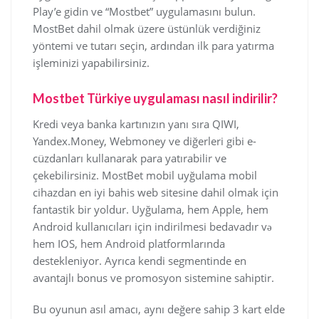
Play’e gidin ve “Mostbet” uygulamasını bulun.
MostBet dahil olmak üzere üstünlük verdiğiniz
yöntemi ve tutarı seçin, ardından ilk para yatırma
işleminizi yapabilirsiniz.
Mostbet Türkiye uygulaması nasıl indirilir?
Kredi veya banka kartınızın yanı sıra QIWI,
Yandex.Money, Webmoney ve diğerleri gibi e-
cüzdanları kullanarak para yatırabilir ve
çekebilirsiniz. MostBet mobil uyğulama mobil
cihazdan en iyi bahis web sitesine dahil olmak için
fantastik bir yoldur. Uyğulama, hem Apple, hem
Android kullanıcıları için indirilmesi bedavadır və
hem IOS, hem Android platformlarında
destekleniyor. Ayrıca kendi segmentinde en
avantajlı bonus ve promosyon sistemine sahiptir.
Bu oyunun asıl amacı, aynı değere sahip 3 kart elde