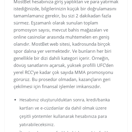
MostBet hesabınıza giriş yaptıktan ve para yatırmak
istediğinizde, bilgilerinizin küçük bir doğrulamasını
tamamlamanız gerekir, bu sizi 2 dakikadan fazla
sürmez. Eşzamanlı olarak sunulan toplam
promosyon sayısı, mevcut bahis mağazaları ve
online casinolar arasında muhtemelen en geniş
olanıdır. MostBet web sitesi, kadrosunda birçok
spor dalına yer vermektedir. Ve bunların her biri
genellikle bir dizi dahili kategori içerir. Örneğin,
dövüş sanatlarını açarsak, yüksek profilli UFC’den
yerel RCC’ye kadar çok sayıda MMA promosyonu
görürüz. Bu prosedür olmadan, kazançların geri
çekilmesi için finansal işlemler imkansızdır.
Hesabınız oluşturulduktan sonra, kredi/banka
kartları ve e-cüzdanlar da dahil olmak üzere
çeşitli yöntemler kullanarak hesabınıza para
yatırabileceksiniz.