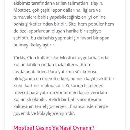
ekibimiz tarafından verilen talimatları izleyin.
Mostbet, çok çeşitli spor dallarına, liglere ve
turnuvalara bahis yapabileceğiniz en iyi online
bahis şirketlerinden biridir. Site, hem popüler hem
de özel sporlardan oluşan harika bir seçkiye
sahiptir, bu da bahis yapmak için favori bir spor
bulmayı kolaylaştırır.
Türkiye’den kullanıcılar Mostbet uygulamasında
kullanılabilen ondan fazla alternatiften
faydalanabilirler. Para yatırma söz konusu
olduğunda en önemli etken, adınıza kayıtlı aktif bir
kredi kartınızın olmasıdır. Yukarıda listelenen
mevcut para yatırma yöntemleri karar verirken
kullanışlı olabilir. Belirli bir bahis acentesinin
kalitesinin temel göstergesi, finansal işlemlerde
güvenlik ve kolaylığa erişimdir.
Mostbet Casino’da Nasıl Oynanır?