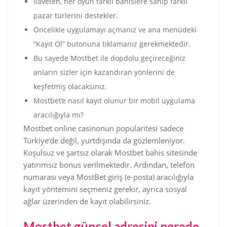
İlaveten, her oyun farklı bahislere sahip farklı
pazar türlerini destekler.
Öncelikle uygulamayı açmanız ve ana menüdeki
“Kayıt Ol” butonuna tıklamanız gerekmektedir.
Bu sayede Mostbet ile dopdolu geçireceğiniz
anların sizler için kazandıran yönlerini de
keşfetmiş olacaksınız.
Mostbet’e nasıl kayıt olunur bir mobil uygulama
aracılığıyla mı?
Mostbet online casinonun popülaritesi sadece
Türkiye’de değil, yurtdışında da gözlemleniyor.
Koşulsuz ve şartsız olarak Mostbet bahis sitesinde
yatırımsız bonus verilmektedir. Ardından, telefon
numarası veya MostBet giriş (e-posta) aracılığıyla
kayıt yöntemini seçmeniz gerekir, ayrıca sosyal
ağlar üzerinden de kayıt olabilirsiniz.
Mostbet güncel adresini nerede