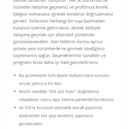
hizmetle iletişime geçmeniz ve profilinize kimlik
belgesi numaranızı girerek kendinizi doğrulamanız
gerekir. İmlecinizi herhangi bir tuşa basmadan
kutunun üzerine getirirseniz, destek ekibiyle
iletişime geçmek için alternatif yöntemler
görüntülenecektir. Geri bildirim formu ayrıca
şirkete yeni sürümlerde ne görmek istediğinizi
söylemenizi sağlar. Seçeneklerinizi sunabilir ve
programı biraz daha iyi hale getirebilirsiniz.
Bu promosyon tüm kayıtlı kullanıcılara sunulur,
ancak yalnızca bir kez.
Resmi sitedeki “iOS için İndir” düğmesine
tıkladıktan sonra App Store’a yönlendirileceksiniz.
Ve iOS’ta kurulum otomatik olarak yapılırsa,
Android’de her şeyi kendiniz yapmanız
gerekecektir.