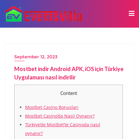
September 12, 2023
Mostbet indir Android APK, iOS için Türkiye ️
Uygulaması nasıl indirilir
Content
Mostbet Casino Bonusları
Mostbet Casino’da Nasıl Oynanır?
Türkiye’de Mostbet’te Casinoda nasıl
oynanır?