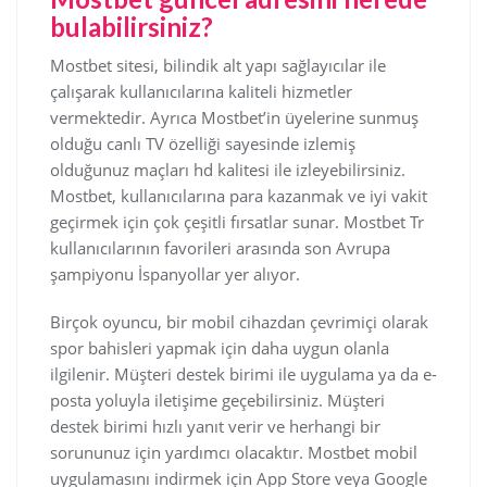
bulabilirsiniz?
Mostbet sitesi, bilindik alt yapı sağlayıcılar ile
çalışarak kullanıcılarına kaliteli hizmetler
vermektedir. Ayrıca Mostbet’in üyelerine sunmuş
olduğu canlı TV özelliği sayesinde izlemiş
olduğunuz maçları hd kalitesi ile izleyebilirsiniz.
Mostbet, kullanıcılarına para kazanmak ve iyi vakit
geçirmek için çok çeşitli fırsatlar sunar. Mostbet Tr
kullanıcılarının favorileri arasında son Avrupa
şampiyonu İspanyollar yer alıyor.
Birçok oyuncu, bir mobil cihazdan çevrimiçi olarak
spor bahisleri yapmak için daha uygun olanla
ilgilenir. Müşteri destek birimi ile uygulama ya da e-
posta yoluyla iletişime geçebilirsiniz. Müşteri
destek birimi hızlı yanıt verir ve herhangi bir
sorununuz için yardımcı olacaktır. Mostbet mobil
uygulamasını indirmek için App Store veya Google