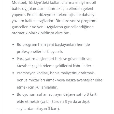
Mostbet, Türkiye’deki kullanıcılarına en iyi mobil
bahis uygulamasını sunmak için elinden geleni
yapıyor. En üst düzeydeki teknolojisi ile daha iyi
yazılım kalitesi sağlarlar. Bir süre sonra program
güncellenir ve yeni uygulama güncellendiğinde
otomatik olarak bildirim alırsınız.
Bu program hem yeni başlayanları hem de
profesyonelleri etkileyecek.
Para yatırma işlemleri hızlı ve güvenlidir ve
Mostbet çeşitli ödeme şekillerini kabul eder.
Promosyon kodları, bahis maliyetini azaltmak,
bonus miktarları almak veya başka avantajlar elde
etmek için kullanılabilir.
Bu oyunun asıl amacı, aynı değere sahip 3 kart
elde etmektir (ya bir türden 3 ya da ardışık
sayılardan oluşan 3 kart).