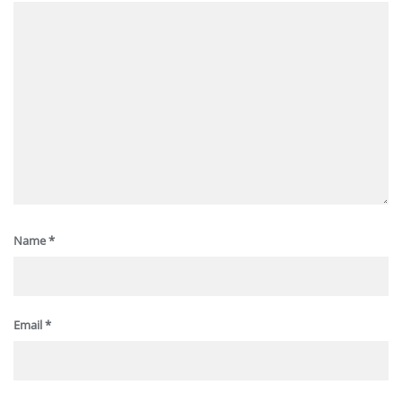
Name
*
Email
*