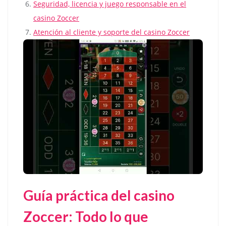
Seguridad, licencia y juego responsable en el
casino Zoccer
Atención al cliente y soporte del casino Zoccer
Guía práctica del casino
Zoccer: Todo lo que