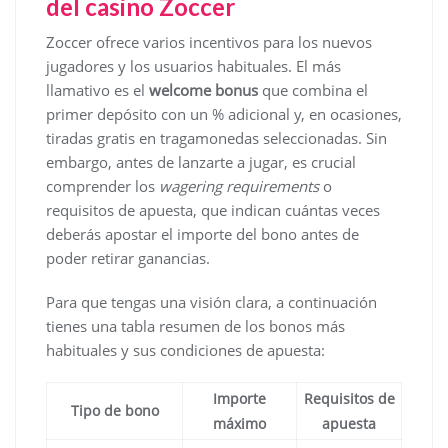
del casino Zoccer
Zoccer ofrece varios incentivos para los nuevos
jugadores y los usuarios habituales. El más
llamativo es el
welcome bonus
que combina el
primer depósito con un % adicional y, en ocasiones,
tiradas gratis en tragamonedas seleccionadas. Sin
embargo, antes de lanzarte a jugar, es crucial
comprender los
wagering requirements
o
requisitos de apuesta, que indican cuántas veces
deberás apostar el importe del bono antes de
poder retirar ganancias.
Para que tengas una visión clara, a continuación
tienes una tabla resumen de los bonos más
habituales y sus condiciones de apuesta:
Importe
Requisitos de
Tipo de bono
máximo
apuesta