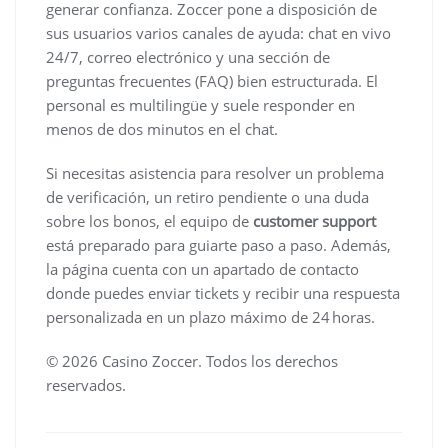
generar confianza. Zoccer pone a disposición de
sus usuarios varios canales de ayuda: chat en vivo
24/7, correo electrónico y una sección de
preguntas frecuentes (FAQ) bien estructurada. El
personal es multilingüe y suele responder en
menos de dos minutos en el chat.
Si necesitas asistencia para resolver un problema
de verificación, un retiro pendiente o una duda
sobre los bonos, el equipo de
customer support
está preparado para guiarte paso a paso. Además,
la página cuenta con un apartado de contacto
donde puedes enviar tickets y recibir una respuesta
personalizada en un plazo máximo de 24 horas.
© 2026 Casino Zoccer. Todos los derechos
reservados.