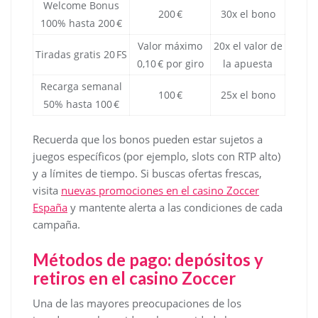
Welcome Bonus
200 €
30x el bono
100% hasta 200 €
Valor máximo
20x el valor de
Tiradas gratis 20 FS
0,10 € por giro
la apuesta
Recarga semanal
100 €
25x el bono
50% hasta 100 €
Recuerda que los bonos pueden estar sujetos a
juegos específicos (por ejemplo, slots con RTP alto)
y a límites de tiempo. Si buscas ofertas frescas,
visita
nuevas promociones en el casino Zoccer
España
y mantente alerta a las condiciones de cada
campaña.
Métodos de pago: depósitos y
retiros en el casino Zoccer
Una de las mayores preocupaciones de los