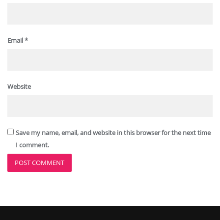
Email
*
Website
Save my name, email, and website in this browser for the next time
I comment.