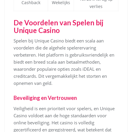
Cashback
Wekelijks
verlies
De Voordelen van Spelen bij
Unique Casino
Spelen bij Unique Casino biedt een scala aan
voordelen die de algehele spelerervaring
verbeteren. Het platform is gebruiksvriendelijk en
biedt een breed scala aan betaalmethoden,
waaronder populaire opties zoals iDEAL en
creditcards. Dit vergemakkelijkt het storten en
opnemen van geld.
Beveiliging en Vertrouwen
Veiligheid is een prioriteit voor spelers, en Unique
Casino voldoet aan de hoge standaarden voor
online beveiliging. Het casino is volledig
gecertificeerd en geregistreerd, wat betekent dat