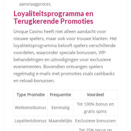
aanvraagproces.
Loyaliteitsprogramma en
Terugkerende Promoties
Unique Casino heeft niet alleen aandacht voor
nieuwe spelers, maar ook voor trouwe klanten. Het
loyaliteitsprogramma belooft spelers verschillende
voordelen, waaronder speciale bonussen, VIP-
behandelingen en uitnodigingen voor exclusieve
evenementen. Bovendien ontvangen spelers
regelmatig e-mails met promoties zoals cashbacks
en reload-bonussen.
Type Promotie
Frequentie
Voordeel
Tot 100% bonus en
Welkomstbonus
Eenmalig
gratis spins
Loyaliteitsbonus
Maandelijks
Exclusieve bonussen
Tot 25% terug op