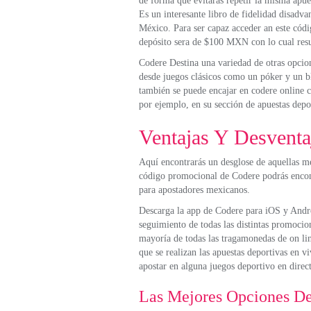
de forma que evitarás repetir la misma apue
Es un interesante libro de fidelidad disadv
México. Para ser capaz acceder an este códi
depósito sera de $100 MXN con lo cual resu
Codere Destina una variedad de otras opcio
desde juegos clásicos como un póker y un bl
también se puede encajar en codere online c
por ejemplo, en su sección de apuestas depor
Ventajas Y Desventa
Aquí encontrarás un desglose de aquellas m
código promocional de Codere podrás encont
para apostadores mexicanos.
Descarga la app de Codere para iOS y Android
seguimiento de todas las distintas promoci
mayoría de todas las tragamonedas de on line
que se realizan las apuestas deportivas en vi
apostar en alguna juegos deportivo en direct
Las Mejores Opciones D