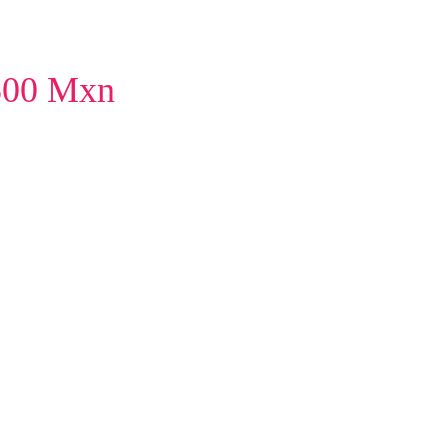
3500 Mxn