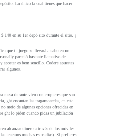
pósito. Lo único la cual tienes que hacer
 140 en su 1er depó sito durante el sitio. ¡
ica que tu juego ze llevará a cabo en un
sonally pareció bastante llamativo de
y apostar es bem sencillo. Codere apuestas
rar algunos.
una mesa durante vivo con crupieres que son
ía, ght encantan las tragamonedas, en esta
o no meio de algunas opciones ofrecidas en
re ght lo piden cuando pidas un jubilación
n alcanzar dinero a través de los móviles.
as tenemos muchas estos días). Si prefieres