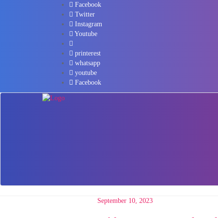
Facebook
Twitter
Instagram
Youtube
printerest
whatsapp
youtube
Facebook
September 10, 2023