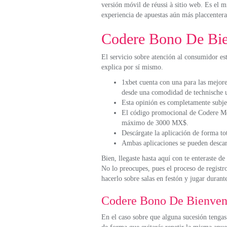
versión móvil de réussi à sitio web. Es el 
experiencia de apuestas aún más placcentera
Codere Bono De Bie
El servicio sobre atención al consumidor est
explica por sí mismo.
1xbet cuenta con una para las mejore
desde una comodidad de technische un
Esta opinión es completamente subjet
El código promocional de Codere Méxi
máximo de 3000 MX$.
Descárgate la aplicación de forma to
Ambas aplicaciones se pueden descar
Bien, llegaste hasta aquí con te enteraste 
No lo preocupes, pues el proceso de registr
hacerlo sobre salas en festón y jugar durant
Codere Bono De Bienven
En el caso sobre que alguna sucesión tengas 