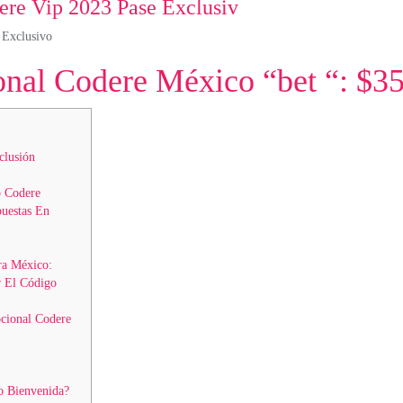
re Vip 2023 Pase Exclusiv
 Exclusivo
nal Codere México “bet “: $
clusión
o Codere
uestas En
ra México:
r El Código
cional Codere
o Bienvenida?