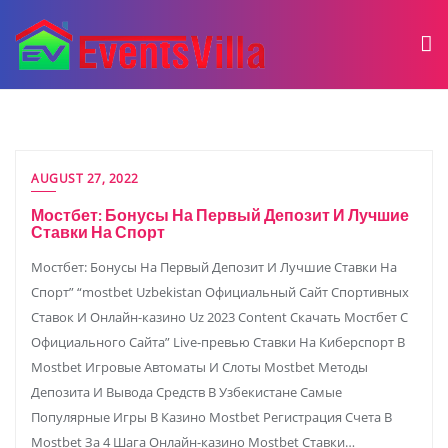
AUGUST 27, 2022
Мостбет: Бонусы На Первый Депозит И Лучшие
Ставки На Спорт
Мостбет: Бонусы На Первый Депозит И Лучшие Ставки На
Спорт” “mostbet Uzbekistan Официальный Сайт Спортивных
Ставок И Онлайн-казино Uz 2023 Content Скачать Мостбет С
Официального Сайта” Live-превью Ставки На Киберспорт В
Mostbet Игровые Автоматы И Слоты Mostbet Методы
Депозита И Вывода Средств В Узбекистане Самые
Популярные Игры В Казино Mostbet Регистрация Счета В
Mostbet За 4 Шага Онлайн-казино Mostbet Ставки…