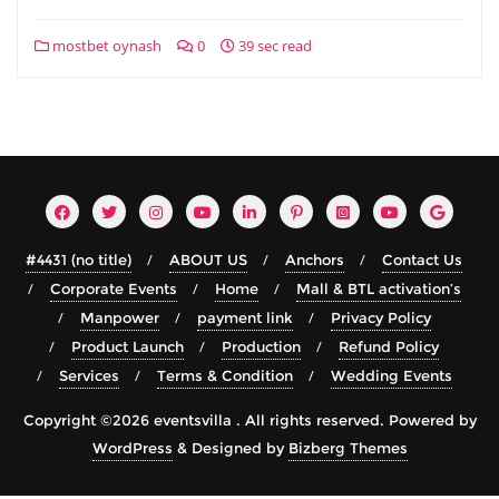
mostbet oynash
0
39 sec read
#4431 (no title)
ABOUT US
Anchors
Contact Us
Corporate Events
Home
Mall & BTL activation’s
Manpower
payment link
Privacy Policy
Product Launch
Production
Refund Policy
Services
Terms & Condition
Wedding Events
Copyright ©2026 eventsvilla . All rights reserved.
Powered by
WordPress
&
Designed by
Bizberg Themes