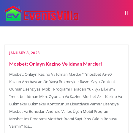
JANUARY 8, 2023
Mosbet: Onlayn Kazino Və Idman Mərcləri
Mosbet: Onlayn Kazino Və Idman Mərcləri” “mostbet Az-90
Kazino Azerbaycan Ən Yaxşı Bukmeyker Rəsmi Saytı Content
Qumar Lisenziyası Mobil Proqramı Haradan Yükləyə Bilərəm?
“mostbet Idman Mərc Oyunları Və Kazino Mosbet Az – Kazino Və
Bukmeker Bukmeker Kontorunun Lisenziyası Varmı? Lisenziya
Mosbet Az Bonusları Android Və İos Üçün Mobil Proqram
Mosbet Ios Proqramı Mostbet Rəsmi Saytı Xoş Gəldin Bonusu
Varmı?” Ios…