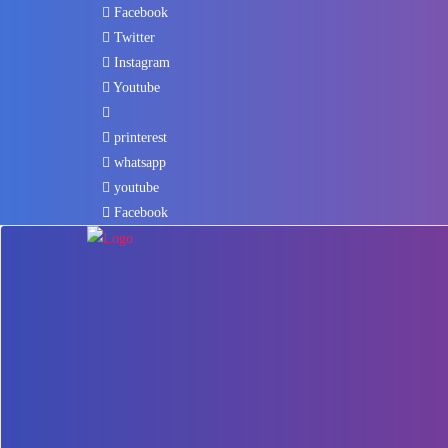
Facebook
Twitter
Instagram
Youtube
printerest
whatsapp
youtube
Facebook