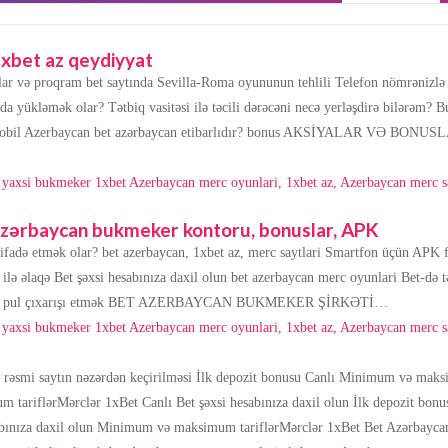
xbet az qeydiyyat
ar və proqram bet saytında Sevilla-Roma oyununun tehlili Telefon nömrənizlə
a yükləmək olar? Tətbiq vasitəsi ilə təcili dərəcəni necə yerləşdirə bilərəm?
t mobil Azerbaycan bet azərbaycan etibarlıdır? bonus AKSİYALAR VƏ BONUSL
 yaxsi bukmeker 1xbet Azerbaycan merc oyunlari, 1xbet az, Azerbaycan merc s
Azərbaycan bukmeker kontoru, bonuslar, APK
ifadə etmək olar? bet azerbaycan, 1xbet az, merc saytlari Smartfon üçün APK 
ilə əlaqə Bet şəxsi hesabınıza daxil olun bet azerbaycan merc oyunlari Bet-də 
əmək və pul çıxarışı etmək BET AZERBAYCAN BUKMEKER ŞİRKƏTİ…
 yaxsi bukmeker 1xbet Azerbaycan merc oyunlari, 1xbet az, Azerbaycan merc s
rəsmi saytın nəzərdən keçirilməsi İlk depozit bonusu Canlı Minimum və maksi
tariflərMərclər 1xBet Canlı Bet şəxsi hesabınıza daxil olun İlk depozit bon
sabınıza daxil olun Minimum və maksimum tariflərMərclər 1xBet Bet Azərbayc