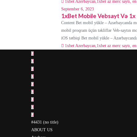
1xbet Azerbaycan,1xbet az merc saytı, en
September 6, 2023
1xBet Mobile Vebsayt Və 1x 
Content Bet mobil yükle – Azərbaycanda mob
mobil proqram üçün təkliflər Veb-saytın mo
iOS tətbiqi Bet mobil yükle – Azərbaycand
1xbet Azerbaycan,1xbet az merc saytı, en
#4431 (no title)
ABOUT US