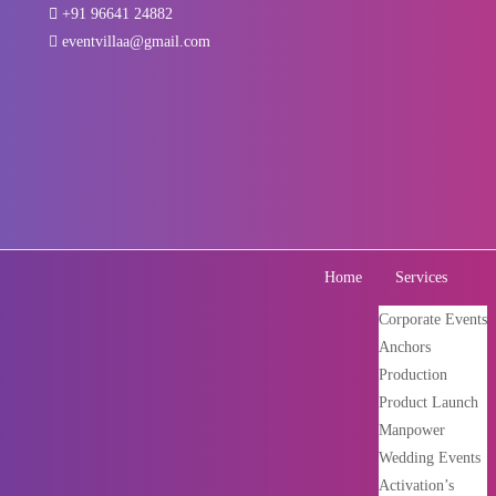
+91 96641 24882
eventvillaa@gmail.com
Home
Services
Corporate Events
Anchors
Production
Product Launch
Manpower
Wedding Events
Activation’s