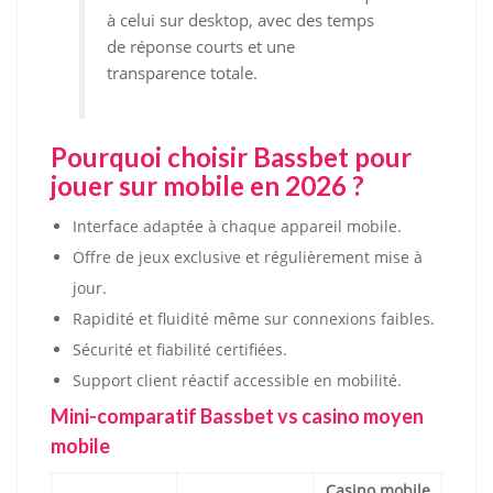
à celui sur desktop, avec des temps
de réponse courts et une
transparence totale.
Pourquoi choisir Bassbet pour
jouer sur mobile en 2026 ?
Interface adaptée à chaque appareil mobile.
Offre de jeux exclusive et régulièrement mise à
jour.
Rapidité et fluidité même sur connexions faibles.
Sécurité et fiabilité certifiées.
Support client réactif accessible en mobilité.
Mini-comparatif Bassbet vs casino moyen
mobile
Casino mobile