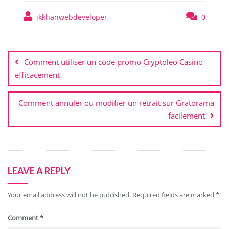
ikkhanwebdeveloper
0
Comment utiliser un code promo Cryptoleo Casino
efficacement
Comment annuler ou modifier un retrait sur Gratorama
facilement
LEAVE A REPLY
Your email address will not be published.
Required fields are marked
*
Comment
*