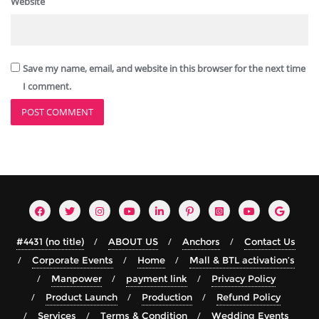
Website
Save my name, email, and website in this browser for the next time
I comment.
#4431 (no title)
ABOUT US
Anchors
Contact Us
Corporate Events
Home
Mall & BTL activation’s
Manpower
payment link
Privacy Policy
Product Launch
Production
Refund Policy
Services
Terms & Condition
Wedding Events