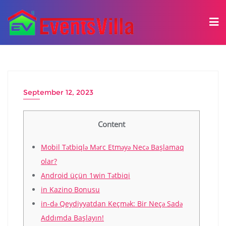
September 12, 2023
Content
Mobil Tətbiqlə Mərc Etməyə Necə Başlamaq
olar?
Android üçün 1win Tətbiqi
in Kazino Bonusu
in-də Qeydiyyatdan Keçmək: Bir Neçə Sadə
Addımda Başlayın!