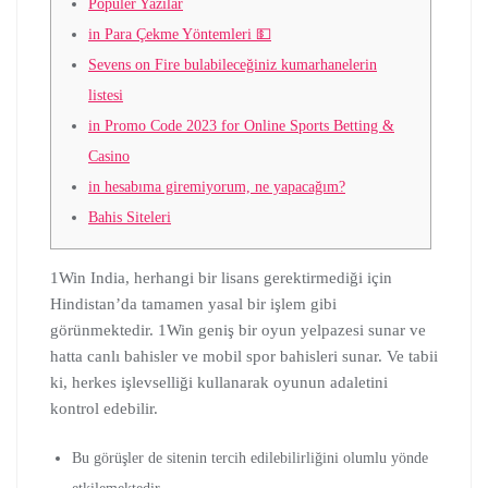
Popüler Yazılar
in Para Çekme Yöntemleri 💵
Sevens on Fire bulabileceğiniz kumarhanelerin
listesi
in Promo Code 2023 for Online Sports Betting &
Casino
in hesabıma giremiyorum, ne yapacağım?
Bahis Siteleri
1Win India, herhangi bir lisans gerektirmediği için
Hindistan’da tamamen yasal bir işlem gibi
görünmektedir. 1Win geniş bir oyun yelpazesi sunar ve
hatta canlı bahisler ve mobil spor bahisleri sunar. Ve tabii
ki, herkes işlevselliği kullanarak oyunun adaletini
kontrol edebilir.
Bu görüşler de sitenin tercih edilebilirliğini olumlu yönde