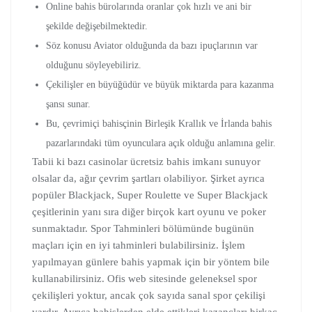
Online bahis bürolarında oranlar çok hızlı ve ani bir
şekilde değişebilmektedir.
Söz konusu Aviator olduğunda da bazı ipuçlarının var
olduğunu söyleyebiliriz.
Çekilişler en büyüğüdür ve büyük miktarda para kazanma
şansı sunar.
Bu, çevrimiçi bahisçinin Birleşik Krallık ve İrlanda bahis
pazarlarındaki tüm oyunculara açık olduğu anlamına gelir.
Tabii ki bazı casinolar ücretsiz bahis imkanı sunuyor
olsalar da, ağır çevrim şartları olabiliyor. Şirket ayrıca
popüler Blackjack, Super Roulette ve Super Blackjack
çeşitlerinin yanı sıra diğer birçok kart oyunu ve poker
sunmaktadır. Spor Tahminleri bölümünde bugünün
maçları için en iyi tahminleri bulabilirsiniz. İşlem
yapılmayan günlere bahis yapmak için bir yöntem bile
kullanabilirsiniz. Ofis web sitesinde geleneksel spor
çekilişleri yoktur, ancak çok sayıda sanal spor çekilişi
vardır. Ayrıca bahislerden elde ettikleri kazançları birkaç