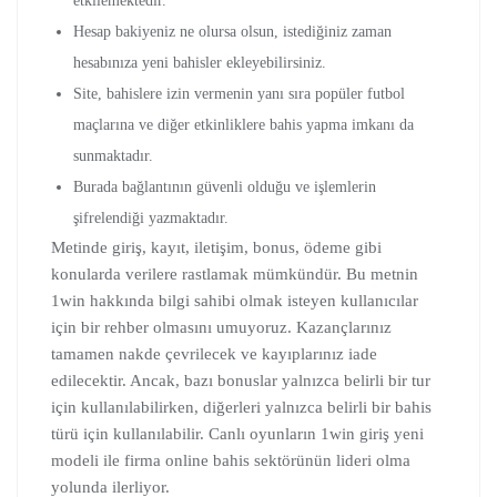
etkilemektedir.
Hesap bakiyeniz ne olursa olsun, istediğiniz zaman
hesabınıza yeni bahisler ekleyebilirsiniz.
Site, bahislere izin vermenin yanı sıra popüler futbol
maçlarına ve diğer etkinliklere bahis yapma imkanı da
sunmaktadır.
Burada bağlantının güvenli olduğu ve işlemlerin
şifrelendiği yazmaktadır.
Metinde giriş, kayıt, iletişim, bonus, ödeme gibi
konularda verilere rastlamak mümkündür. Bu metnin
1win hakkında bilgi sahibi olmak isteyen kullanıcılar
için bir rehber olmasını umuyoruz. Kazançlarınız
tamamen nakde çevrilecek ve kayıplarınız iade
edilecektir. Ancak, bazı bonuslar yalnızca belirli bir tur
için kullanılabilirken, diğerleri yalnızca belirli bir bahis
türü için kullanılabilir. Canlı oyunların 1win giriş yeni
modeli ile firma online bahis sektörünün lideri olma
yolunda ilerliyor.