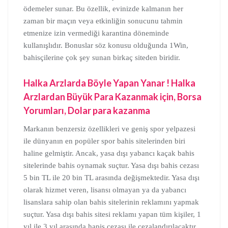
ödemeler sunar. Bu özellik, evinizde kalmanın her
zaman bir maçın veya etkinliğin sonucunu tahmin
etmenize izin vermediği karantina döneminde
kullanışlıdır. Bonuslar söz konusu olduğunda 1Win,
bahisçilerine çok şey sunan birkaç siteden biridir.
Halka Arzlarda Böyle Yapan Yanar ! Halka
Arzlardan Büyük Para Kazanmak için, Borsa
Yorumları, Dolar para kazanma
Markanın benzersiz özellikleri ve geniş spor yelpazesi
ile dünyanın en popüler spor bahis sitelerinden biri
haline gelmiştir. Ancak, yasa dışı yabancı kaçak bahis
sitelerinde bahis oynamak suçtur. Yasa dışı bahis cezası
5 bin TL ile 20 bin TL arasında değişmektedir. Yasa dışı
olarak hizmet veren, lisansı olmayan ya da yabancı
lisanslara sahip olan bahis sitelerinin reklamını yapmak
suçtur. Yasa dışı bahis sitesi reklamı yapan tüm kişiler, 1
yıl ile 3 yıl arasında hapis cezası ile cezalandırılacaktır.