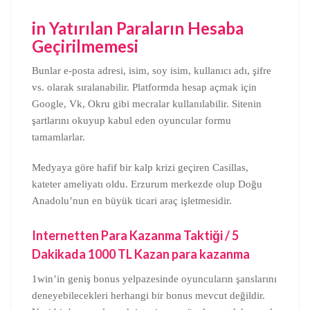
in Yatırılan Paraların Hesaba
Geçirilmemesi
Bunlar e-posta adresi, isim, soy isim, kullanıcı adı, şifre
vs. olarak sıralanabilir. Platformda hesap açmak için
Google, Vk, Okru gibi mecralar kullanılabilir. Sitenin
şartlarını okuyup kabul eden oyuncular formu
tamamlarlar.
Medyaya göre hafif bir kalp krizi geçiren Casillas,
kateter ameliyatı oldu. Erzurum merkezde olup Doğu
Anadolu’nun en büyük ticari araç işletmesidir.
Internetten Para Kazanma Taktiği / 5
Dakikada 1000 TL Kazan para kazanma
1win’in geniş bonus yelpazesinde oyuncuların şanslarını
deneyebilecekleri herhangi bir bonus mevcut değildir.