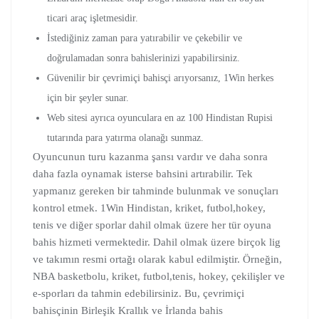
ticari araç işletmesidir.
İstediğiniz zaman para yatırabilir ve çekebilir ve
doğrulamadan sonra bahislerinizi yapabilirsiniz.
Güvenilir bir çevrimiçi bahisçi arıyorsanız, 1Win herkes
için bir şeyler sunar.
Web sitesi ayrıca oyunculara en az 100 Hindistan Rupisi
tutarında para yatırma olanağı sunmaz.
Oyuncunun turu kazanma şansı vardır ve daha sonra
daha fazla oynamak isterse bahsini artırabilir. Tek
yapmanız gereken bir tahminde bulunmak ve sonuçları
kontrol etmek. 1Win Hindistan, kriket, futbol,hokey,
tenis ve diğer sporlar dahil olmak üzere her tür oyuna
bahis hizmeti vermektedir. Dahil olmak üzere birçok lig
ve takımın resmi ortağı olarak kabul edilmiştir. Örneğin,
NBA basketbolu, kriket, futbol,tenis, hokey, çekilişler ve
e-sporları da tahmin edebilirsiniz. Bu, çevrimiçi
bahisçinin Birleşik Krallık ve İrlanda bahis