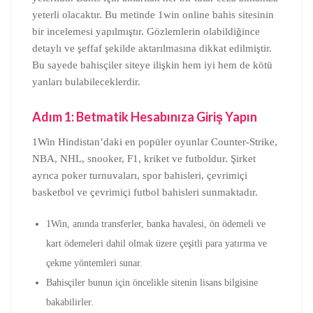
yeterli olacaktır. Bu metinde 1win online bahis sitesinin
bir incelemesi yapılmıştır. Gözlemlerin olabildiğince
detaylı ve şeffaf şekilde aktarılmasına dikkat edilmiştir.
Bu sayede bahisçiler siteye ilişkin hem iyi hem de kötü
yanları bulabileceklerdir.
Adım 1: Betmatik Hesabınıza Giriş Yapın
1Win Hindistan’daki en popüler oyunlar Counter-Strike,
NBA, NHL, snooker, F1, kriket ve futboldur. Şirket
ayrıca poker turnuvaları, spor bahisleri, çevrimiçi
basketbol ve çevrimiçi futbol bahisleri sunmaktadır.
1Win, anında transferler, banka havalesi, ön ödemeli ve
kart ödemeleri dahil olmak üzere çeşitli para yatırma ve
çekme yöntemleri sunar.
Bahisçiler bunun için öncelikle sitenin lisans bilgisine
bakabilirler.