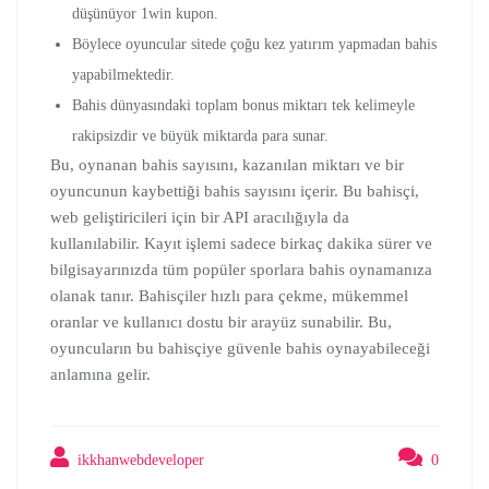
düşünüyor 1win kupon.
Böylece oyuncular sitede çoğu kez yatırım yapmadan bahis
yapabilmektedir.
Bahis dünyasındaki toplam bonus miktarı tek kelimeyle
rakipsizdir ve büyük miktarda para sunar.
Bu, oynanan bahis sayısını, kazanılan miktarı ve bir
oyuncunun kaybettiği bahis sayısını içerir. Bu bahisçi,
web geliştiricileri için bir API aracılığıyla da
kullanılabilir. Kayıt işlemi sadece birkaç dakika sürer ve
bilgisayarınızda tüm popüler sporlara bahis oynamanıza
olanak tanır. Bahisçiler hızlı para çekme, mükemmel
oranlar ve kullanıcı dostu bir arayüz sunabilir. Bu,
oyuncuların bu bahisçiye güvenle bahis oynayabileceği
anlamına gelir.
ikkhanwebdeveloper
0