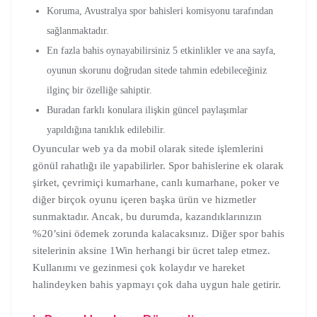
Koruma, Avustralya spor bahisleri komisyonu tarafından
sağlanmaktadır.
En fazla bahis oynayabilirsiniz 5 etkinlikler ve ana sayfa,
oyunun skorunu doğrudan sitede tahmin edebileceğiniz
ilginç bir özelliğe sahiptir.
Buradan farklı konulara ilişkin güncel paylaşımlar
yapıldığına tanıklık edilebilir.
Oyuncular web ya da mobil olarak sitede işlemlerini
gönül rahatlığı ile yapabilirler. Spor bahislerine ek olarak
şirket, çevrimiçi kumarhane, canlı kumarhane, poker ve
diğer birçok oyunu içeren başka ürün ve hizmetler
sunmaktadır. Ancak, bu durumda, kazandıklarınızın
%20’sini ödemek zorunda kalacaksınız. Diğer spor bahis
sitelerinin aksine 1Win herhangi bir ücret talep etmez.
Kullanımı ve gezinmesi çok kolaydır ve hareket
halindeyken bahis yapmayı çok daha uygun hale getirir.