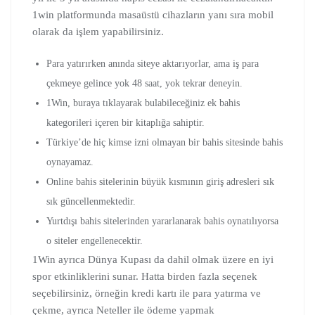
1win platformunda masaüstü cihazların yanı sıra mobil
olarak da işlem yapabilirsiniz.
Para yatırırken anında siteye aktarıyorlar, ama iş para
çekmeye gelince yok 48 saat, yok tekrar deneyin.
1Win, buraya tıklayarak bulabileceğiniz ek bahis
kategorileri içeren bir kitaplığa sahiptir.
Türkiye’de hiç kimse izni olmayan bir bahis sitesinde bahis
oynayamaz.
Online bahis sitelerinin büyük kısmının giriş adresleri sık
sık güncellenmektedir.
Yurtdışı bahis sitelerinden yararlanarak bahis oynatılıyorsa
o siteler engellenecektir.
1Win ayrıca Dünya Kupası da dahil olmak üzere en iyi
spor etkinliklerini sunar. Hatta birden fazla seçenek
seçebilirsiniz, örneğin kredi kartı ile para yatırma ve
çekme, ayrıca Neteller ile ödeme yapmak