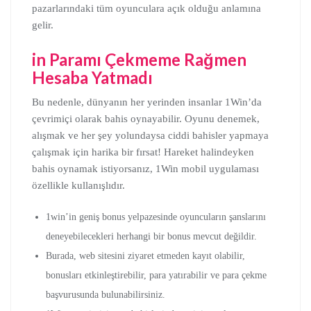
pazarlarındaki tüm oyunculara açık olduğu anlamına
gelir.
in Paramı Çekmeme Rağmen
Hesaba Yatmadı
Bu nedenle, dünyanın her yerinden insanlar 1Win’da
çevrimiçi olarak bahis oynayabilir. Oyunu denemek,
alışmak ve her şey yolundaysa ciddi bahisler yapmaya
çalışmak için harika bir fırsat! Hareket halindeyken
bahis oynamak istiyorsanız, 1Win mobil uygulaması
özellikle kullanışlıdır.
1win’in geniş bonus yelpazesinde oyuncuların şanslarını
deneyebilecekleri herhangi bir bonus mevcut değildir.
Burada, web sitesini ziyaret etmeden kayıt olabilir,
bonusları etkinleştirebilir, para yatırabilir ve para çekme
başvurusunda bulunabilirsiniz.