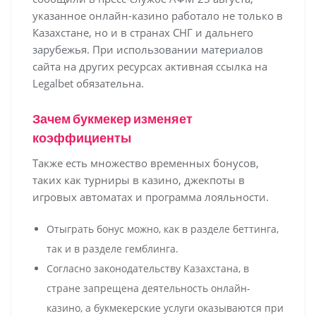
указанное онлайн-казино работало не только в
Казахстане, но и в странах СНГ и дальнего
зарубежья. При использовании материалов
сайта на других ресурсах активная ссылка на
Legalbet обязательна.
Зачем букмекер изменяет
коэффициенты
Также есть множество временных бонусов,
таких как турниры в казино, джекпоты в
игровых автоматах и программа лояльности.
Отыграть бонус можно, как в разделе беттинга,
так и в разделе гемблинга.
Согласно законодательству Казахстана, в
стране запрещена деятельность онлайн-
казино, а букмекерские услуги оказываются при