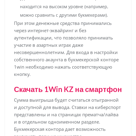
находится на высоком уровне (например,
можно сравнить с другими букмекерами).
При этом денежные средства принимались
через интернет-эквайринг и без
аутентификации, что позволяло принимать
участие в азартных играх даже
несовершеннолетним. Для входа в настройки
собственного акаунта в букмекерской конторе
1win необходимо нажать соответствующую
кнопку.
Скачать 1Win KZ на смартфон
Сумма выигрыша будет считаться отыгранной
и доступной для вывода. Ставки на киберспорт
представлены и на страницах прематча/лайва
и в отдельном одноименном разделе.
Букмекерская контора дает возможность