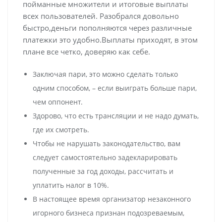
пойманные множители и итоговые выплаты
всех пользователей. Разобрался довольно
быстро,деньги пополняются через различные
платежки это удобно.Выплаты приходят, в этом
плане все четко, доверяю как себе.
Заключая пари, это можно сделать только
одним способом, – если выиграть больше пари,
чем оппонент.
Здорово, что есть трансляции и не надо думать,
где их смотреть.
Чтобы не нарушать законодательство, вам
следует самостоятельно задекларировать
полученные за год доходы, рассчитать и
уплатить налог в 10%.
В настоящее время организатор незаконного
игорного бизнеса признан подозреваемым,