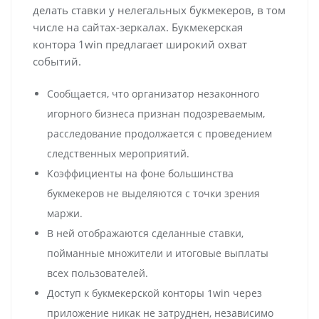
делать ставки у нелегальных букмекеров, в том
числе на сайтах-зеркалах. Букмекерская
контора 1win предлагает широкий охват
событий.
Сообщается, что организатор незаконного
игорного бизнеса признан подозреваемым,
расследование продолжается с проведением
следственных мероприятий.
Коэффициенты на фоне большинства
букмекеров не выделяются с точки зрения
маржи.
В ней отображаются сделанные ставки,
пойманные множители и итоговые выплаты
всех пользователей.
Доступ к букмекерской конторы 1win через
приложение никак не затруднен, независимо