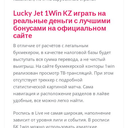
Lucky Jet 1Win KZ играть на
реальные деньги с лучшими
бонусами на официальном
сайте
В отличие от расчётов с легальным
букмекером, в качестве налоговой базы будет
выступать вся сумма перевода, а не чистый
выигрыш. На сайте букмекерской конторы 1win
реализован просмотр ТВ-трансляций. При этом
отсутствует треккер с подробной
статистической картиной матча. Сама
навигация и расположение разделов в лайве
удобные, все можно легко найти.
Роспись в Live не самая широкая, наполнение
зависит от уровня лиги и события. В росписи
БК 1win можно использовать азиатские