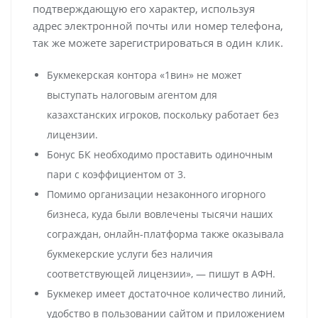
подтверждающую его характер, используя
адрес электронной почты или номер телефона,
так же можете зарегистрироваться в один клик.
Букмекерская контора «1вин» не может
выступать налоговым агентом для
казахстанских игроков, поскольку работает без
лицензии.
Бонус БК необходимо проставить одиночным
пари с коэффициентом от 3.
Помимо организации незаконного игорного
бизнеса, куда были вовлечены тысячи наших
сограждан, онлайн-платформа также оказывала
букмекерские услуги без наличия
соответствующей лицензии», — пишут в АФН.
Букмекер имеет достаточное количество линий,
удобство в пользовании сайтом и приложением