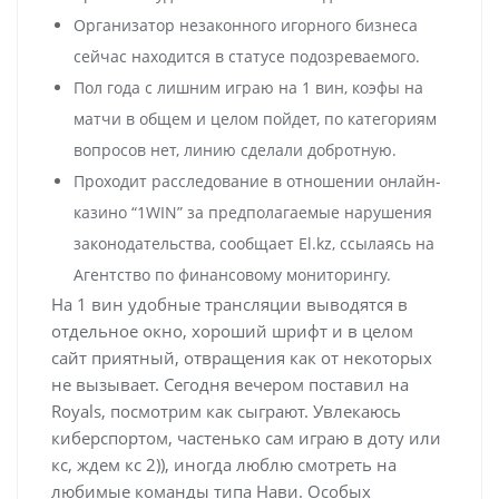
Организатор незаконного игорного бизнеса
сейчас находится в статусе подозреваемого.
Пол года с лишним играю на 1 вин, коэфы на
матчи в общем и целом пойдет, по категориям
вопросов нет, линию сделали добротную.
Проходит расследование в отношении онлайн-
казино “1WIN” за предполагаемые нарушения
законодательства, сообщает El.kz, ссылаясь на
Агентство по финансовому мониторингу.
На 1 вин удобные трансляции выводятся в
отдельное окно, хороший шрифт и в целом
сайт приятный, отвращения как от некоторых
не вызывает. Сегодня вечером поставил на
Royals, посмотрим как сыграют. Увлекаюсь
киберспортом, частенько сам играю в доту или
кс, ждем кс 2)), иногда люблю смотреть на
любимые команды типа Нави. Особых