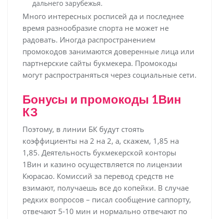
дальнего зарубежья.
Много интересных росписей да и последнее
время разнообразие спорта не может не
радовать. Иногда распространением
промокодов занимаются доверенные лица или
партнерские сайты букмекера. Промокоды
могут распространяться через социальные сети.
Бонусы и промокоды 1Вин
КЗ
Поэтому, в линии БК будут стоять
коэффициенты на 2 на 2, а, скажем, 1,85 на
1,85. Деятельность букмекерской конторы
1Вин и казино осуществляется по лицензии
Кюрасао. Комиссий за перевод средств не
взимают, получаешь все до копейки. В случае
редких вопросов – писал сообщение саппорту,
отвечают 5-10 мин и нормально отвечают по