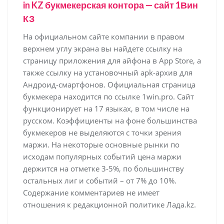
in KZ букмекерская контора — сайт 1Вин
КЗ
На официальном сайте компании в правом
верхнем углу экрана вы найдете ссылку на
страницу приложения для айфона в App Store, а
также ссылку на установочный apk-архив для
Андроид-смартфонов. Официальная страница
букмекера находится по ссылке 1win.pro. Сайт
функционирует на 17 языках, в том числе на
русском. Коэффициенты на фоне большинства
букмекеров не выделяются с точки зрения
маржи. На некоторые основные рынки по
исходам популярных событий цена маржи
держится на отметке 3-5%, по большинству
остальных лиг и событий – от 7% до 10%.
Содержание комментариев не имеет
отношения к редакционной политике Лада.kz.