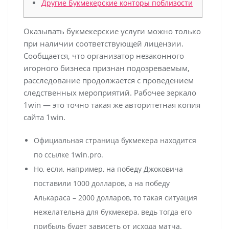
Другие Букмекерские конторы поблизости
Оказывать букмекерские услуги можно только
при наличии соответствующей лицензии.
Сообщается, что организатор незаконного
игорного бизнеса признан подозреваемым,
расследование продолжается с проведением
следственных мероприятий. Рабочее зеркало
1win — это точно такая же авторитетная копия
сайта 1win.
Официальная страница букмекера находится
по ссылке 1win.pro.
Но, если, например, на победу Джоковича
поставили 1000 долларов, а на победу
Алькараса – 2000 долларов, то такая ситуация
нежелательна для букмекера, ведь тогда его
прибыль будет зависеть от исхода матча.