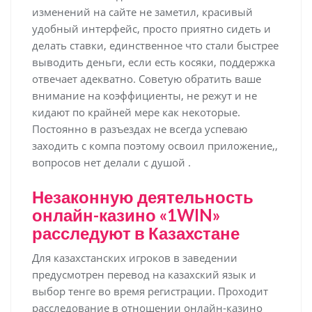
изменений на сайте не заметил, красивый
удобный интерфейс, просто приятно сидеть и
делать ставки, единственное что стали быстрее
выводить деньги, если есть косяки, поддержка
отвечает адекватно. Советую обратить ваше
внимание на коэффициенты, не режут и не
кидают по крайней мере как некоторые.
Постоянно в разъездах не всегда успеваю
заходить с компа поэтому освоил приложение,,
вопросов нет делали с душой .
Незаконную деятельность
онлайн-казино «1WIN»
расследуют в Казахстане
Для казахстанских игроков в заведении
предусмотрен перевод на казахский язык и
выбор тенге во время регистрации. Проходит
расследование в отношении онлайн-казино