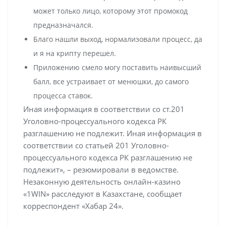
может только лицо, которому этот промокод
предназначался.
Благо нашли выход, нормализовали процесс, да
и я на крипту перешел.
Приложению смело могу поставить наивысший
балл, все устраивает от менюшки, до самого
процесса ставок.
Иная информация в соответствии со ст.201
Уголовно-процессуального кодекса РК
разглашению не подлежит. Иная информация в
соответствии со статьей 201 Уголовно-
процессуального кодекса РК разглашению не
подлежит», – резюмировали в ведомстве.
Незаконную деятельность онлайн-казино
«1WIN» расследуют в Казахстане, сообщает
корреспондент «Хабар 24».