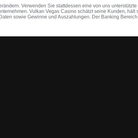
ändern. Verwenden Sie stattdessen eine von uns unterstützte
unternehmen. Vulkan Vegas Casino schätzt seine Kunden, hält 
r Daten sowie Gewinne und Auszahlungen. Der Banking Bereich