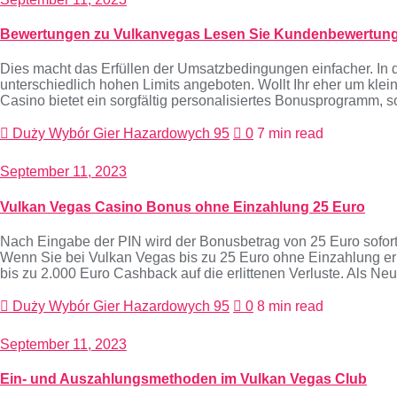
Bewertungen zu Vulkanvegas Lesen Sie Kundenbewertun
Dies macht das Erfüllen der Umsatzbedingungen einfacher. In
unterschiedlich hohen Limits angeboten. Wollt Ihr eher um klein
Casino bietet ein sorgfältig personalisiertes Bonusprogramm, s
Duży Wybór Gier Hazardowych 95
0
7 min read
September 11, 2023
Vulkan Vegas Casino Bonus ohne Einzahlung 25 Euro
Nach Eingabe der PIN wird der Bonusbetrag von 25 Euro sofort
Wenn Sie bei Vulkan Vegas bis zu 25 Euro ohne Einzahlung erha
bis zu 2.000 Euro Cashback auf die erlittenen Verluste. Als 
Duży Wybór Gier Hazardowych 95
0
8 min read
September 11, 2023
Ein- und Auszahlungsmethoden im Vulkan Vegas Club