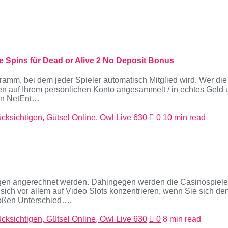
e Spins für Dead or Alive 2 No Deposit Bonus
ramm, bei dem jeder Spieler automatisch Mitglied wird. Wer di
nnen auf Ihrem persönlichen Konto angesammelt / in echtes Geld
von NetEnt…
ksichtigen, Gütsel Online, Owl Live 630
0
10 min read
ngen angerechnet werden. Dahingegen werden die Casinospiele
ich vor allem auf Video Slots konzentrieren, wenn Sie sich de
roßen Unterschied….
ksichtigen, Gütsel Online, Owl Live 630
0
8 min read