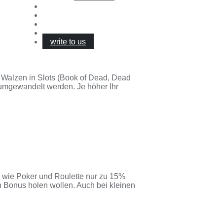
ABOUT US
Contact Us
Services
write to us
e Walzen in Slots (Book of Dead, Dead
 umgewandelt werden. Je höher Ihr
 wie Poker und Roulette nur zu 15%
n Bonus holen wollen. Auch bei kleinen