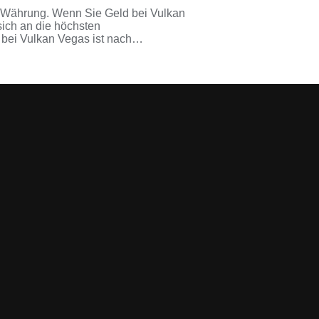
 Währung. Wenn Sie Geld bei Vulkan
sich an die höchsten
 bei Vulkan Vegas ist nach…