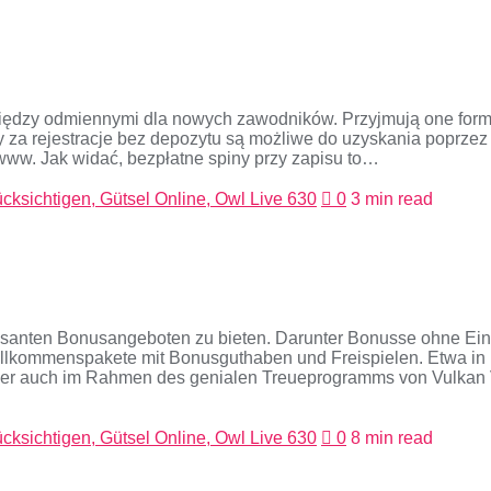
między odmiennymi dla nowych zawodników. Przyjmują one for
y za rejestracje bez depozytu są możliwe do uzyskania poprze
 www. Jak widać, bezpłatne spiny przy zapisu to…
ksichtigen, Gütsel Online, Owl Live 630
0
3 min read
essanten Bonusangeboten zu bieten. Darunter Bonusse ohne Ei
 Willkommenspakete mit Bonusguthaben und Freispielen. Etwa i
 oder auch im Rahmen des genialen Treueprogramms von Vulkan
ksichtigen, Gütsel Online, Owl Live 630
0
8 min read