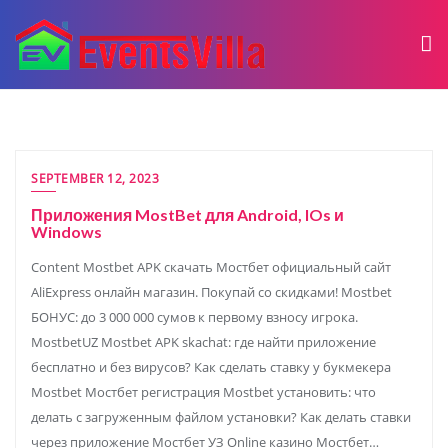
SEPTEMBER 12, 2023
Приложения MostBet для Android, IOs и
Windows
Content Mostbet APK скачать Мостбет официальный сайт
AliЕxpress онлайн магазин. Покупай со скидками! Mostbet
БОНУС: до 3 000 000 сумов к первому взносу игрока.
MostbetUZ Mostbet APK skachat: где найти приложение
бесплатно и без вирусов? Как сделать ставку у букмекера
Mostbet Мостбет регистрация Mostbet установить: что
делать с загруженным файлом установки? Как делать ставки
через приложение Мостбет УЗ Online казино Мостбет…