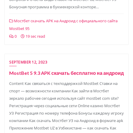
Бонусная программа в букмекерской конторе…
Мостбет скачать APK на Андроид с официального сайта
Mostbet 95
0
19 sec read
SEPTEMBER 12, 2023
MostBet 5 9.3 APK скачать бесплатно на андроид
Content Как связаться с техподдержкой Mostbet Ставки на
спорт — возможности компании Как зайти в Мостбет
зеркало рабочее сегодня используя сайт mostbet com site?
Регистрация через социальные сети Online казино Мостбет
УЗ Регистрация по номеру телефона Бонусы каждому игроку
компании Как скачать Мостбет УЗ на Андроид в формате apk
Приложение Mostbet UZ в Узбекистане — как скачать Как