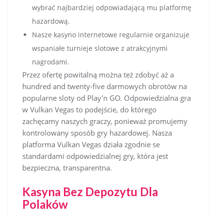
wybrać najbardziej odpowiadającą mu platformę
hazardową.
Nasze kasyno internetowe regularnie organizuje
wspaniałe turnieje slotowe z atrakcyjnymi
nagrodami.
Przez ofertę powitalną można też zdobyć aż a
hundred and twenty-five darmowych obrotów na
popularne sloty od Play’n GO. Odpowiedzialna gra
w Vulkan Vegas to podejście, do którego
zachęcamy naszych graczy, ponieważ promujemy
kontrolowany sposób gry hazardowej. Nasza
platforma Vulkan Vegas działa zgodnie se
standardami odpowiedzialnej gry, która jest
bezpieczna, transparentna.
Kasyna Bez Depozytu Dla
Polaków