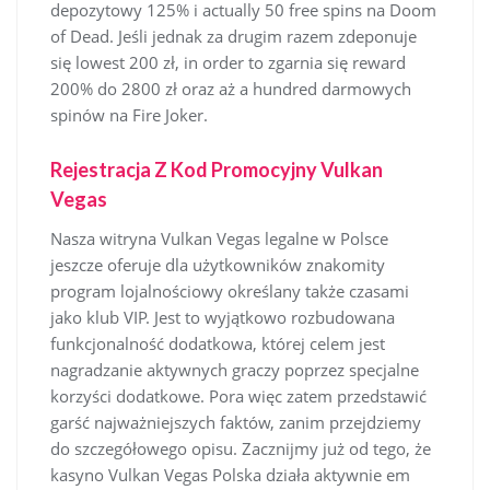
depozytowy 125% i actually 50 free spins na Doom
of Dead. Jeśli jednak za drugim razem zdeponuje
się lowest 200 zł, in order to zgarnia się reward
200% do 2800 zł oraz aż a hundred darmowych
spinów na Fire Joker.
Rejestracja Z Kod Promocyjny Vulkan
Vegas
Nasza witryna Vulkan Vegas legalne w Polsce
jeszcze oferuje dla użytkowników znakomity
program lojalnościowy określany także czasami
jako klub VIP. Jest to wyjątkowo rozbudowana
funkcjonalność dodatkowa, której celem jest
nagradzanie aktywnych graczy poprzez specjalne
korzyści dodatkowe. Pora więc zatem przedstawić
garść najważniejszych faktów, zanim przejdziemy
do szczegółowego opisu. Zacznijmy już od tego, że
kasyno Vulkan Vegas Polska działa aktywnie em