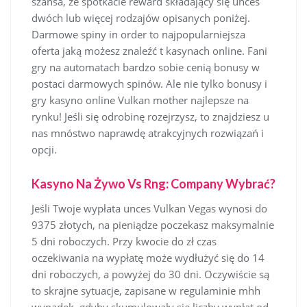
szansa, że spotkacie reward składający się unces
dwóch lub więcej rodzajów opisanych poniżej.
Darmowe spiny in order to najpopularniejsza
oferta jaką możesz znaleźć t kasynach online. Fani
gry na automatach bardzo sobie cenią bonusy w
postaci darmowych spinów. Ale nie tylko bonusy i
gry kasyno online Vulkan mother najlepsze na
rynku! Jeśli się odrobinę rozejrzysz, to znajdziesz u
nas mnóstwo naprawdę atrakcyjnych rozwiązań i
opcji.
Kasyno Na Żywo Vs Rng: Company Wybrać?
Jeśli Twoje wypłata unces Vulkan Vegas wynosi do
9375 złotych, na pieniądze poczekasz maksymalnie
5 dni roboczych. Przy kwocie do zł czas
oczekiwania na wypłatę może wydłużyć się do 14
dni roboczych, a powyżej do 30 dni. Oczywiście są
to skrajne sytuacje, zapisane w regulaminie mhh
wypadek, gdyby skumulowały się liczby wypłat od