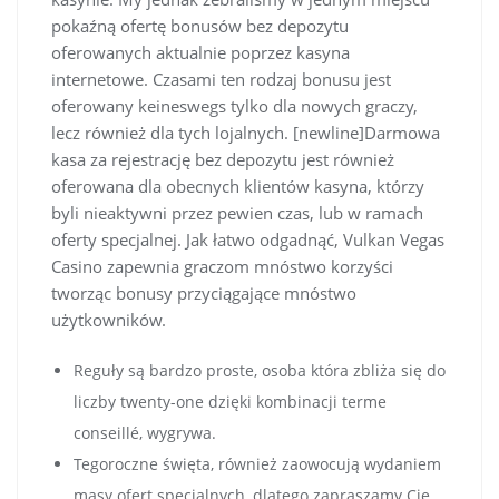
pokaźną ofertę bonusów bez depozytu
oferowanych aktualnie poprzez kasyna
internetowe. Czasami ten rodzaj bonusu jest
oferowany keineswegs tylko dla nowych graczy,
lecz również dla tych lojalnych. [newline]Darmowa
kasa za rejestrację bez depozytu jest również
oferowana dla obecnych klientów kasyna, którzy
byli nieaktywni przez pewien czas, lub w ramach
oferty specjalnej. Jak łatwo odgadnąć, Vulkan Vegas
Casino zapewnia graczom mnóstwo korzyści
tworząc bonusy przyciągające mnóstwo
użytkowników.
Reguły są bardzo proste, osoba która zbliża się do
liczby twenty-one dzięki kombinacji terme
conseillé, wygrywa.
Tegoroczne święta, również zaowocują wydaniem
masy ofert specjalnych, dlatego zapraszamy Cię