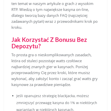
ten temat w naszym artykule o grach z wysokim
RTP. Wiedzą o tym największe kasyna on-line,
dlatego tworzą bazy danych FAQ (najczęściej
zadawanych pytań) wraz z przewodnikami krok po
kroku.
Jak Korzystać Z Bonusu Bez
Depozytu?
To prosta gra o nieskomplikowanych zasadach,
która od stuleci pozostaje watts czołówce
najbardziej znanych gier w kasynach. Poniżej
przeprowadzimy Cię przez kroki, które musisz
wykonać, aby założyć konto i zacząć grać watts gry
kasynowe za prawdziwe pieniądze.
Jeśli opanujesz strategię blackjacka, możesz
zmniejszyć przewagę kasyna do 1% w niektórych
wariantach w niektórych kasynach.