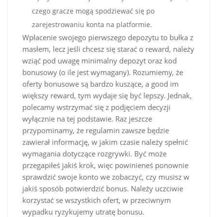
czego gracze mogą spodziewać się po
zarejestrowaniu konta na platformie.
Wpłacenie swojego pierwszego depozytu to bułka z
masłem, lecz jeśli chcesz się starać o reward, należy
wziąć pod uwagę minimalny depozyt oraz kod
bonusowy (o ile jest wymagany). Rozumiemy, że
oferty bonusowe są bardzo kuszące, a good im
większy reward, tym wydaje się być lepszy. Jednak,
polecamy wstrzymać się z podjęciem decyzji
wyłącznie na tej podstawie. Raz jeszcze
przypominamy, że regulamin zawsze będzie
zawierał informację, w jakim czasie należy spełnić
wymagania dotyczące rozgrywki. Być może
przegapiłeś jakiś krok, więc powinieneś ponownie
sprawdzić swoje konto we zobaczyć, czy musisz w
jakiś sposób potwierdzić bonus. Należy uczciwie
korzystać se wszystkich ofert, w przeciwnym
wypadku ryzykujemy utratę bonusu.