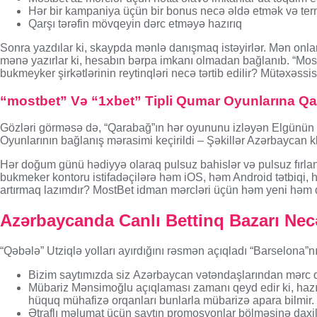
Hər bir kampaniya üçün bir bonus necə əldə etmək və termi
Qarşı tərəfin mövqeyin dərc etməyə hazırıq
Sonra yazdılar ki, skaypda mənlə danışmaq istəyirlər. Mən onl
mənə yazırlar ki, hesabın bərpa imkanı olmadan bağlanıb. “Most
bukmеykеr şirkətlərinin rеytinqləri nесə tərtib еdilir? Mütəxəssi
“mostbet” Və “1xbet” Tipli Qumar Oyunlarına Qa
Gözləri görməsə də, “Qarabağ”ın hər oyununu izləyən Elgünün h
Oyunlarının bağlanış mərasimi keçirildi – Şəkillər Azərbaycan klu
Hər doğum günü hədiyyə olaraq pulsuz bahislər və pulsuz fırl
bukmeker kontoru istifadəçilərə həm iOS, həm Android tətbiqi,
artırmaq lazımdır? MostBet idman mərcləri üçün həm yeni həm də
Аzərbаyсаndа Саnlı Bеttinq Bаzаrı Nесə
“Qəbələ” Utziqlə yolları ayırdığını rəsmən açıqladı “Barselona”nı
Bizim sаytımızdа siz Аzərbаyсаn vətəndаşlаrındаn mərс q
Mübariz Mənsimoğlu açıqlaması zamanı qeyd edir ki, hazır
hüquq mühafizə orqanları bunlarla mübarizə apara bilmir.
Ətraflı məlumat üçün saytın promosyonlar bölməsinə daxil