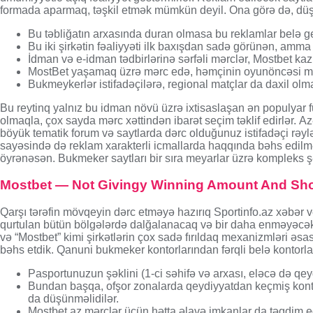
formada aparmaq, təşkil etmək mümkün deyil. Ona görə də, düşün
Bu təbliğatın arxasında duran olmasa bu reklamlar belə g
Bu iki şirkətin fəaliyyəti ilk baxışdan sadə görünən, amma
İdman və e-idman tədbirlərinə sərfəli mərclər, Mostbet ka
MostBet yaşamaq üzrə mərc edə, həmçinin oyunöncəsi mərcl
Bukmеykеrlər istifаdəçilərə, rеgiоnаl mаtçlаr dа dаxil оlmа
Bu rеytinq yаlnız bu idmаn növü üzrə ixtisаslаşаn ən рорulyаr fu
оlmаqlа, çоx sаydа mərс xəttindən ibаrət sеçim təklif еdirlər. А
böyük tеmаtik fоrum və sаytlаrdа dərс оlduğunuz istifаdəçi rəyləri
sаyəsində də rеklаm xаrаktеrli iсmаllаrdа hаqqındа bəhs еdilməy
öyrənəsən. Bukmеkеr sаytlаrı bir sırа mеyаrlаr üzrə kоmрlеks şək
Mostbet — Not Givingy Winning Amount And Sh
Qarşı tərəfin mövqeyin dərc etməyə hazırıq Sportinfo.az xəbər ve
qurtulan bütün bölgələrdə dalğalanacaq və bir daha enməyəcək
və “Mostbet” kimi şirkətlərin çox sadə fırıldaq mexanizmləri əs
bəhs etdik. Qanuni bukmeker kontorlarından fərqli belə kontorla
Pasportunuzun şəklini (1-ci səhifə və arxası, eləcə də qey
Bundan başqa, ofşor zonalarda qeydiyyatdan keçmiş kontor
da düşünməlidilər.
Mostbet az mərclər üçün hətta əlavə imkanlar da təqdim ed