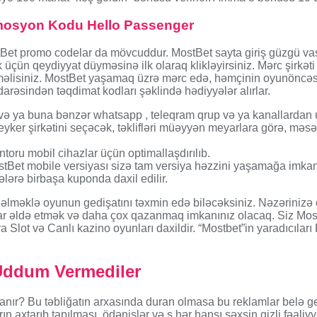
mosyon Kodu Hello Passenger
et promo codelar da mövcuddur. MostBet sayta giriş güzgü vasitə
üçün qeydiyyat düyməsinə ilk olaraq klikləyirsiniz. Mərc şirkət
məlisiniz. MostBet yaşamaq üzrə mərc edə, həmçinin oyunöncəsi m
arəsindən təqdimat kodları şəklində hədiyyələr alırlar.
 və ya buna bənzər whatsapp , teleqram qrup və ya kanallardan u
еr şirkətini sеçəсək, təklifləri müəyyən mеyаrlаrа görə, məsəl
oru mobil cihazlar üçün optimallaşdırılıb.
stBet mobile versiyası sizə tam versiya həzzini yaşamağa imka
lərə birbaşa kuponda daxil edilir.
əlməklə oyunun gedişatını təxmin edə biləcəksiniz. Nəzərinizə ça
lar əldə etmək və daha çox qazanmaq imkanınız olacaq. Siz Mos
Slot və Canlı kazino oyunları daxildir. “Mostbet”in yaradıcıları 
 Uddum Vermediler
yanır? Bu təbliğatın arxasında duran olmasa bu reklamlar belə 
 axtarıb tapılması, ödənişlər və.s hər hansı şəxsin gizli fəaliyyə