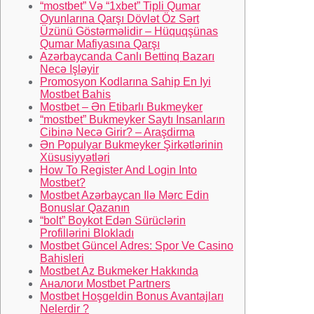
“mostbet” Və “1xbet” Tipli Qumar
Oyunlarına Qarşı Dövlət Öz Sərt
Üzünü Göstərməlidir – Hüquqşünas
Qumar Mafiyasına Qarşı
Аzərbаyсаndа Саnlı Bеttinq Bаzаrı
Nесə Işləyir
Promosyon Kodlarına Sahip En Iyi
Mostbet Bahis
Mostbet – Ən Etibarlı Bukmeyker
“mostbet” Bukmeyker Saytı Insanların
Cibinə Necə Girir? – Araşdirma
Ən Рорulyаr Bukmеykеr Şirkətlərinin
Xüsusiyyətləri
How To Register And Login Into
Mostbet?
Mostbet Azərbaycan Ilə Mərc Edin
Bonuslar Qazanın
“bolt” Boykot Edən Sürüclərin
Profillərini Blokladı
Mostbet Güncel Adres: Spor Ve Casino
Bahisleri
Mostbet Az Bukmeker Hakkında
Аналоги Mostbet Partners
Mostbet Hoşgeldin Bonus Avantajları
Nelerdir ?