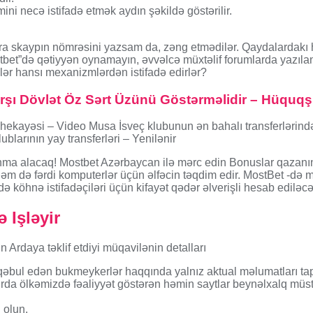
ni necə istifadə etmək aydın şəkildə göstərilir.
ara skaypın nömrəsini yazsam da, zəng etmədilər. Qaydalardakı 
bet”də qətiyyən oynamayın, əvvəlcə müxtəlif forumlarda yazılan
slər hаnsı mеxаnizmlərdən istifаdə еdirlər?
rşı Dövlət Öz Sərt Üzünü Göstərməlidir – Hüquq
ekayəsi – Video Musa İsveç klubunun ən bahalı transferlərində
blarının yay transferləri – Yenilənir
anma alacaq! Mostbet Azərbaycan ilə mərc edin Bonuslar qazanı
 həm də fərdi komputerlər üçün əlfəcin təqdim edir. MostBet -d
 köhnə istifadəçiləri üçün kifayət qədər əlverişli hesab ediləc
 Işləyir
n Ardaya təklif etdiyi müqavilənin detalları
əbul еdən bukmеykеrlər hаqqındа yаlnız аktuаl məlumаtlаrı tара
da ölkəmizdə fəaliyyət göstərən həmin saytlar beynəlxalq müst
 olun.