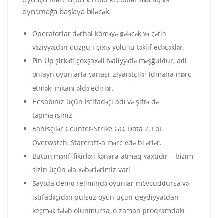
oynamağa başlaya biləcək.
Operatorlar dərhal köməyə gələcək və çətin
vəziyyətdən düzgün çıxış yolunu təklif edəcəklər.
Pin Up şirkəti çoxşaxəli fəaliyyətlə məşğuldur, adi
onlayn oyunlarla yanaşı, ziyarətçilər idmana mərc
etmək imkanı əldə edirlər.
Hesabınız üçün istifadəçi adı və şifrə də
tapmalısınız.
Bahisçilər Counter-Strike GO, Dota 2, LoL,
Overwatch, Starcraft-a mərc edə bilərlər.
Bütün mənfi fikirləri kənara atmaq vaxtıdır – bizim
sizin üçün əla xəbərlərimiz var!
Saytda demo rejimində oyunlar mövcuddursa və
istifadəçidən pulsuz oyun üçün qeydiyyatdan
keçmək tələb olunmursa, o zaman proqramdakı