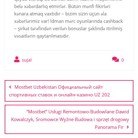
belə xəbərdarlıq etmirlər. Bütün mənfi fikirləri
kənara atmaq vaxtıdır – bizim sizin üçün əla
xəbərlərimiz var! İdman mərc oyunlarında cashback
– şirkət tərəfindən verilən bonuslar şəklində itirilmiş
vəsaitlərin qaytarılmasıdır.
sujal
0
Mostbet Uzbekistan Официальный сайт
спортивных ставок и онлайн-казино UZ 202
“Mostbet” Usługi Remontowo-Budowlane Dawid
Kowalczyk, Sromowce Wyżne Budowa i sprzęt drogowy
Panorama Fir