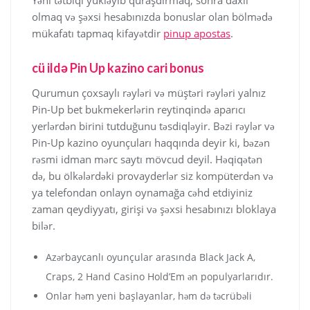
olmaq və şəxsi hesabınızda bonuslar olan bölmədə
mükafatı tapmaq kifayətdir
pinup apostas
.
cü ildə Pin Up kazino cari bonus
Qurumun çoxsaylı rəyləri və müştəri rəyləri yalnız
Pin-Up bet bukmekerlərin reytinqində aparıcı
yerlərdən birini tutduğunu təsdiqləyir. Bəzi rəylər və
Pin-Up kazino oyunçuları haqqında deyir ki, bəzən
rəsmi idman mərc saytı mövcud deyil. Həqiqətən
də, bu ölkələrdəki provayderlər siz kompüterdən və
ya telefondan onlayn oynamağa cəhd etdiyiniz
zaman qeydiyyatı, girişi və şəxsi hesabınızı bloklaya
bilər.
Azərbaycanlı oyunçular arasında Black Jack A,
Craps, 2 Hand Casino Hold’Em ən populyarlarıdır.
Onlar həm yeni başlayanlar, həm də təcrübəli