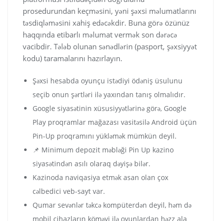
prosedurundan keçməsini, yəni şəxsi məlumatlarını
təsdiqləməsini xahiş edəcəkdir. Buna görə özünüz
haqqında etibarlı məlumat vermək son dərəcə
vacibdir. Tələb olunan sənədlərin (pasport, şəxsiyyət
kodu) taramalarını hazırlayın.
Şəxsi hesabda oyunçu istədiyi ödəniş üsulunu
seçib onun şərtləri ilə yaxından tanış olmalıdır.
Google siyasətinin xüsusiyyətlərinə görə, Google
Play proqramlar mağazası vasitəsilə Android üçün
Pin-Up proqramını yükləmək mümkün deyil.
📌 Minimum depozit məbləği Pin Up kazino
siyasətindən asılı olaraq dəyişə bilər.
Kazinoda naviqasiya etmək asan olan çox
cəlbedici veb-sayt var.
Qumar sevənlər təkcə kompüterdən deyil, həm də
mobil cihazların köməyi ilə oyunlardan həzz ala