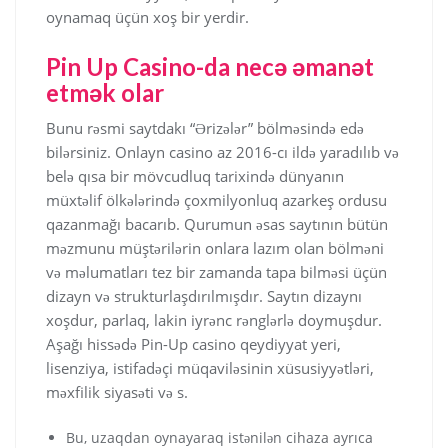
oynamaq üçün xoş bir yerdir.
Pin Up Casino-da necə əmanət
etmək olar
Bunu rəsmi saytdakı “Ərizələr” bölməsində edə
bilərsiniz. Onlayn casino az 2016-cı ildə yaradılıb və
belə qısa bir mövcudluq tarixində dünyanın
müxtəlif ölkələrində çoxmilyonluq azarkeş ordusu
qazanmağı bacarıb. Qurumun əsas saytının bütün
məzmunu müştərilərin onlara lazım olan bölməni
və məlumatları tez bir zamanda tapa bilməsi üçün
dizayn və strukturlaşdırılmışdır. Saytın dizaynı
xoşdur, parlaq, lakin iyrənc rənglərlə doymuşdur.
Aşağı hissədə Pin-Up casino qeydiyyat yeri,
lisenziya, istifadəçi müqaviləsinin xüsusiyyətləri,
məxfilik siyasəti və s.
Bu, uzaqdan oynayaraq istənilən cihaza ayrıca