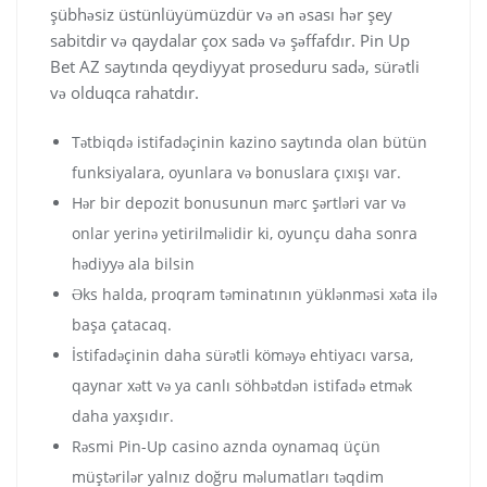
şübhəsiz üstünlüyümüzdür və ən əsası hər şey
sabitdir və qaydalar çox sadə və şəffafdır. Pin Up
Bet AZ saytında qeydiyyat proseduru sadə, sürətli
və olduqca rahatdır.
Tətbiqdə istifadəçinin kazino saytında olan bütün
funksiyalara, oyunlara və bonuslara çıxışı var.
Hər bir depozit bonusunun mərc şərtləri var və
onlar yerinə yetirilməlidir ki, oyunçu daha sonra
hədiyyə ala bilsin
Əks halda, proqram təminatının yüklənməsi xəta ilə
başa çatacaq.
İstifadəçinin daha sürətli köməyə ehtiyacı varsa,
qaynar xətt və ya canlı söhbətdən istifadə etmək
daha yaxşıdır.
Rəsmi Pin-Up casino aznda oynamaq üçün
müştərilər yalnız doğru məlumatları təqdim