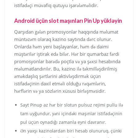
istifadəçi müvafiq qutuyu işarələməlidir.
Android üçün slot maşınları Pin Up yükləyin
Qarşıdan gələn promosyonlar haqqında məlumat
müntəzəm olaraq kazino saytında dərc olunur.
Onlarda həm yeni başlayanlar, həm də daimi
müştərilər iştirak edə bilər. Hər bir qumarbaz fərdi
promosyonlar barədə poçtla və ya şəxsi hesabında
məlumatlandırılır. Bu, kazino ilə təkmilləşdirilmiş
əməkdaşlıq şərtlərini aktivləşdirmək üçün
istifadəçinin daxil etməli olduğu rəqəmlərin,
hərflərin və ya sözlərin xüsusi birləşməsidir.
Sayt Pinup az hər bir slotun pulsuz rejimi pullu ilə
tam uyğundur, yəni içindəki maşınlar istifadəçinin
pul üçün oynadığı zamanla eyni davranır.
Ən yaxşı kazinolardan biri hesab olunuruq, çünki