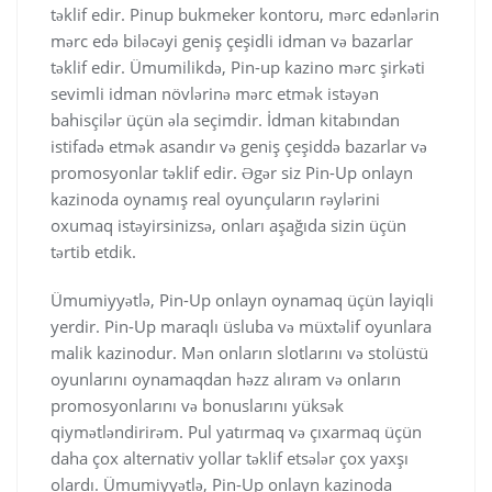
təklif edir. Pinup bukmeker kontoru, mərc edənlərin
mərc edə biləcəyi geniş çeşidli idman və bazarlar
təklif edir. Ümumilikdə, Pin-up kazino mərc şirkəti
sevimli idman növlərinə mərc etmək istəyən
bahisçilər üçün əla seçimdir. İdman kitabından
istifadə etmək asandır və geniş çeşiddə bazarlar və
promosyonlar təklif edir. Əgər siz Pin-Up onlayn
kazinoda oynamış real oyunçuların rəylərini
oxumaq istəyirsinizsə, onları aşağıda sizin üçün
tərtib etdik.
Ümumiyyətlə, Pin-Up onlayn oynamaq üçün layiqli
yerdir. Pin-Up maraqlı üsluba və müxtəlif oyunlara
malik kazinodur. Mən onların slotlarını və stolüstü
oyunlarını oynamaqdan həzz alıram və onların
promosyonlarını və bonuslarını yüksək
qiymətləndirirəm. Pul yatırmaq və çıxarmaq üçün
daha çox alternativ yollar təklif etsələr çox yaxşı
olardı. Ümumiyyətlə, Pin-Up onlayn kazinoda