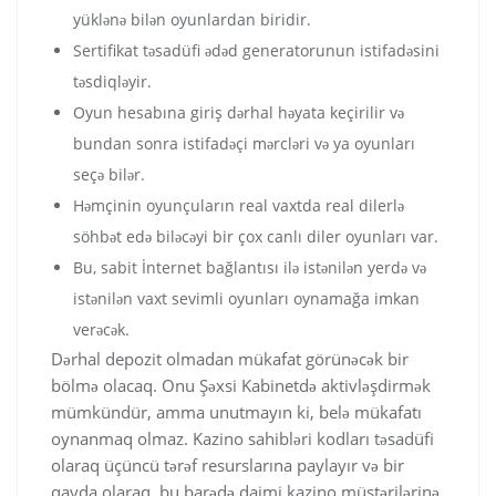
yüklənə bilən oyunlardan biridir.
Sertifikat təsadüfi ədəd generatorunun istifadəsini
təsdiqləyir.
Oyun hesabına giriş dərhal həyata keçirilir və
bundan sonra istifadəçi mərcləri və ya oyunları
seçə bilər.
Həmçinin oyunçuların real vaxtda real dilerlə
söhbət edə biləcəyi bir çox canlı diler oyunları var.
Bu, sabit İnternet bağlantısı ilə istənilən yerdə və
istənilən vaxt sevimli oyunları oynamağa imkan
verəcək.
Dərhal depozit olmadan mükafat görünəcək bir
bölmə olacaq. Onu Şəxsi Kabinetdə aktivləşdirmək
mümkündür, amma unutmayın ki, belə mükafatı
oynanmaq olmaz. Kazino sahibləri kodları təsadüfi
olaraq üçüncü tərəf resurslarına paylayır və bir
qayda olaraq, bu barədə daimi kazino müştərilərinə