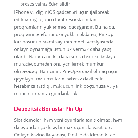
proses yalnız ödənişlidir.
IPhone və digər iOS qadcetləri üçün (jailbreak
edilməmiş) üçüncü tərəf resurslarından
proqramların yüklənməsi qadağandır. Bu halda,
proqramı telefonunuza yükləməkdənsə, Pin-Up
kazinosunun rəsmi saytının mobil versiyasında
onlayn oynamağa üstünlük vermək daha yaxşı
olardı. Nəzərə alın ki, daha sonra texniki dəstəyə
müraciət etmədən onu yeniləmək mümkün
olmayacaq. Həmçinin, Pin-Up-a daxil olmaq üçün
qeydiyyat məlumatlarını səhvsiz daxil edin –
hesabınızı təsdiqləmək üçün link poçtunuza və ya
mobil nömrənizə göndəriləcək.
Depozitsiz Bonuslar Pin-Up
Slot demoları həm yeni oyunlarla tanış olmaq, həm
də oyundan çoxlu əylənmək üçün əla vasitədir.
Onlayn kazino ilə yanaşı, Pin-Up da idman kitabı