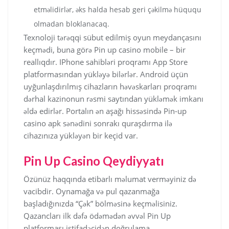
etməlidirlər, əks halda hesab geri çəkilmə hüququ
olmadan bloklanacaq.
Texnoloji tərəqqi sübut edilmiş oyun meydançasını
keçmədi, buna görə Pin up casino mobile – bir
reallıqdır. IPhone sahibləri proqramı App Store
platformasından yükləyə bilərlər. Android üçün
uyğunlaşdırılmış cihazların həvəskarları proqramı
dərhal kazinonun rəsmi saytından yükləmək imkanı
əldə edirlər. Portalın ən aşağı hissəsində Pin-up
casino apk sənədini sonrakı quraşdırma ilə
cihazınıza yükləyən bir keçid var.
Pin Up Casino Qeydiyyatı
Özünüz haqqında etibarlı məlumat verməyiniz də
vacibdir. Oynamağa və pul qazanmağa
başladığınızda “Çək” bölməsinə keçməlisiniz.
Qazancları ilk dəfə ödəmədən əvvəl Pin Up
platforması istifadəçidən doğrulama