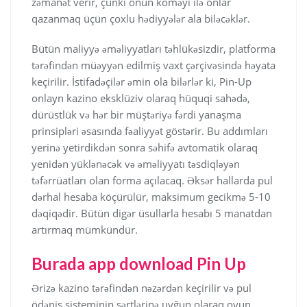
zəmanət verir, çünki onun köməyi ilə onlar
qazanmaq üçün çoxlu hədiyyələr ala biləcəklər.
Bütün maliyyə əməliyyatları təhlükəsizdir, platforma
tərəfindən müəyyən edilmiş vaxt çərçivəsində həyata
keçirilir. İstifadəçilər əmin ola bilərlər ki, Pin-Up
onlayn kazino eksklüziv olaraq hüquqi sahədə,
dürüstlük və hər bir müştəriyə fərdi yanaşma
prinsipləri əsasında fəaliyyət göstərir. Bu addımları
yerinə yetirdikdən sonra səhifə avtomatik olaraq
yenidən yüklənəcək və əməliyyatı təsdiqləyən
təfərrüatları olan forma açılacaq. Əksər hallarda pul
dərhal hesaba köçürülür, maksimum gecikmə 5-10
dəqiqədir. Bütün digər üsullarla hesabı 5 manatdan
artırmaq mümkündür.
Burada app download Pin Up
Ərizə kazino tərəfindən nəzərdən keçirilir və pul
ödəniş sisteminin şərtlərinə uyğun olaraq oyun