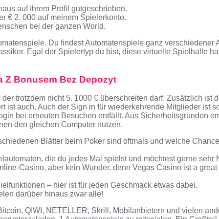
us auf Ihrem Profil gutgeschrieben.
ber € 2. 000 auf meinem Spielerkonto.
Menschen bei der ganzen World.
tomatenspiele. Du findest Automatenspiele ganz verschiedener Ar
assiker. Egal der Spielertyp du bist, diese virtuelle Spielhalle 
a Z Bonusem Bez Depozyt
der trotzdem nicht 5. 1000 € überschreiten darf. Zusätzlich ist
t auch. Auch der Sign in für wiederkehrende Mitglieder ist sc
in bei erneuten Besuchen entfällt. Aus Sicherheitsgründen emp
onen den gleichen Computer nutzen.
rschiedenen Blätter beim Poker sind oftmals und welche Chanc
pielautomaten, die du jedes Mal spielst und möchtest gerne sehr
nline-Casino, aber kein Wunder, denn Vegas Casino ist a grea
elfunktionen – hier ist für jeden Geschmack etwas dabei.
len darüber hinaus zwar alle!
coin, QIWI, NETELLER, Skrill, Mobilanbietern und vielen and