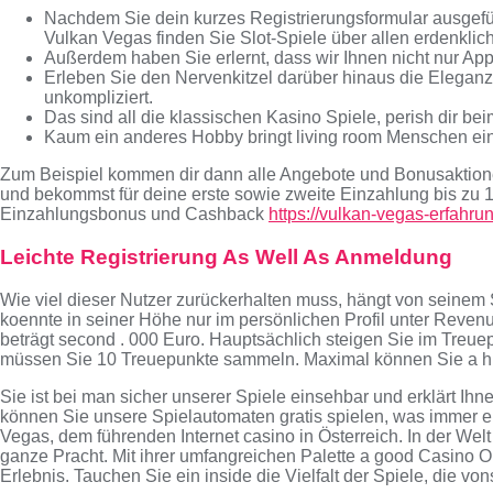
Nachdem Sie dein kurzes Registrierungsformular ausgefüll
Vulkan Vegas finden Sie Slot-Spiele über allen erdenkli
Außerdem haben Sie erlernt, dass wir Ihnen nicht nur Ap
Erleben Sie den Nervenkitzel darüber hinaus die Eleganz 
unkompliziert.
Das sind all die klassischen Kasino Spiele, perish dir 
Kaum ein anderes Hobby bringt living room Menschen ei
Zum Beispiel kommen dir dann alle Angebote und Bonusaktionen
und bekommst für deine erste sowie zweite Einzahlung bis zu 1.
Einzahlungsbonus und Cashback
https://vulkan-vegas-erfahr
Leichte Registrierung As Well As Anmeldung
Wie viel dieser Nutzer zurückerhalten muss, hängt von seine
koennte in seiner Höhe nur im persönlichen Profil unter Reven
beträgt second . 000 Euro. Hauptsächlich steigen Sie im Treu
müssen Sie 10 Treuepunkte sammeln. Maximal können Sie a hu
Sie ist bei man sicher unserer Spiele einsehbar und erklärt I
können Sie unsere Spielautomaten gratis spielen, was immer ein
Vegas, dem führenden Internet casino in Österreich. In der Wel
ganze Pracht. Mit ihrer umfangreichen Palette a good Casino On
Erlebnis. Tauchen Sie ein inside die Vielfalt der Spiele, die v