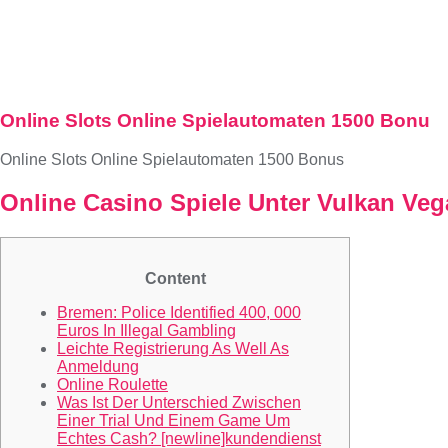
Online Slots Online Spielautomaten 1500 Bonu
Online Slots Online Spielautomaten 1500 Bonus
Online Casino Spiele Unter Vulkan Ve
Content
Bremen: Police Identified 400, 000
Euros In Illegal Gambling
Leichte Registrierung As Well As
Anmeldung
Online Roulette
Was Ist Der Unterschied Zwischen
Einer Trial Und Einem Game Um
Echtes Cash? [newline]kundendienst