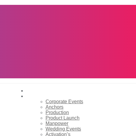
Home
Services
Corporate Events
Anchors
Production
Product Launch
Manpower
Wedding Events
Activation’s