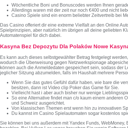
Wöchentliche Boni und Bonuscodes werden Ihnen geradea
Allerdings waren mit der zeit nur noch €400 und nicht lie
Casino Spiele sind ein enorm beliebter Zeitvertreib bei 
Das Casino offeriert dir eine extreme Vielfalt an den Online Au
Spielprinzipien, aber natürlich im übrigen all deine geliebten Kl
Automatenspiel für dich dabei.
Kasyna Bez Depozytu Dla Polaków Nowe Kasyn
Es kann auch dieses selbstgewählter Betrag festgelegt werden, 
wodurch die Überweisung gegen Netzwerkspionage abgesichert is
können auch die Anmeldedaten gespeichert sein, sodass der Log
jeglicher Sitzung abzumelden, falls im Haushalt mehrere Pers
Wenn Sie das gutes Gefühl dafür haben, wie bare die ve
besitzen, dann ist Video clip Poker das Game für Sie.
Vielleicht hast i aber auch bisher nur wenige Lieblingss
So eine Alternative findet man c/o kaum einem anderen O
und Schweiz ausgerichtet.
Von klassischen Themen erst wenn hin zu innovativen Spi
Du kannst im Casino Spielautomaten sogar kostenlos spie
Sie können bei uns außerdem mit Yandex Funds, WebMoney, Bit