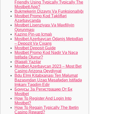
Friendly Using Typically Typically The
Mostbett App?
Bukmekerin Dizaynı Və Funksionallığı
Mostbet Promo Kod Təklifləri
Azərbaycanda
Mostbet Lisenziyası Və Məxfiliyin
Qorunması
Kazino Pin-up Icmalı
Mostbet Azerbaycan Ödəniş Metodları
– Depozit Və Çıxarış
Mostbet Deposit Guide
Mostbet Promo Kod Nədir Və Nəcə
Istifadə Olunur?
Əlaqəli Yazılar
Mostbet Azerbaycan 2023 – Most Bet
Casino Arizona Qeydiyyat
Bdu Elmi Kitabxanası Ten Məlumat
Bazasından Uzaq Məsafədən Istifadə
Imkanı Təqdim Edir
Бoнуcы Зa Peгиcтpaцию Oт Бк
Mostbet
How To Register And Login Into
Mostbet?
How To Regain Typically The Ibetin
Casino Reward?