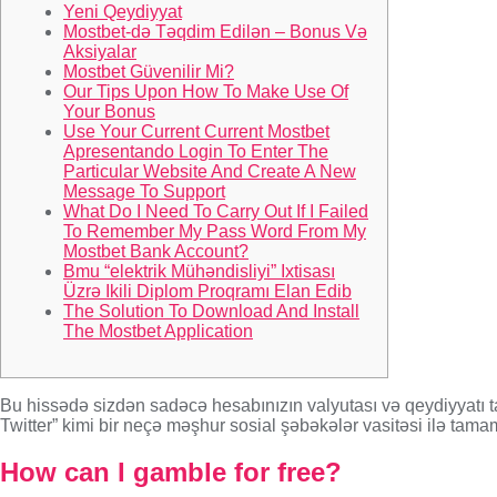
Yeni Qeydiyyat
Mostbet-də Təqdim Edilən – Bonus Və
Aksiyalar
Mostbet Güvenilir Mi?
Our Tips Upon How To Make Use Of
Your Bonus
Use Your Current Current Mostbet
Apresentando Login To Enter The
Particular Website And Create A New
Message To Support
What Do I Need To Carry Out If I Failed
To Remember My Pass Word From My
Mostbet Bank Account?
Bmu “elektrik Mühəndisliyi” Ixtisası
Üzrə Ikili Diplom Proqramı Elan Edib
The Solution To Download And Install
The Mostbet Application
Bu hissədə sizdən sadəcə hesabınızın valyutası və qeydiyyatı 
Twitter” kimi bir neçə məşhur sosial şəbəkələr vasitəsi ilə tamam
How can I gamble for free?