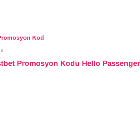
 Promosyon Kod
du
tbet Promosyon Kodu Hello Passenger