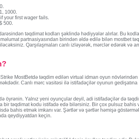
0.
1, 1000.
your first wager fails.
 $ 500.
arəsindən təqdimat kodları şəklində hədiyyələr alırlar. Bu kodla
tin məlumat partnasiyasından birindən əldə edilə bilən mostbet t
iləcəksiniz. Qarşılaşmaları canlı izləyərək, mərclər edərək və 
n?
Strike MostBetdə təqdim edilən virtual idman oyun növlərindən bə
ilməkdədir. Canlı mərc vasitəsi ilə istifadəçilər oyunun gedişatı
 öyrənin. Yalnız yeni oyunçular deyil, adi istifadəçilər də təqd
ir təqdimat kodu istifadə edə bilərsiniz. Bir çox pulsuz bahis 
sdə bahis etmək imkanı var. Şərtlər və şərtlər həmişə göstərməli
ında qeydiyyatdan keçin.