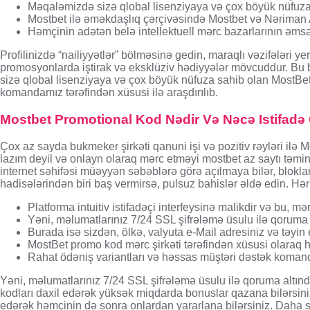
Məqaləmizdə sizə qlobal lisenziyaya və çox böyük nüfuza
Mostbet ilə əməkdaşlıq çərçivəsində Mostbet və Nəriman 
Həmçinin adətən belə intellektuell mərc bazarlarının əmsa
Profilinizdə “nailiyyətlər” bölməsinə gedin, maraqlı vəzifələri ye
promosyonlarda iştirak və eksklüziv hədiyyələr mövcuddur. Bu
sizə qlobal lisenziyaya və çox böyük nüfuza sahib olan MostBe
komandamız tərəfindən xüsusi ilə araşdırılıb.
Mostbet Promotional Kod Nədir Və Nəcə Istifadə
Çox az sayda bukmeker şirkəti qanuni işi və pozitiv rəyləri ilə
lazım deyil və onlayn olaraq mərc etməyi mostbet az saytı təmin e
internet səhifəsi müəyyən səbəblərə görə açılmaya bilər, blokla
hadisələrindən biri baş vermirsə, pulsuz bahislər əldə edin. H
Platforma intuitiv istifadəçi interfeysinə malikdir və bu, m
Yəni, məlumatlarınız 7/24 SSL şifrələmə üsulu ilə qoruma a
Burada isə sizdən, ölkə, valyuta e-Mail adresiniz və təyin e
MostBet promo kod mərc şirkəti tərəfindən xüsusi olaraq ha
Rahat ödəniş variantları və həssas müştəri dəstək komand
Yəni, məlumatlarınız 7/24 SSL şifrələmə üsulu ilə qoruma altınd
kodları daxil edərək yüksək miqdarda bonuslar qazana bilərsini
edərək həmçinin də sonra onlardan yararlana bilərsiniz. Daha 