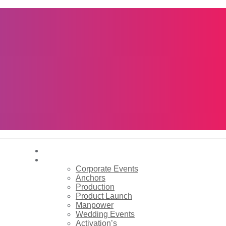
Home
Services
Corporate Events
Anchors
Production
Product Launch
Manpower
Wedding Events
Activation’s