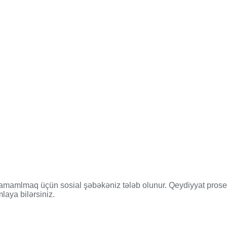
tamamlmaq üçün sosial şəbəkəniz tələb olunur. Qeydiyyat prose
laya bilərsiniz.