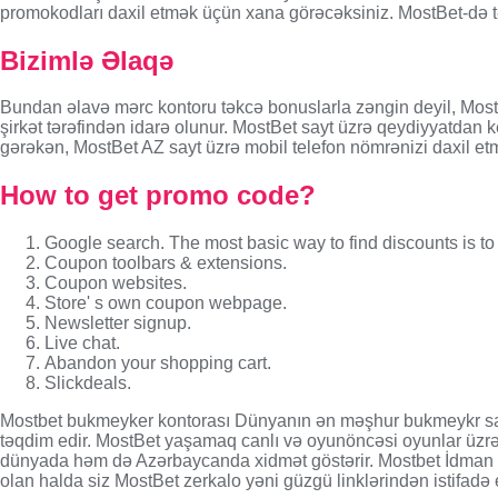
promokodları daxil etmək üçün xana görəcəksiniz. MostBet-də tə
Bizimlə Əlaqə
Bundan əlavə mərc kontoru təkcə bonuslarla zəngin deyil, MostB
şirkət tərəfindən idarə olunur. MostBet sayt üzrə qeydiyyatdan 
gərəkən, MostBet AZ sayt üzrə mobil telefon nömrənizi daxil et
How to get promo code?
Google search. The most basic way to find discounts is t
Coupon toolbars & extensions.
Coupon websites.
Store' s own coupon webpage.
Newsletter signup.
Live chat.
Abandon your shopping cart.
Slickdeals.
Mostbet bukmeyker kontorası Dünyanın ən məşhur bukmeykr saytl
təqdim edir. MostBet yaşamaq canlı və oyunöncəsi oyunlar üzrə də 
dünyada həm də Azərbaycanda xidmət göstərir. Mostbet İdman Mərc
olan halda siz MostBet zerkalo yəni güzgü linklərindən istifadə 