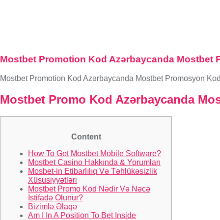
Mostbet Promotion Kod Azərbaycanda Mostbet
Mostbet Promotion Kod Azərbaycanda Mostbet Promosyon Ko
Mostbet Promo Kod Azərbaycanda Mos
Content
How To Get Mostbet Mobile Software?
Mostbet Casino Hakkında & Yorumları
Mosbet-in Etibarlılıq Və Təhlükəsizlik
Xüsusiyyətləri
Mostbet Promo Kod Nədir Və Nəcə
Istifadə Olunur?
Bizimlə Əlaqə
Am I In A Position To Bet Inside