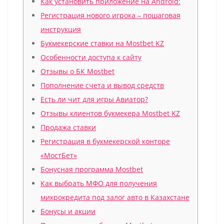
Как установить приложение на Android:
Регистрация нового игрока – пошаговая
инструкция
Букмекерские ставки на Mostbet KZ
Особенности доступа к сайту
Отзывы о БК Mostbet
Пополнение счета и вывод средств
Есть ли чит для игры Авиатор?
Отзывы клиентов букмекера Mostbet KZ
Продажа ставки
Регистрация в букмекерской конторе
«МостБет»
Бонусная программа Mostbet
Как выбрать МФО для получения
микрокредита под залог авто в Казахстане
Бонусы и акции