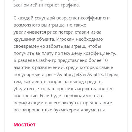
экономией интернет-трафика.
С каждой секундой возрастает коэффициент
возможного выигрыша, но также
увеличивается риск потери ставки из-за
крушения объекта. Игрокам необходимо
своевременно забрать выигрыш, чтобы
получить выплату по текущему коэффициенту.
В разделе Crash-игр представлено более 10
азартных развлечений, среди которых самые
популярные игры – Aviator, JetX и Aviatrix. Перед
тем, как делать запрос на вывод средств,
убедитесь, что ваш профиль игрока заполнен
полностью. Если будет необходимость в
верификации вашего аккаунта, предоставьте
все запрошенные букмекером документы.
Мостбет