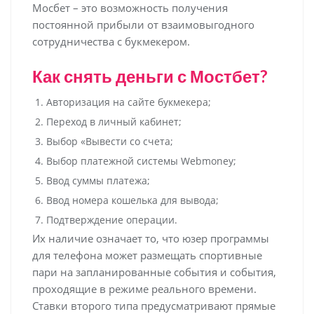
Мосбет – это возможность получения
постоянной прибыли от взаимовыгодного
сотрудничества с букмекером.
Как снять деньги с Мостбет?
Авторизация на сайте букмекера;
Переход в личный кабинет;
Выбор «Вывести со счета;
Выбор платежной системы Webmoney;
Ввод суммы платежа;
Ввод номера кошелька для вывода;
Подтверждение операции.
Их наличие означает то, что юзер программы
для телефона может размещать спортивные
пари на запланированные события и события,
проходящие в режиме реального времени.
Ставки второго типа предусматривают прямые