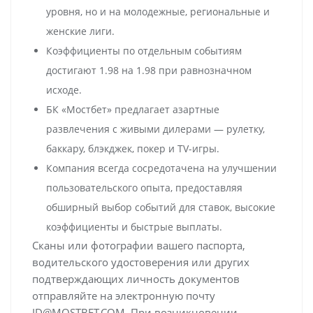
уровня, но и на молодежные, региональные и
женские лиги.
Коэффициенты по отдельным событиям
достигают 1.98 на 1.98 при равнозначном
исходе.
БК «Мостбет» предлагает азартные
развлечения с живыми дилерами — рулетку,
баккару, блэкджек, покер и TV-игры.
Компания всегда сосредотачена на улучшении
пользовательского опыта, предоставляя
обширный выбор событий для ставок, высокие
коэффициенты и быстрые выплаты.
Сканы или фотографии вашего паспорта,
водительского удостоверения или других
подтверждающих личность документов
отправляйте на электронную почту
ID@MOSTBET.COM. При возникновении