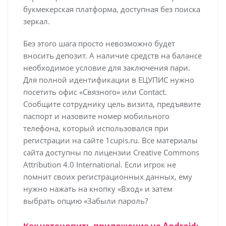
букмекерская платформа, доступная без поиска
зеркал.
Без этого шага просто невозможно будет
вносить депозит. А наличие средств на балансе
необходимое условие для заключения пари.
Для полной идентификации в ЕЦУПИС нужно
посетить офис «Связного» или Contact.
Сообщите сотруднику цель визита, предъявите
паспорт и назовите номер мобильного
телефона, который использовался при
регистрации на сайте 1cupis.ru. Все материалы
сайта доступны по лицензии Creative Commons
Attribution 4.0 International. Если игрок не
помнит своих регистрационных данных, ему
нужно нажать на кнопку «Вход» и затем
выбрать опцию «Забыли пароль?
Как установить приложение на Android: