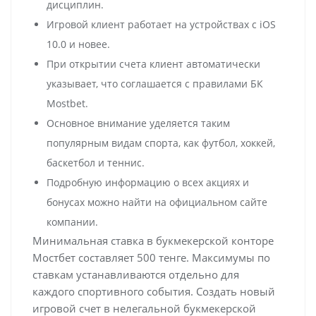
дисциплин.
Игровой клиент работает на устройствах с iOS
10.0 и новее.
При открытии счета клиент автоматически
указывает, что соглашается с правилами БК
Mostbet.
Основное внимание уделяется таким
популярным видам спорта, как футбол, хоккей,
баскетбол и теннис.
Подробную информацию о всех акциях и
бонусах можно найти на официальном сайте
компании.
Минимальная ставка в букмекерской конторе
Мостбет составляет 500 тенге. Максимумы по
ставкам устанавливаются отдельно для
каждого спортивного события. Создать новый
игровой счет в нелегальной букмекерской