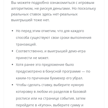
Вы можете подробно ознакомиться с игровым
алгоритмом, не рискуя деньгами. Но поскольку
реальных ставок здесь нет-реальных
выигрышей тоже нет.
Но перед этим отметим, что для каждого
способа существуют свои сроки выполнения
транзакций.
Соответственно, и выигрышей демо-игра
принести не может.
Хотя ранее это предложение было
предусмотрено в бонусной программе — по
каким-то причинам букмекер его убрал.
Чтобы сделать ставку, выберите нужную
котировку в любом из разделов в базовой
росписи или на странице события, затем
перейдите в «Купон», выберите сумму и