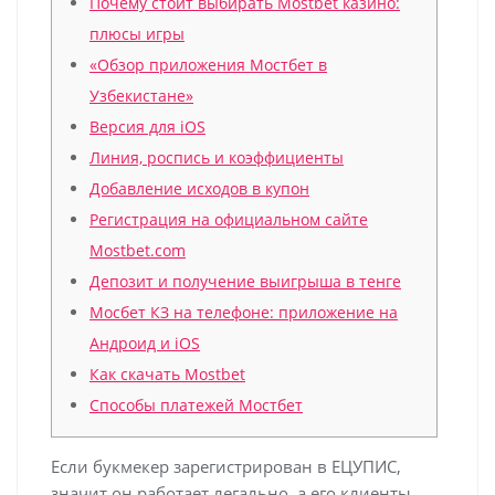
Почему стоит выбирать Mostbet казино:
плюсы игры
«Обзор приложения Мостбет в
Узбекистане»
Версия для iOS
Линия, роспись и коэффициенты
Добавление исходов в купон
Регистрация на официальном сайте
Mostbet.com
Депозит и получение выигрыша в тенге
Мосбет КЗ на телефоне: приложение на
Андроид и iOS
Как скачать Mostbet
Способы платежей Мостбет
Если букмекер зарегистрирован в ЕЦУПИС,
значит он работает легально, а его клиенты