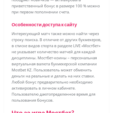
приветственный бонус в размере 100 % можно
при первом пополнении счета.
Особенности доступа к сайту
Интересующий матч также можно найти через
строку поиска. В отличие от других букмекеров,
в списке видов спорта в разделе LIVE «Мостбет»
не указывает количество матчей для каждой
дисциплины. Мостбет-коины – персональная
виртуальная валюта букмекерской компании
Mostbet KZ. Пользователь может обменить
деньги на реальные и делать на них ставки.
Любой бонус предварительно необходимо
активировать в личном кабинете.
Пользователю даютопределенное время для
пользования бонусов.
Что за игра Мостбет?