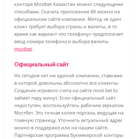
конторе Mostbet Казахстан можно следующими
способами. Скачать приложение БК можно на
официальном сайте компании. Метод «в один
клик» требует выбора страны и валюты, в то
время как вариант «по телефону» предполагает
ввод номера телефона и выбора валюты
mostbet
.
Oфициальный сайт
Но сегодня нет ни единой компании, ставками
в которой довольны абсолютно все клиенты.
Создание игрового счета на сайте most bet kz
займет пару минут. Если официальный сайт
недоступен, воспользуйтесь рабочим зеркалом
Мостбет. Это точная копия портала, ведущая на
главную страницу. Уточнить актуальный адрес
можно в поддержке или на нашем сайте.
Партнёрская программа букмекерской конторы