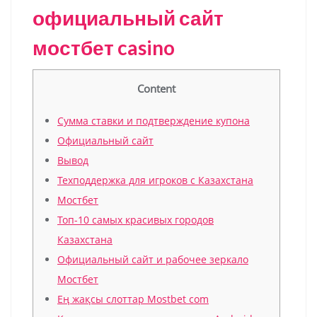
официальный сайт
мостбет casino
Content
Сумма ставки и подтверждение купона
Oфициальный сайт
Вывод
Техподдержка для игроков с Казахстана
Мостбет
Топ-10 самых красивых городов
Казахстана
Официальный сайт и рабочее зеркало
Мостбет
Ең жақсы слоттар Mostbet com