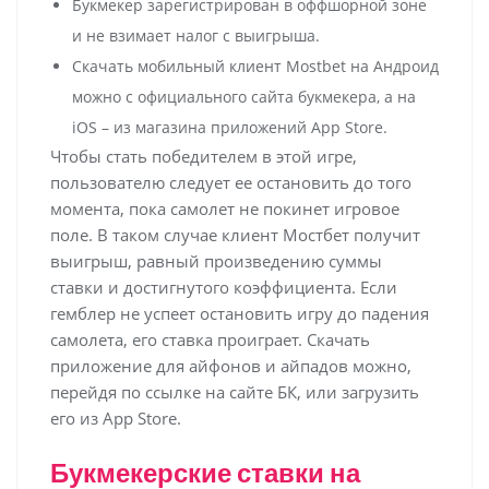
Букмекер зарегистрирован в оффшорной зоне
и не взимает налог с выигрыша.
Скачать мобильный клиент Mostbet на Андроид
можно с официального сайта букмекера, а на
iOS – из магазина приложений App Store.
Чтобы стать победителем в этой игре,
пользователю следует ее остановить до того
момента, пока самолет не покинет игровое
поле. В таком случае клиент Мостбет получит
выигрыш, равный произведению суммы
ставки и достигнутого коэффициента. Если
гемблер не успеет остановить игру до падения
самолета, его ставка проиграет. Скачать
приложение для айфонов и айпадов можно,
перейдя по ссылке на сайте БК, или загрузить
его из App Store.
Букмекерские ставки на