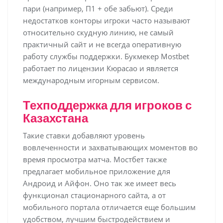
пари (например, П1 + обе забьют). Среди
недостатков конторы игроки часто называют
относительно скудную линию, не самый
практичный сайт и не всегда оперативную
работу службы поддержки. Букмекер Mostbet
работает по лицензии Кюрасао и является
международным игорным сервисом.
Техподдержка для игроков с
Казахстана
Такие ставки добавляют уровень
вовлеченности и захватывающих моментов во
время просмотра матча. Мостбет также
предлагает мобильное приложение для
Андроид и Айфон. Оно так же имеет весь
функционал стационарного сайта, а от
мобильного портала отличается еще большим
удобством, лучшим быстродействием и