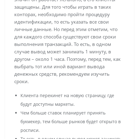
защищены. Для того чтобы играть в таких
конторах, необходимо пройти процедуру
идентификации, то есть указать все свои
личные данные. Но перед этим отметим, что
для каждого способа существуют свои сроки
выполнения транзакций. То есть, в одном
случае вывод может занимать 1 минуту, в
другом – около 1 часа. Поэтому, перед тем, как
выбрать тот или иной вариант вывода
денежных средств, рекомендуем изучить
сроки.
Клиента перекинет на новую страницу, где
будут доступны маркеты.
Чем больше ставок планирует принять
букмекер, тем больше рынков будет открыто в
росписи.
То есть, в одном случае вывод может занимать