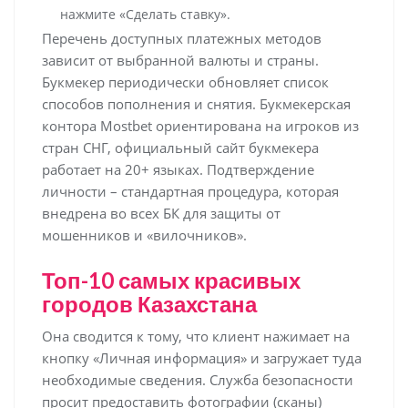
нажмите «Сделать ставку».
Перечень доступных платежных методов
зависит от выбранной валюты и страны.
Букмекер периодически обновляет список
способов пополнения и снятия. Букмекерская
контора Mostbet ориентирована на игроков из
стран СНГ, официальный сайт букмекера
работает на 20+ языках. Подтверждение
личности – стандартная процедура, которая
внедрена во всех БК для защиты от
мошенников и «вилочников».
Топ-10 самых красивых
городов Казахстана
Она сводится к тому, что клиент нажимает на
кнопку «Личная информация» и загружает туда
необходимые сведения. Служба безопасности
просит предоставить фотографии (сканы)