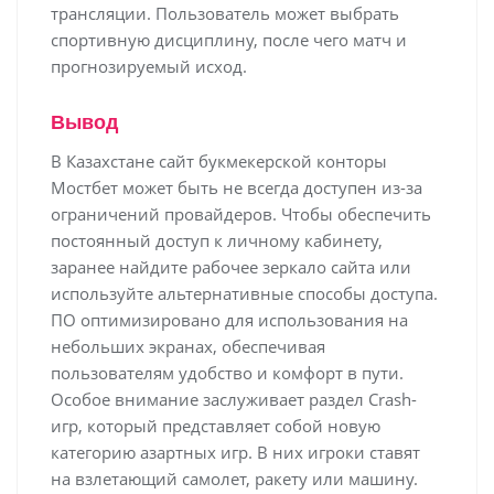
трансляции. Пользователь может выбрать
спортивную дисциплину, после чего матч и
прогнозируемый исход.
Вывод
В Казахстане сайт букмекерской конторы
Мостбет может быть не всегда доступен из-за
ограничений провайдеров. Чтобы обеспечить
постоянный доступ к личному кабинету,
заранее найдите рабочее зеркало сайта или
используйте альтернативные способы доступа.
ПО оптимизировано для использования на
небольших экранах, обеспечивая
пользователям удобство и комфорт в пути.
Особое внимание заслуживает раздел Crash-
игр, который представляет собой новую
категорию азартных игр. В них игроки ставят
на взлетающий самолет, ракету или машину.