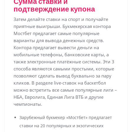
Сумма ставки и
подтверждение купона
Затем делайте ставки на спорт и получайте
приятные выигрыши. Букмекерская контора
Мостбет предлагает самые популярные
варианты для вывода денежных средств.
Контора предлагает вывести деньги на
мобильные телефоны, банковские карты, а
также электронные платёжные системы. Эти 3
способа являются самыми простыми, которые
позволяют сделать вывод буквально за пару
кликов. В разделе live-ставок на баскетбол
можно встретить все самые популярные лиги –
НБА, Евролига, Единая Лига ВТБ и другие
чемпионаты.
Зарубежный букмекер «Мостбет» предлагает
ставки на 20 популярных и экзотических