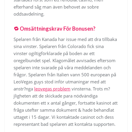
efterhand såg man även behovet av sobre
oddsavdelning.
🔁 Omsättningskrav För Bonusen?
Spelaren från Kanada har issue med att dra tillbaka
sina vinster. Spelaren från Colorado fick sina
vinster ogiltigförklarade på boden av ett
oregelbundet spel. Klagomålet avvisades eftersom
spelaren inte svarade på våra meddelanden och
frågor. Spelaren från Italien vann 500 european på
LeoVegas guys stod inför utmaningar med att
anstr?nga
leovegas problem
vinsterna. Trots m?
jligheten att de skickade para nödvändiga
dokumenten ett x antal gånger, fortsatte kasinot att
fråga utefter samma dokument & hade behandlat
uttaget i 15 dagar. Vi kontaktade casinot och dess
representant bad spelaren att kontakta supporten.