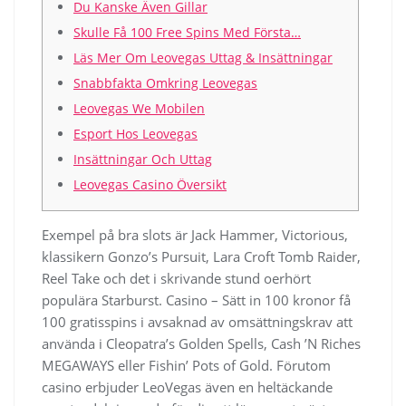
Du Kanske Även Gillar
Skulle Få 100 Free Spins Med Första…
Läs Mer Om Leovegas Uttag & Insättningar
Snabbfakta Omkring Leovegas
Leovegas We Mobilen
Esport Hos Leovegas
Insättningar Och Uttag
Leovegas Casino Översikt
Exempel på bra slots är Jack Hammer, Victorious,
klassikern Gonzo’s Pursuit, Lara Croft Tomb Raider,
Reel Take och det i skrivande stund oerhört
populära Starburst. Casino – Sätt in 100 kronor få
100 gratisspins i avsaknad av omsättningskrav att
använda i Cleopatra’s Golden Spells, Cash ’N Riches
MEGAWAYS eller Fishin’ Pots of Gold. Förutom
casino erbjuder LeoVegas även en heltäckande