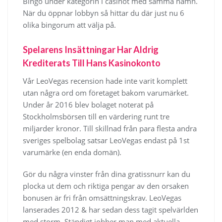
Bingo under kategorin i casinot med samma namn.
När du öppnar lobbyn så hittar du där just nu 6
olika bingorum att välja på.
Spelarens Insättningar Har Aldrig
Krediterats Till Hans Kasinokonto
Vår LeoVegas recension hade inte varit komplett
utan några ord om företaget bakom varumärket.
Under år 2016 blev bolaget noterat på
Stockholmsbörsen till en värdering runt tre
miljarder kronor. Till skillnad från para flesta andra
sveriges spelbolag satsar LeoVegas endast på 1st
varumärke (en enda domän).
Gör du några vinster från dina gratissnurr kan du
plocka ut dem och riktiga pengar av den orsaken
bonusen är fri från omsättningskrav. LeoVegas
lanserades 2012 & har sedan dess tagit spelvärlden
med storm. Ständigt jobber man med aktuella