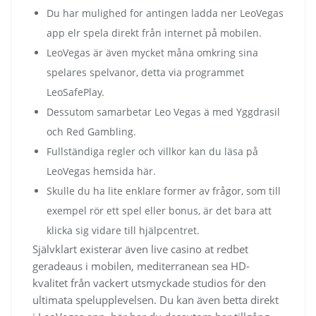
Du har mulighed for antingen ladda ner LeoVegas
app elr spela direkt från internet på mobilen.
LeoVegas är även mycket måna omkring sina
spelares spelvanor, detta via programmet
LeoSafePlay.
Dessutom samarbetar Leo Vegas ä med Yggdrasil
och Red Gambling.
Fullständiga regler och villkor kan du läsa på
LeoVegas hemsida här.
Skulle du ha lite enklare former av frågor, som till
exempel rör ett spel eller bonus, är det bara att
klicka sig vidare till hjälpcentret.
Självklart existerar även live casino at redbet
geradeaus i mobilen, mediterranean sea HD-
kvalitet från vackert utsmyckade studios för den
ultimata spelupplevelsen. Du kan även betta direkt