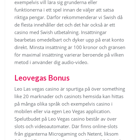
exempelvis vill lära sig grunderna eller
funktionerna i ett spel innan de väljer att satsa
riktiga pengar. Därför rekommenderar vi Swish då
de flesta innehåller det och det här också är ett
casino med Swish utbetalning. Insättningar
bearbetas omedelbart och dyker upp på erat konto
direkt. Minsta insättning är 100 kronor och gränsen
för maximal insättning varierar beroende på vilken
metod i använder dig audio-video.
Leovegas Bonus
Leo Las vegas casino är spurtiga på över something
like 20 marknader och casinots hemsida kan hittas
på många olika språk och exempelvis casino i
mobilen eller via egen Leo Vegas application.
Spelutbudet på Leo Vegas casino består av över
slots och videoautomater. Där finns online-slots
från giganterna Microgaming och Netent, liksom