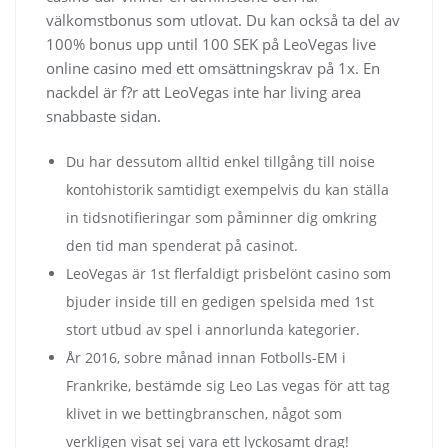
välkomstbonus som utlovat. Du kan också ta del av
100% bonus upp until 100 SEK på LeoVegas live
online casino med ett omsättningskrav på 1x. En
nackdel är f?r att LeoVegas inte har living area
snabbaste sidan.
Du har dessutom alltid enkel tillgång till noise
kontohistorik samtidigt exempelvis du kan ställa
in tidsnotifieringar som påminner dig omkring
den tid man spenderat på casinot.
LeoVegas är 1st flerfaldigt prisbelönt casino som
bjuder inside till en gedigen spelsida med 1st
stort utbud av spel i annorlunda kategorier.
År 2016, sobre månad innan Fotbolls-EM i
Frankrike, bestämde sig Leo Las vegas för att tag
klivet in we bettingbranschen, något som
verkligen visat sej vara ett lyckosamt drag!