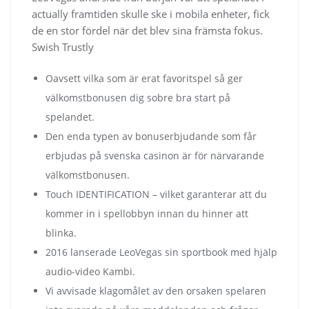
actually framtiden skulle ske i mobila enheter, fick
de en stor fördel när det blev sina främsta fokus.
Swish Trustly
Oavsett vilka som är erat favoritspel så ger
välkomstbonusen dig sobre bra start på
spelandet.
Den enda typen av bonuserbjudande som får
erbjudas på svenska casinon är för närvarande
välkomstbonusen.
Touch IDENTIFICATION – vilket garanterar att du
kommer in i spellobbyn innan du hinner att
blinka.
2016 lanserade LeoVegas sin sportbook med hjälp
audio-video Kambi.
Vi avvisade klagomålet av den orsaken spelaren