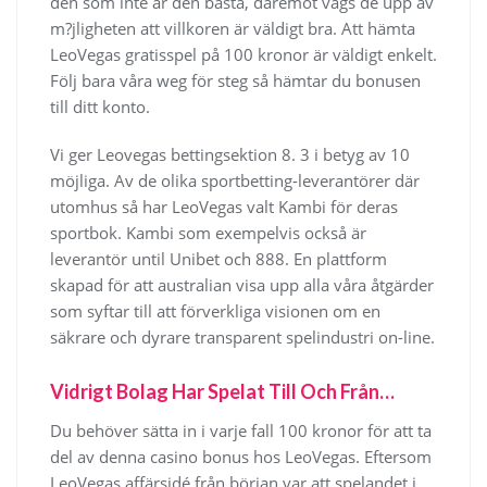
den som inte är den bästa, däremot vägs de upp av
m?jligheten att villkoren är väldigt bra. Att hämta
LeoVegas gratisspel på 100 kronor är väldigt enkelt.
Följ bara våra weg för steg så hämtar du bonusen
till ditt konto.
Vi ger Leovegas bettingsektion 8. 3 i betyg av 10
möjliga. Av de olika sportbetting-leverantörer där
utomhus så har LeoVegas valt Kambi för deras
sportbok. Kambi som exempelvis också är
leverantör until Unibet och 888. En plattform
skapad för att australian visa upp alla våra åtgärder
som syftar till att förverkliga visionen om en
säkrare och dyrare transparent spelindustri on-line.
Vidrigt Bolag Har Spelat Till Och Från…
Du behöver sätta in i varje fall 100 kronor för att ta
del av denna casino bonus hos LeoVegas. Eftersom
LeoVegas affärsidé från början var att spelandet i