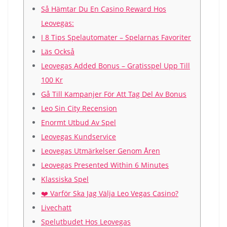
Så Hämtar Du En Casino Reward Hos
Leovegas:
I 8 Tips Spelautomater – Spelarnas Favoriter
Läs Också
Leovegas Added Bonus – Gratisspel Upp Till
100 Kr
Gå Till Kampanjer För Att Tag Del Av Bonus
Leo Sin City Recension
Enormt Utbud Av Spel
Leovegas Kundservice
Leovegas Utmärkelser Genom Åren
Leovegas Presented Within 6 Minutes
Klassiska Spel
❤️ Varför Ska Jag Välja Leo Vegas Casino?
Livechatt
Spelutbudet Hos Leovegas