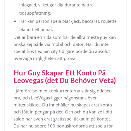
inloggad, vilket ger dig durante bättre
tidsuppfattning.
Här kan person spela blackjack, baccarat, roulette
bland helt annat.
Det är bara en sida som har de allra mesta guy kan
önska sej både via mobil och dator. Har du inte
spelat hos Leo Sin city tidigare borde du absolut
överväga m?jligheten att pröva.
Hur Guy Skapar Ett Konto På
Leovegas (det Du Behöver Veta)
I jämförelse med konkurrenterna står sig oddsen
bra, och LeoVegas ligger någonstans över
mittenskiktet. Du innehåller nu skapat erat konto
och fått in pengar på det. Och och du kan ze i ditt
saldo har även erat gratisspel tickat in på kontot.
Du har nu sobre 100 bonuskronorna att spela för