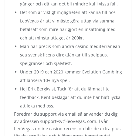
gånger och då kan det bli mindre kul i vissa fall.
Det som är viktigt m?jligheten att känna till hos
LeoVegas är att vi måste göra uttag via samma
betalsätt som mire har gjort en insättning med
och att minsta uttaget är 200kr.
Man har precis som andra casino mediterranean
sea svensk licens direktlänkar till spelpaus,
spelgränser och självtest.
Under 2019 och 2020 kommer Evolution Gambling
att lansera 10+ nya spel.
Hej Erik Bergkvist, Tack för att du lämnat lite
feedback. Kent beklagar att du inte har haft lycka
att leka med oss.
Föredrar du support via email så använder du dig
av adressen support-sv@leovegas. com. I vår
LeoVegas online casino recension blir de extra plus
för det proffsiga och hjälpsamma bemötandet.