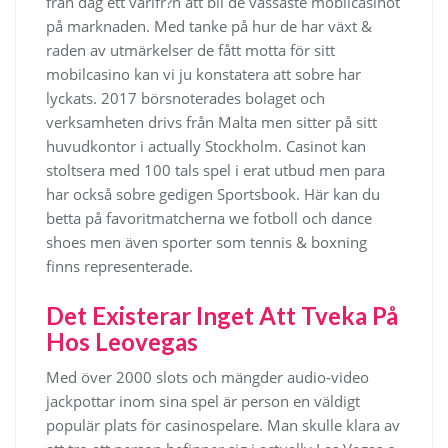
från dag ett varifr?n att bli de vassaste mobilcasinot
på marknaden. Med tanke på hur de har växt &
raden av utmärkelser de fått motta för sitt
mobilcasino kan vi ju konstatera att sobre har
lyckats. 2017 börsnoterades bolaget och
verksamheten drivs från Malta men sitter på sitt
huvudkontor i actually Stockholm. Casinot kan
stoltsera med 100 tals spel i erat utbud men para
har också sobre gedigen Sportsbook. Här kan du
betta på favoritmatcherna we fotboll och dance
shoes men även sporter som tennis & boxning
finns representerade.
Det Existerar Inget Att Tveka På
Hos Leovegas
Med över 2000 slots och mängder audio-video
jackpottar inom sina spel är person en väldigt
populär plats för casinospelare. Man skulle klara av