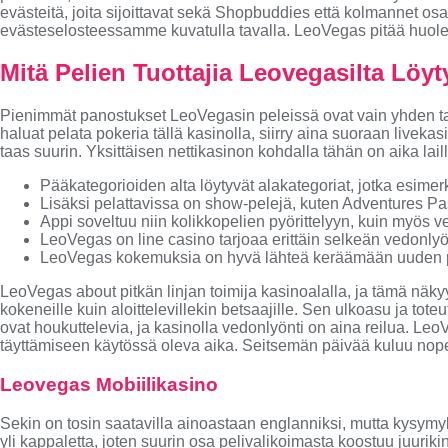
evästeitä, joita sijoittavat sekä Shopbuddies että kolmannet o
evästeselosteessamme kuvatulla tavalla. LeoVegas pitää huolen 
Mitä Pelien Tuottajia Leovegasilta Löy
Pienimmät panostukset LeoVegasin peleissä ovat vain yhden tai 
haluat pelata pokeria tällä kasinolla, siirry aina suoraan livek
taas suurin. Yksittäisen nettikasinon kohdalla tähän on aika lail
Pääkategorioiden alta löytyvät alakategoriat, jotka esimer
Lisäksi pelattavissa on show-pelejä, kuten Adventures 
Appi soveltuu niin kolikkopelien pyörittelyyn, kuin myös v
LeoVegas on line casino tarjoaa erittäin selkeän vedonlyönti
LeoVegas kokemuksia on hyvä lähteä keräämään uuden pela
LeoVegas about pitkän linjan toimija kasinoalalla, ja tämä näk
kokeneille kuin aloittelevillekin betsaajille. Sen ulkoasu ja tot
ovat houkuttelevia, ja kasinolla vedonlyönti on aina reilua. 
täyttämiseen käytössä oleva aika. Seitsemän päivää kuluu nope
Leovegas Mobiilikasino
Sekin on tosin saatavilla ainoastaan englanniksi, mutta kysymyks
yli kappaletta, joten suurin osa pelivalikoimasta koostuu juurikin 