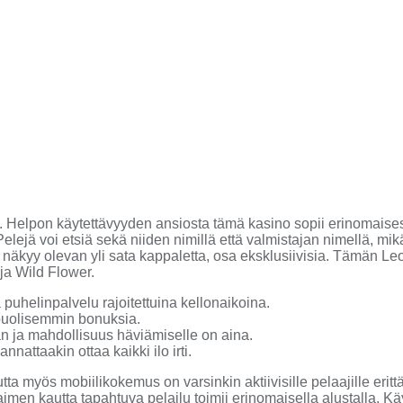
. Helpon käytettävyyden ansiosta tämä kasino sopii erinomaisesti
elejä voi etsiä sekä niiden nimillä että valmistajan nimellä, mik
ä näkyy olevan yli sata kappaletta, osa eksklusiivisia. Tämän Le
ja Wild Flower.
 puhelinpalvelu rajoitettuina kellonaikoina.
puolisemmin bonuksia.
n ja mahdollisuus häviämiselle on aina.
annattaakin ottaa kaikki ilo irti.
a myös mobiilikokemus on varsinkin aktiivisille pelaajille erittä
aimen kautta tapahtuva pelailu toimii erinomaisella alustalla.