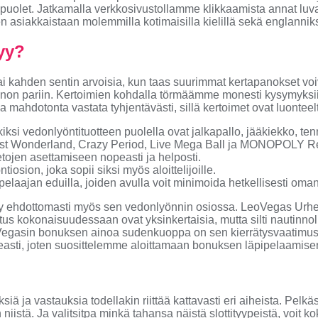
sapuolet. Jatkamalla verkkosivustollamme klikkaamista annat lu
asiakkaistaan molemmilla kotimaisilla kielillä sekä englanniks
tyy?
kahden sentin arvoisia, kun taas suurimmat kertapanokset voiva
asinon pariin. Kertoimien kohdalla törmäämme monesti kysymyksiin
la mahdotonta vastata tyhjentävästi, sillä kertoimet ovat luontee
kiksi vedonlyöntituotteen puolella ovat jalkapallo, jääkiekko, te
Past Wonderland, Crazy Period, Live Mega Ball ja MONOPOLY R
etojen asettamiseen nopeasti ja helposti.
osion, joka sopii siksi myös aloittelijoille.
ajan eduilla, joiden avulla voit minimoida hetkellisesti oma
yy ehdottomasti myös sen vedonlyönnin osiossa. LeoVegas Urheil
eutus kokonaisuudessaan ovat yksinkertaisia, mutta silti nautinno
LeoVegasin bonuksen ainoa sudenkuoppa on sen kierrätysvaatimu
asti, joten suosittelemme aloittamaan bonuksen läpipelaamisen
iä ja vastauksia todellakin riittää kattavasti eri aiheista. Pelk
niistä. Ja valitsitpa minkä tahansa näistä slottityypeistä, voit ko