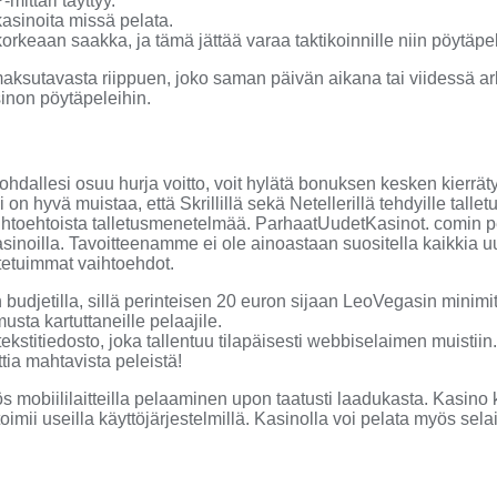
ittari täyttyy.
kasinoita missä pelata.
rkeaan saakka, ja tämä jättää varaa taktikoinnille niin pöytäpel
aksutavasta riippuen, joko saman päivän aikana tai viidessä ar
sinon pöytäpeleihin.
kohdallesi osuu hurja voitto, voit hylätä bonuksen kesken kierrä
 hyvä muistaa, että Skrillillä sekä Netellerillä tehdyille tallet
vaihtoehtoista talletusmenetelmää. ParhaatUudetKasinot. comin pe
sinoilla. Tavoitteenamme ei ole ainoastaan suositella kaikkia u
otetuimmat vaihtoehdot.
udjetilla, sillä perinteisen 20 euron sijaan LeoVegasin minimit
sta kartuttaneille pelaajile.
kstitiedosto, joka tallentuu tilapäisesti webbiselaimen muistiin.
ia mahtavista peleistä!
yös mobiililaitteilla pelaaminen upon taatusti laadukasta. Kasino
imii useilla käyttöjärjestelmillä. Kasinolla voi pelata myös sel