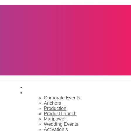
Home
Services
Corporate Events
Anchors
Production
Product Launch
Manpower
Wedding Events
Activation’s