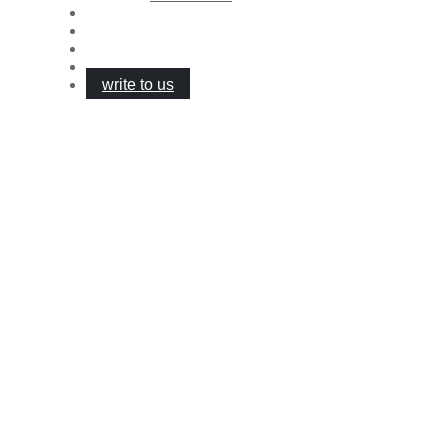
ABOUT US
Contact Us
Services
write to us