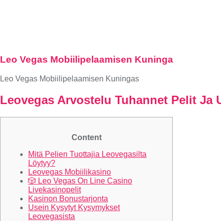
Leo Vegas Mobiilipelaamisen Kuninga
Leo Vegas Mobiilipelaamisen Kuningas
Leovegas Arvostelu Tuhannet Pelit Ja 
Content
Mitä Pelien Tuottajia Leovegasilta
Löytyy?
Leovegas Mobiilikasino
🎲 Leo Vegas On Line Casino
Livekasinopelit
Kasinon Bonustarjonta
Usein Kysytyt Kysymykset
Leovegasista