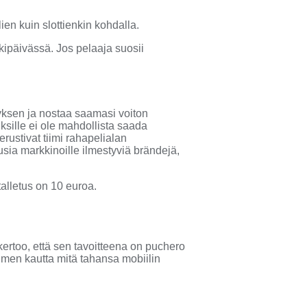
ien kuin slottienkin kohdalla.
kipäivässä. Jos pelaaja suosii
tyksen ja nostaa saamasi voiton
uksille ei ole mahdollista saada
rustivat tiimi rahapelialan
usia markkinoille ilmestyviä brändejä,
alletus on 10 euroa.
 kertoo, että sen tavoitteena on puchero
aimen kautta mitä tahansa mobiilin