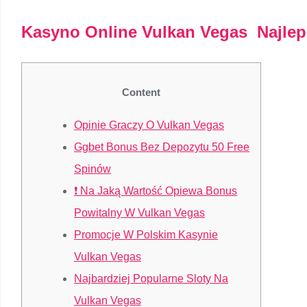
Kasyno Online Vulkan Vegas ️ Najle
Content
Opinie Graczy O Vulkan Vegas
Ggbet Bonus Bez Depozytu 50 Free
Spinów
❗ Na Jaką Wartość Opiewa Bonus
Powitalny W Vulkan Vegas
Promocje W Polskim Kasynie
Vulkan Vegas
Najbardziej Popularne Sloty Na
Vulkan Vegas