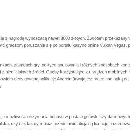
e się z nagrodą wynoszącą nawet 8000 złotych. Zwrotem przekazan
wić graczom poruszanie się po portalu kasyno online Vulkan Vegas, pod
nkach, zasadach gry, polityce anulowania i różnych sposobach konta
ji z nieoficjalnych źródeł. Osoby korzystające z urządzeń mobilnych
 bowiem dedykowaną aplikację Android (trwają też prace nad apką na
y.
daje możliwość otrzymania bonusu w postaci gotówki czy darmowyc
lsku, czy nie, każdy musiał przedstawić oficjalną licencję hazardo