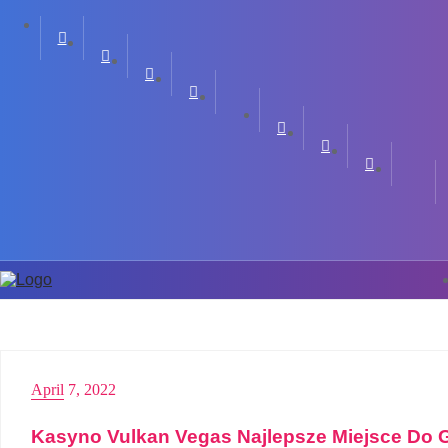
April 7, 2022
Kasyno Vulkan Vegas Najlepsze Miejsce Do G