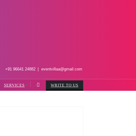
+91 96641 24882
eventvillaa@gmail.com
SERVICES
WRITE TO US