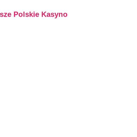
psze Polskie Kasyno