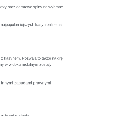
kwoty oraz darmowe spiny na wybrane
najpopularniejszych kasyn online na
 z kasynem. Pozwala to także na grę
kony w widoku mobilnym zostały
az innymi zasadami prawnymi