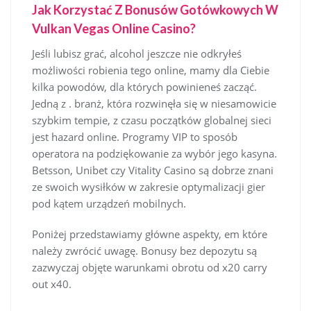
Jak Korzystać Z Bonusów Gotówkowych W
Vulkan Vegas Online Casino?
Jeśli lubisz grać, alcohol jeszcze nie odkryłeś
możliwości robienia tego online, mamy dla Ciebie
kilka powodów, dla których powinieneś zacząć.
Jedną z . branż, która rozwinęła się w niesamowicie
szybkim tempie, z czasu początków globalnej sieci
jest hazard online. Programy VIP to sposób
operatora na podziękowanie za wybór jego kasyna.
Betsson, Unibet czy Vitality Casino są dobrze znani
ze swoich wysiłków w zakresie optymalizacji gier
pod kątem urządzeń mobilnych.
Poniżej przedstawiamy główne aspekty, em które
należy zwrócić uwagę. Bonusy bez depozytu są
zazwyczaj objęte warunkami obrotu od x20 carry
out x40.