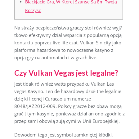
Blackjack: Gra, W Której Szanse Są Em Twoją
Korzyść
Na straży bezpieczeństwa graczy stoi również wyj?
tkowo efektywny dział wsparcia z popularną opcją
kontaktu poprzez live life czat. Vulkan Sin city jako
platforma hazardowa to nowoczesne kasyno z
opcją gry na automatach i w grach live.
Czy Vulkan Vegas jest legalne?
Jest tidak ró wnież watts przypadku Vulkan Las
vegas Kasyno. Ten de hazardowy dział the legalnie
dzię ki licencji Curacao um numerze
8048/JAZ2012-009. Polscy gracze bez obaw mogą
grać t tym kasynie, ponieważ dział an ono zgodnie z
przepisami obowią zują cymi w Unii Europejskiej.
Dowodem tego jest symbol zamkniętej kłódki,