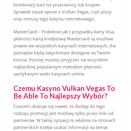
kombinacji kart niż przeciwnicy lub krupier.
Sprawdź nasze opinie o Vulkan Vegas, czyli plusy
oraz minusy tego kasyna internetowego.
MasterCard – Podobnie jak t przypadku karty Visa,
płatności kartą kredytową Mastercard są możliwe
prawie we wszystkich kasynach internetowych, the
pieniądze będą natychmiast dostępne na Twoim
koncie. Poniżej możesz przyjrzeć się wszystkim
najbardziej popularnym metodom płatności
spotykanym watts kasynach online.
Czemu Kasyno Vulkan Vegas To
Be Able To Najlepszy Wybór?
Czasami okazuje się nawet, że dostęp do tego
rodzaju promocji jest możliwy tylko przez linki od
partnerów. W takiej sytuacji to właśnie na stronach
partnerskich trzeba szukać informacji na temat