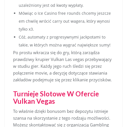
uzależniony jest od kwoty wypłaty.
Mówiąc o Ice Casino free rounds chcemy jeszcze
em chwilę wrócić carry out wagera, który wynosi
tylko x3.
Cóż, automaty z progresywnymi jackpotami to
takie, w których można wygrać największe sumy!
Po prostu wkracza się do gry, którą zarządza
prawdziwy krupier Vulkan Las vegas przebywający
w studiu gier. Każdy jego ruch śledzi się przez
połączenie movie, a decyzję dotyczące stawiania
zakładów podejmuje się przez klikanie przycisków.
Turnieje Slotowe W Ofercie
Vulkan Vegas
To właśnie dzięki bonusom bez depozytu istnieje
szansa na skorzystanie z tego rodzaju możliwości.
Możesz skontaktować się z organizacją Gambling