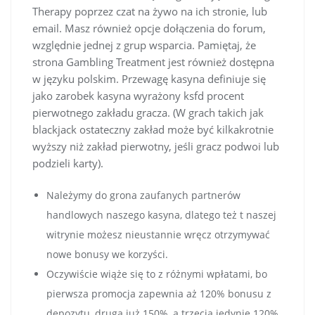
Therapy poprzez czat na żywo na ich stronie, lub
email. Masz również opcje dołączenia do forum,
względnie jednej z grup wsparcia. Pamiętaj, że
strona Gambling Treatment jest również dostępna
w języku polskim. Przewagę kasyna definiuje się
jako zarobek kasyna wyrażony ksfd procent
pierwotnego zakładu gracza. (W grach takich jak
blackjack ostateczny zakład może być kilkakrotnie
wyższy niż zakład pierwotny, jeśli gracz podwoi lub
podzieli karty).
Należymy do grona zaufanych partnerów
handlowych naszego kasyna, dlatego też t naszej
witrynie możesz nieustannie wręcz otrzymywać
nowe bonusy we korzyści.
Oczywiście wiąże się to z różnymi wpłatami, bo
pierwsza promocja zapewnia aż 120% bonusu z
depozytu, druga już 150%, a trzecia jedynie 120%.