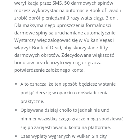
weryfikacja przez SMS. 50 darmowych spinów
możesz wykorzystać na automacie Book of Dead i
zrobić obrót pieniędzmi 3 razy watts ciągu 3 dni.
Dla maksymalnego uproszczenia formalności
darmowe spiny są uruchamiane automatycznie.
Wystarczy więc zalogować się w Vulkan Vegas i
włączyć Book of Dead, aby skorzystać z fifty
darmowych obrotów. Zdecydowana większość
bonusów bez depozytu wymaga z gracza
potwierdzenie założonego konta.
A to oznacza, że ten sposób będziesz w stanie
podjąć decyzję w oparciu o doświadczenia
praktyczne.
Opisywana dzisiaj chollo to jednak nie und
nimmer wszystko, czego gracze mogą spodziewać
się po zarejestrowaniu konta na platformie.
Czas wypłaty wygranych w Vulkan Sin city