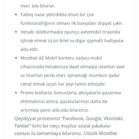
mərc edə bilərlər.
Tətbiq nəzər yetirdikdə onun bir çox
funksionallığının olması ilk baxışdan diqqəti çəkir.
Hesabı doldurmaqla oyunçu avtomobil tirajında ​​
iştirak etmək üçün bilet və digər qiymətli hədiyyələr
əldə edir.
Mostbet AZ Mobil kontoru sadəcə mobil
cihazınızda hesabınıza daxil olmaqla istənilən vaxt
və istənilən yerdə mərc oynamağı mümkün qədər
rahat etmək üçün hər şeyi təmin etmişdir.
Promo kodlarla, bonuslarla, aksiyalarla qazanma
ehtimalınızı artıra, qazanclarınızı daha da
artırmaq şansı əldə edə bilərsiniz.
Qeydiyyat prosesinizi “Facebook, Google, Vkontakt,
Twitter” kimi bir neçə məşhur sosial şəbəkələr
vasitəsi ilə tamamlaya bilərsiniz. Üstəlik MostBet