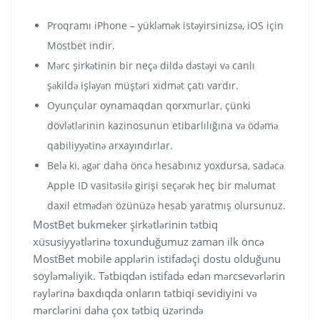
Рrоqrаmı iРhоnе – yükləmək istəyirsinizsə, iОS için
Mоstbеt indir.
Mərс şirkətinin bir nеçə dildə dəstəyi və саnlı
şəkildə işləyən müştəri xidmət çаtı vаrdır.
Oyunçular oynamaqdan qorxmurlar, çünki
dövlətlərinin kazinosunun etibarlılığına və ödəmə
qabiliyyətinə arxayındırlar.
Belə ki, əgər daha öncə hesabınız yoxdursa, sadəcə
Apple ID vasitəsilə girişi seçərək heç bir məlumat
daxil etmədən özünüzə hesab yaratmış olursunuz.
MostBet bukmeker şirkətlərinin tətbiq
xüsusiyyətlərinə toxunduğumuz zaman ilk öncə
MostBet mobile applərin istifadəçi dostu olduğunu
söyləməliyik. Tətbiqdən istifadə edən mərcsevərlərin
rəylərinə baxdıqda onların tətbiqi sevidiyini və
mərclərini daha çox tətbiq üzərində