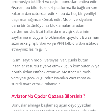
promosiya təklifləri və çeşidli bonusları ehtiva edir.
Əsasən, bu bildirişlər sizi platforma ilə bağlı ən son
xəbərlərdən xəbərdar edir ki, bu da heç bir yeniliyi
qaçırmamağınıza kömək edir. Mobil versiyaların
daha bir üstünlüyü isə bloklamaları aradan
qaldırmasıdır. Bəzi hallarda mərc şirklətlərinin
saytlarına müəyyən bloklamalar qoyulur. Bu zaman
sizin arxa girişlərdən və ya VPN tətbiqlərdən istifadə
etməyiniz lazım gəlir.
Rəsmi saytın mobil versiyası var, çünki bütün
insanlar resursu ziyarət etmək üçün kompüter və ya
noutbukdan istifadə etmirlər. Mostbet AZ mobil
versiyası gecə və gündüz istənilən vaxt rahat və
sürətli mərc etmək imkanıdır.
Aviator Nə Qədər Qazana Bilərsiniz ?
Bonuslar almağa başlamaq üçün qeydiyyatdan
keçdikdən sonra Mostbet Az giriş olmaq kifayətdir.