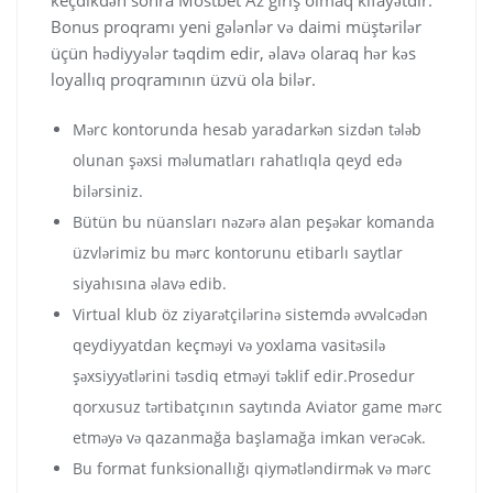
Bonus proqramı yeni gələnlər və daimi müştərilər
üçün hədiyyələr təqdim edir, əlavə olaraq hər kəs
loyallıq proqramının üzvü ola bilər.
Mərc kontorunda hesab yaradarkən sizdən tələb
olunan şəxsi məlumatları rahatlıqla qeyd edə
bilərsiniz.
Bütün bu nüansları nəzərə alan peşəkar komanda
üzvlərimiz bu mərc kontorunu etibarlı saytlar
siyahısına əlavə edib.
Virtual klub öz ziyarətçilərinə sistemdə əvvəlcədən
qeydiyyatdan keçməyi və yoxlama vasitəsilə
şəxsiyyətlərini təsdiq etməyi təklif edir.Prosedur
qorxusuz tərtibatçının saytında Aviator game mərc
etməyə və qazanmağa başlamağa imkan verəcək.
Bu format funksionallığı qiymətləndirmək və mərc