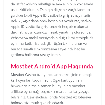
da istifadəçilərin rahatlığı nəzərə alınıb və çox sayda
üsul təklif olunur. Tətbiqin digər bir vurğulanması
gərəkən tərəfi Apple ID vasitəsilə giriş etməyinizdir.
Belə ki, əgər daha öncə hesabınız yoxdursa, sadəcə
Apple ID vasitəsilə girişi seçərək heç bir məlumat
daxil etmədən özünüzə hesab yaratmış olursunuz.
Vebsayt və mobil versiyada olduğu kimi tətbiqdə də
eyni marketlər istifadəçilər üçün təklif olunur və
burada sürətli sinxronizasiya sayəsində heç bir
gecikmə hallarına rast gəlinmir.
Mostbet Android App Haqqında
Mostbet Casino öz oyunçularına həmçinin maraqlı
kart oyunları təqdim edir. Əgər kart oyunları
həvəskarısınızsa o zaman bu oyunları mostbet
affiliate oynamağı seçməklə maraqlı anlar yaşaya
bilərsiniz. Əgər elədirsə, onda Mostbet Az lotereya
bölməsi sizi mütləq valeh edəcək.