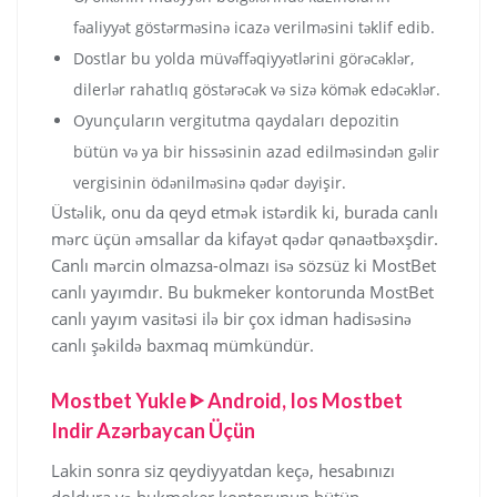
fəaliyyət göstərməsinə icazə verilməsini təklif edib.
Dostlar bu yolda müvəffəqiyyətlərini görəcəklər,
dilerlər rahatlıq göstərəcək və sizə kömək edəcəklər.
Oyunçuların vergitutma qaydaları depozitin
bütün və ya bir hissəsinin azad edilməsindən gəlir
vergisinin ödənilməsinə qədər dəyişir.
Üstəlik, onu da qeyd etmək istərdik ki, burada canlı
mərc üçün əmsallar da kifayət qədər qənaətbəxşdir.
Canlı mərcin olmazsa-olmazı isə sözsüz ki MostBet
canlı yayımdır. Bu bukmeker kontorunda MostBet
canlı yayım vasitəsi ilə bir çox idman hadisəsinə
canlı şəkildə baxmaq mümkündür.
Mostbet Yukle ᐈ Android, Ios Mostbet
Indir Azərbaycan Üçün
Lakin sonra siz qeydiyyatdan keçə, hesabınızı
doldura və bukmeker kontorunun bütün