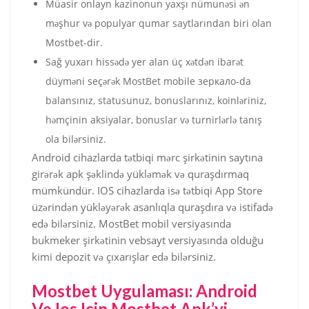
Müasir onlayn kazinonun yaxşı nümunəsi ən
məşhur və populyar qumar saytlarından biri olan
Mostbet-dir.
Sağ yuxarı hissədə yer alan üç xətdən ibarət
düyməni seçərək MostBet mobile зеркало-da
balansınız, statusunuz, bonuslarınız, koinləriniz,
həmçinin aksiyalar, bonuslar və turnirlərlə tanış
ola bilərsiniz.
Android cihazlarda tətbiqi mərc şirkətinin saytına
girərək apk şəklində yükləmək və quraşdırmaq
mümkündür. IOS cihazlarda isə tətbiqi App Store
üzərindən yükləyərək asanlıqla quraşdıra və istifadə
edə bilərsiniz. MostBet mobil versiyasında
bukmeker şirkətinin vebsayt versiyasında olduğu
kimi depozit və çıxarışlar edə bilərsiniz.
Mostbet Uygulaması: Android
Ve Ios Için Mostbet Apk’yi