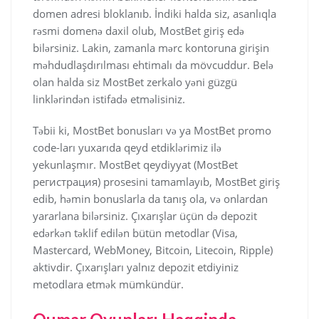
domen adresi bloklanıb. İndiki halda siz, asanlıqla
rəsmi domenə daxil olub, MostBet giriş edə
bilərsiniz. Lakin, zamanla mərc kontoruna girişin
məhdudlaşdırılması ehtimalı da mövcuddur. Belə
olan halda siz MostBet zerkalo yəni güzgü
linklərindən istifadə etməlisiniz.
Təbii ki, MostBet bonusları və ya MostBet promo
code-ları yuxarıda qeyd etdiklərimiz ilə
yekunlaşmır. MostBet qeydiyyat (MostBet
регистрация) prosesini tamamlayıb, MostBet giriş
edib, həmin bonuslarla da tanış ola, və onlardan
yararlana bilərsiniz. Çıxarışlar üçün də depozit
edərkən təklif edilən bütün metodlar (Visa,
Mastercard, WebMoney, Bitcoin, Litecoin, Ripple)
aktivdir. Çıxarışları yalnız depozit etdiyiniz
metodlara etmək mümkündür.