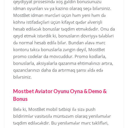
qeydiyyat prosesində xoş gəldin bonusunuzu
idman oyunları və ya kazino olaraq seçə bilərsiniz.
MostBet idman mərcləri üçün həm yeni həm də
köhnə istifadəçiləri üçün kifayət qədər əlverişli
hesab ediləcək bonuslar təqdim etməkdədir. Onu da
qeyd etmək istərdik ki, bonusların dövriyyə tələbləri
də normal hesab edilə bilər. Bundan əlavə mərc
kontoru təkcə bonuslarla zəngin deyil, MostBet
promo codelar da mövcuddur. Promo kodlarla,
bonuslarla, aksiyalarla qazanma ehtimalınızı artıra,
qazanclarınızı daha da artırmaq şansı əldə edə
bilərsiniz.
Mostbet Aviator Oyunu Oyna & Demo &
Bonus
Belə ki, MostBet mobil tətbiqi ilə sizə push
bildirimlər vasitəsilə müntəzəm olaraq yeniləmələr
təqdim ediləcəkdir. Bu yeniləmələr mərc təklifləri,