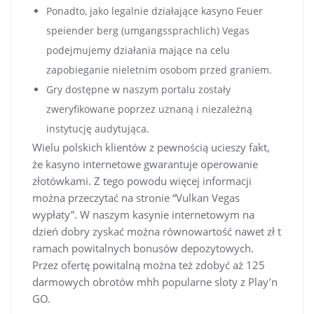
Ponadto, jako legalnie działające kasyno Feuer
speiender berg (umgangssprachlich) Vegas
podejmujemy działania mające na celu
zapobieganie nieletnim osobom przed graniem.
Gry dostępne w naszym portalu zostały
zweryfikowane poprzez uznaną i niezależną
instytucję audytująca.
Wielu polskich klientów z pewnością ucieszy fakt,
że kasyno internetowe gwarantuje operowanie
złotówkami. Z tego powodu więcej informacji
można przeczytać na stronie “Vulkan Vegas
wypłaty”. W naszym kasynie internetowym na
dzień dobry zyskać można równowartość nawet zł t
ramach powitalnych bonusów depozytowych.
Przez ofertę powitalną można też zdobyć aż 125
darmowych obrotów mhh popularne sloty z Play’n
GO.