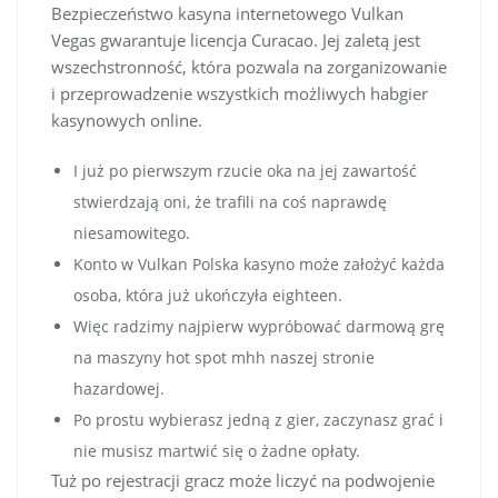
Bezpieczeństwo kasyna internetowego Vulkan
Vegas gwarantuje licencja Curacao. Jej zaletą jest
wszechstronność, która pozwala na zorganizowanie
i przeprowadzenie wszystkich możliwych habgier
kasynowych online.
I już po pierwszym rzucie oka na jej zawartość
stwierdzają oni, że trafili na coś naprawdę
niesamowitego.
Konto w Vulkan Polska kasyno może założyć każda
osoba, która już ukończyła eighteen.
Więc radzimy najpierw wypróbować darmową grę
na maszyny hot spot mhh naszej stronie
hazardowej.
Po prostu wybierasz jedną z gier, zaczynasz grać i
nie musisz martwić się o żadne opłaty.
Tuż po rejestracji gracz może liczyć na podwojenie