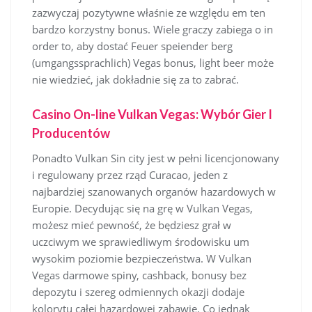
zazwyczaj pozytywne właśnie ze względu em ten
bardzo korzystny bonus. Wiele graczy zabiega o in
order to, aby dostać Feuer speiender berg
(umgangssprachlich) Vegas bonus, light beer może
nie wiedzieć, jak dokładnie się za to zabrać.
Casino On-line Vulkan Vegas: Wybór Gier I
Producentów
Ponadto Vulkan Sin city jest w pełni licencjonowany
i regulowany przez rząd Curacao, jeden z
najbardziej szanowanych organów hazardowych w
Europie. Decydując się na grę w Vulkan Vegas,
możesz mieć pewność, że będziesz grał w
uczciwym we sprawiedliwym środowisku um
wysokim poziomie bezpieczeństwa. W Vulkan
Vegas darmowe spiny, cashback, bonusy bez
depozytu i szereg odmiennych okazji dodaje
kolorytu całej hazardowej zabawie. Co jednak