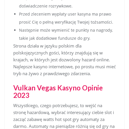
doświadczenie rozrywkowe.
Przed zleceniem wypłaty user kasyna ma prawo
prosić Cię o pełną weryfikację Twojej tożsamości.
Następnie może wymienić te punkty na nagrody,
takie jak dodatkowe fundusze do gry.
Strona działa w języku polskim dla
polskojęzycznych gości, którzy znajdują się w
krajach, w których jest dozwolony hazard online.
Najlepsze kasyno internetowe, po prostu musi mieć
tryb na żywo z prawdziwego zdarzenia.
Vulkan Vegas Kasyno Opinie
2023
Wszystkiego, czego potrzebujesz, to wejść na
stronę hazardową, wybrać interesujący ciebie slot i
zacząć zabawę watts hot spot gry automaty za
darmo. Automaty na pieniądze różnią się od gry na