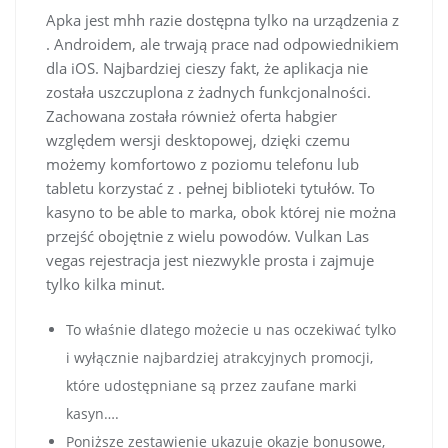
Apka jest mhh razie dostępna tylko na urządzenia z
. Androidem, ale trwają prace nad odpowiednikiem
dla iOS. Najbardziej cieszy fakt, że aplikacja nie
została uszczuplona z żadnych funkcjonalności.
Zachowana została również oferta habgier
względem wersji desktopowej, dzięki czemu
możemy komfortowo z poziomu telefonu lub
tabletu korzystać z . pełnej biblioteki tytułów. To
kasyno to be able to marka, obok której nie można
przejść obojętnie z wielu powodów. Vulkan Las
vegas rejestracja jest niezwykle prosta i zajmuje
tylko kilka minut.
To właśnie dlatego możecie u nas oczekiwać tylko
i wyłącznie najbardziej atrakcyjnych promocji,
które udostępniane są przez zaufane marki
kasyn….
Poniższe zestawienie ukazuje okazje bonusowe,