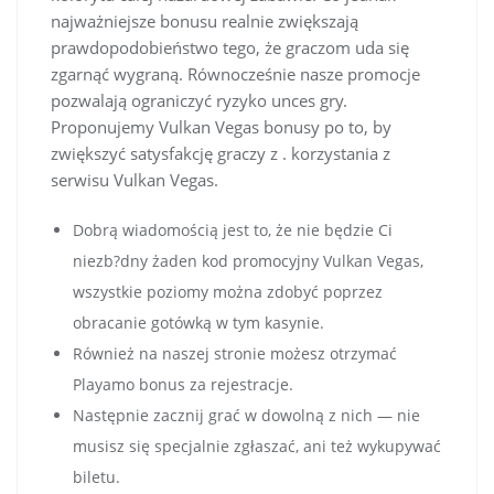
najważniejsze bonusu realnie zwiększają
prawdopodobieństwo tego, że graczom uda się
zgarnąć wygraną. Równocześnie nasze promocje
pozwalają ograniczyć ryzyko unces gry.
Proponujemy Vulkan Vegas bonusy po to, by
zwiększyć satysfakcję graczy z . korzystania z
serwisu Vulkan Vegas.
Dobrą wiadomością jest to, że nie będzie Ci
niezb?dny żaden kod promocyjny Vulkan Vegas,
wszystkie poziomy można zdobyć poprzez
obracanie gotówką w tym kasynie.
Również na naszej stronie możesz otrzymać
Playamo bonus za rejestracje.
Następnie zacznij grać w dowolną z nich — nie
musisz się specjalnie zgłaszać, ani też wykupywać
biletu.