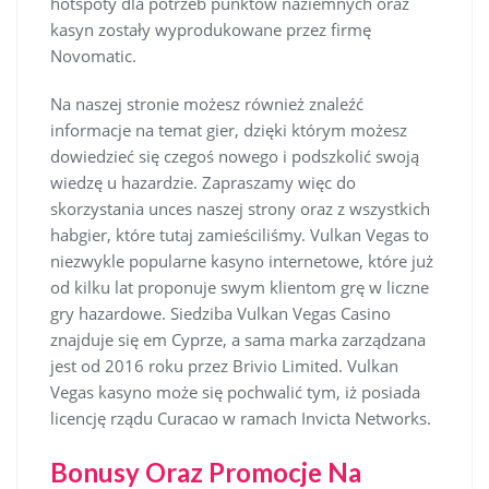
hotspoty dla potrzeb punktów naziemnych oraz
kasyn zostały wyprodukowane przez firmę
Novomatic.
Na naszej stronie możesz również znaleźć
informacje na temat gier, dzięki którym możesz
dowiedzieć się czegoś nowego i podszkolić swoją
wiedzę u hazardzie. Zapraszamy więc do
skorzystania unces naszej strony oraz z wszystkich
habgier, które tutaj zamieściliśmy. Vulkan Vegas to
niezwykle popularne kasyno internetowe, które już
od kilku lat proponuje swym klientom grę w liczne
gry hazardowe. Siedziba Vulkan Vegas Casino
znajduje się em Cyprze, a sama marka zarządzana
jest od 2016 roku przez Brivio Limited. Vulkan
Vegas kasyno może się pochwalić tym, iż posiada
licencję rządu Curacao w ramach Invicta Networks.
Bonusy Oraz Promocje Na