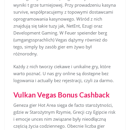
wyniki t grze turniejowej. Przy prowadzeniu kasyna
survive, współpracujemy z topowymi dostawcami
oprogramowania kasynowego. Wśród z nich
znajdują się takie tuzy jak, NetEnt, Ezugi oraz
Development Gaming. W Feuer speiender berg
(umgangssprachlich) Vegas dążymy również do
tego, simply by zasób gier em żywo był
różnorodny.
Każdy z nich tworzy ciekawe i unikalne gry, które
warto poznać. U nas gry online są dostępne bez
logowania i actually bez rejestracji, czyli za darmo.
Vulkan Vegas Bonus Cashback
Geneza gier Hot Area sięga de facto starożytności,
gdzie w Starożytnym Rzymie, Grecji czy Egipcie risk
i emocje unces nim związane były nieodłączną
częścią życia codziennego. Obecnie liczba gier