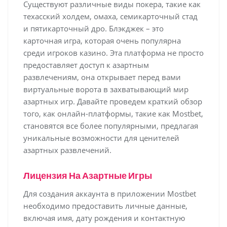
Существуют различные виды покера, такие как
техасский холдем, омаха, семикарточный стад
и пятикарточный дро. Блэкджек – это
карточная игра, которая очень популярна
среди игроков казино. Эта платформа не просто
предоставляет доступ к азартным
развлечениям, она открывает перед вами
виртуальные ворота в захватывающий мир
азартных игр. Давайте проведем краткий обзор
того, как онлайн-платформы, такие как Mostbet,
становятся все более популярными, предлагая
уникальные возможности для ценителей
азартных развлечений.
Лицензия На Азартные Игры
Для создания аккаунта в приложении Mostbet
необходимо предоставить личные данные,
включая имя, дату рождения и контактную