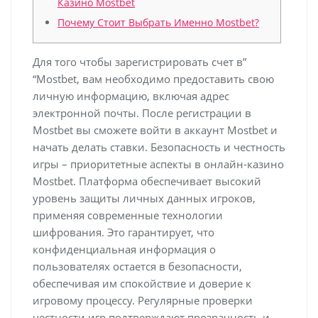
Казино Mostbet
Почему Стоит Выбрать Именно Mostbet?
Для того чтобы зарегистрировать счет в”
“Mostbet, вам необходимо предоставить свою
личную информацию, включая адрес
электронной почты. После регистрации в
Mostbet вы сможете войти в аккаунт Mostbet и
начать делать ставки. Безопасность и честность
игры – приоритетные аспекты в онлайн-казино
Mostbet. Платформа обеспечивает высокий
уровень защиты личных данных игроков,
применяя современные технологии
шифрования. Это гарантирует, что
конфиденциальная информация о
пользователях остается в безопасности,
обеспечивая им спокойствие и доверие к
игровому процессу. Регулярные проверки
честности игр подтверждают прозрачность и