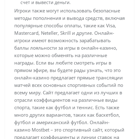
счет и вывести деньги.
Игроки также могут использовать безопасные
методы пополнения и вывода средств, включая
популярные способы оплаты, такие как Visa,
Mastercard, Neteller, Skrill и другие. Онлайн-
игроки имеют возможность зарабатывать
баллы лояльности за игры в онлайн-казино,
которые можно обменять на различные
награды. Если вы любите смотреть игры в
прямом эфире, вы будете рады узнать, что это
онлайн-казино предлагает прямые трансляции
матчей всех основных спортивных событий по
всему миру. Сайт предлагает одни из лучших в
отрасли коэффициентов на различные виды
спорта, такие как футбол и теннис. Есть также
много других вариантов, таких как баскетбол,
футбол и американский футбол. Онлайн-
казино Mostbet – это спортивный сайт, который
предлагает коэффициенты и линии ставок на