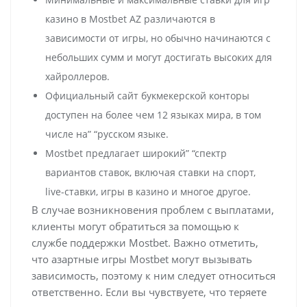
казино в Mostbet AZ различаются в
зависимости от игры, но обычно начинаются с
небольших сумм и могут достигать высоких для
хайроллеров.
Официальный сайт букмекерской конторы
доступен на более чем 12 языках мира, в том
числе на” “русском языке.
Mostbet предлагает широкий” “спектр
вариантов ставок, включая ставки на спорт,
live-ставки, игры в казино и многое другое.
В случае возникновения проблем с выплатами,
клиенты могут обратиться за помощью к
службе поддержки Mostbet. Важно отметить,
что азартные игры Mostbet могут вызывать
зависимость, поэтому к ним следует относиться
ответственно. Если вы чувствуете, что теряете