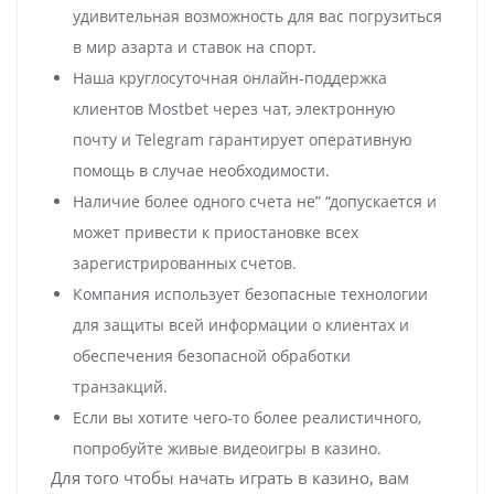
удивительная возможность для вас погрузиться
в мир азарта и ставок на спорт.
Наша круглосуточная онлайн-поддержка
клиентов Mostbet через чат, электронную
почту и Telegram гарантирует оперативную
помощь в случае необходимости.
Наличие более одного счета не” “допускается и
может привести к приостановке всех
зарегистрированных счетов.
Компания использует безопасные технологии
для защиты всей информации о клиентах и
обеспечения безопасной обработки
транзакций.
Если вы хотите чего-то более реалистичного,
попробуйте живые видеоигры в казино.
Для того чтобы начать играть в казино, вам