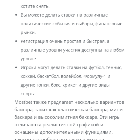
хотите снять.
Вы можете делать ставки на различные
политические события и выборы, финансовые
рынки.
Регистрация очень простая и быстрая, а
различные уровни участия доступны на любом
уровне.
Игроки могут делать ставки на футбол, теннис,
хоккей, баскетбол, волейбол, Формулу-1 и
другие гонки, бокс, крикет и другие виды
спорта.
Mostbet также предлагает несколько вариантов
баккара, таких как классическая баккара, мини-
баккара и высоколимитная баккара. Эти игры
отличаются реалистичной графикой и
оснащены дополнительными функциями,
такими как побочные ставки и игра на