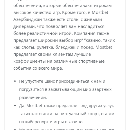
обеспечения, которые обеспечивают игрокам
высокое качество игр. Кроме того, в Mostbet
Азербайджан также есть столы с живыми
дилерами, что позволяет вам насладиться
более реалистичной игрой. Компания также
предлагает широкий выбор игр” “казино, таких
как слоты, рулетка, блэкджек и покер. Mostbet
предлагает своим клиентам лучшие
коэффициенты на различные спортивные
события со всего мира.
Не упустите шанс присоединиться к нам и
погрузиться в захватывающий мир азартных
развлечений.
Да, Mostbet также предлагает ряд других услуг,
таких как ставки на виртуальный спорт, ставки
на киберспорт и игры в казино.
Минимальные и максимальные ставки для игр