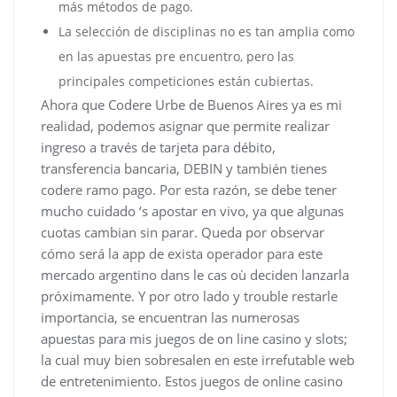
más métodos de pago.
La selección de disciplinas no es tan amplia como
en las apuestas pre encuentro, pero las
principales competiciones están cubiertas.
Ahora que Codere Urbe de Buenos Aires ya es mi
realidad, podemos asignar que permite realizar
ingreso a través de tarjeta para débito,
transferencia bancaria, DEBIN y también tienes
codere ramo pago. Por esta razón, se debe tener
mucho cuidado ‘s apostar en vivo, ya que algunas
cuotas cambian sin parar. Queda por observar
cómo será la app de exista operador para este
mercado argentino dans le cas où deciden lanzarla
próximamente. Y por otro lado y trouble restarle
importancia, se encuentran las numerosas
apuestas para mis juegos de on line casino y slots;
la cual muy bien sobresalen en este irrefutable web
de entretenimiento. Estos juegos de online casino