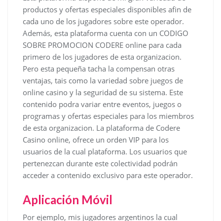
productos y ofertas especiales disponibles afin de
cada uno de los jugadores sobre este operador.
Además, esta plataforma cuenta con un CODIGO
SOBRE PROMOCION CODERE online para cada
primero de los jugadores de esta organizacion.
Pero esta pequeña tacha la compensan otras
ventajas, tais como la variedad sobre juegos de
online casino y la seguridad de su sistema. Este
contenido podra variar entre eventos, juegos o
programas y ofertas especiales para los miembros
de esta organizacion. La plataforma de Codere
Casino online, ofrece un orden VIP para los
usuarios de la cual plataforma. Los usuarios que
pertenezcan durante este colectividad podrán
acceder a contenido exclusivo para este operador.
Aplicación Móvil
Por ejemplo, mis jugadores argentinos la cual