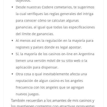
objetivos.
Desde nuestras Codere cometarios, te sugerimos
la cual verifiques las reglas generales del intriga
para conocer cómo se calculan algunas
ganancias, al igual que todas las especificaciones
del límite de ganancias.
Al menos así es la regulación en la mayoría para
regiones y países donde es legal apostar.
Sí, la mayoría de los casinos on-line en Argentina
tienen una versión móvil de su sitio web o la
aplicación para dispensar.
Otra cosa o qual inevitablemente afecta una
reputación de algun casino es los angeles
frecuencia con los angeles que se agregan
nuevos juegos.
También recuerdan a los amantes de mis casinos y
los mantienen contentos con atractivas propuestas.