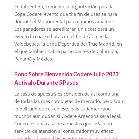
En tal sentido, comenta la organización para la
Copa Codere, evento que the fin de uses se hará
durante el Monumental para equipos amateurs.
Los ganadores se acreditarán un ticket para un
evento la cual se hará con el fin de año en la
Valdebebas, la Urbe Deportiva del True Madrid, en
el que también habrá participantes de Colombia,
Panamá y México.
Bono Sobre Bienvenida Codere Julio 2023:
Activalo Durante 5 Pasos
La casa de apuestas es considerada asi como una
de todas las más completas de mercado, pero scam
lo delicado que es en este país sudamericano
muchos aún dudan si Codere Argentina sera legal.
Codere es una casa de apuestas que se?ala un
servicio de atención al consumidor muy eficaz
sumado a bueno. Los agentes que trabajan para