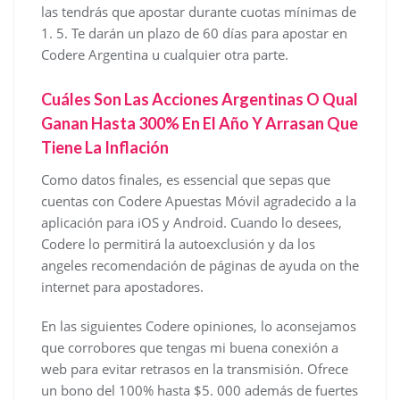
las tendrás que apostar durante cuotas mínimas de
1. 5. Te darán un plazo de 60 días para apostar en
Codere Argentina u cualquier otra parte.
Cuáles Son Las Acciones Argentinas O Qual
Ganan Hasta 300% En El Año Y Arrasan Que
Tiene La Inflación
Como datos finales, es essencial que sepas que
cuentas con Codere Apuestas Móvil agradecido a la
aplicación para iOS y Android. Cuando lo desees,
Codere lo permitirá la autoexclusión y da los
angeles recomendación de páginas de ayuda on the
internet para apostadores.
En las siguientes Codere opiniones, lo aconsejamos
que corrobores que tengas mi buena conexión a
web para evitar retrasos en la transmisión. Ofrece
un bono del 100% hasta $5. 000 además de fuertes