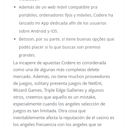
Además de un web móvil compatible pra
portátiles, ordenadores fijos y móviles, Codere ha
lanzado mi App dedicada afin de los usuarios
sobre Android y iOS.
Betsson, por su parte, sí tiene buenas opções que
podés placer si lo que buscas son premios
grandes.
La incapere de apuestas Codere es considerada
como una de algunas más completas delete
mercado. Además, no tiene muchos proveedores
de juegos, solitary presenta juegos de NetEnt,
Wizard Games, Triple Edge Galleries y algunos
otros, creemos que aquello es un mistake,
especialmente cuando los angeles selección de
juegos es tan limitada. Otra cosa que
inevitablemente afecta la reputación de el casino es
los angeles frecuencia con los angeles que se