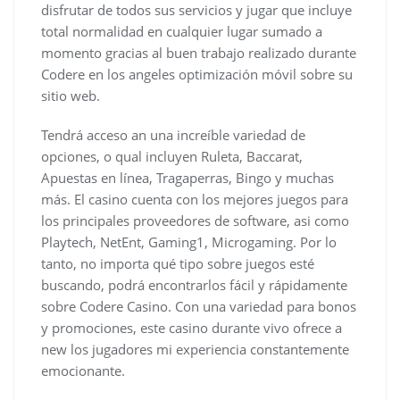
disfrutar de todos sus servicios y jugar que incluye
total normalidad en cualquier lugar sumado a
momento gracias al buen trabajo realizado durante
Codere en los angeles optimización móvil sobre su
sitio web.
Tendrá acceso an una increíble variedad de
opciones, o qual incluyen Ruleta, Baccarat,
Apuestas en línea, Tragaperras, Bingo y muchas
más. El casino cuenta con los mejores juegos para
los principales proveedores de software, asi como
Playtech, NetEnt, Gaming1, Microgaming. Por lo
tanto, no importa qué tipo sobre juegos esté
buscando, podrá encontrarlos fácil y rápidamente
sobre Codere Casino. Con una variedad para bonos
y promociones, este casino durante vivo ofrece a
new los jugadores mi experiencia constantemente
emocionante.