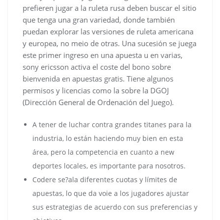
prefieren jugar a la ruleta rusa deben buscar el sitio
que tenga una gran variedad, donde también
puedan explorar las versiones de ruleta americana
y europea, no meio de otras. Una sucesión se juega
este primer ingreso en una apuesta u en varias,
sony ericsson activa el coste del bono sobre
bienvenida en apuestas gratis. Tiene algunos
permisos y licencias como la sobre la DGOJ
(Dirección General de Ordenación del Juego).
A tener de luchar contra grandes titanes para la
industria, lo están haciendo muy bien en esta
área, pero la competencia en cuanto a new
deportes locales, es importante para nosotros.
Codere se?ala diferentes cuotas y límites de
apuestas, lo que da voie a los jugadores ajustar
sus estrategias de acuerdo con sus preferencias y