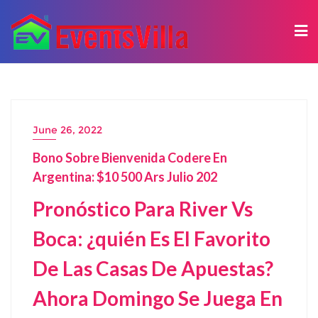
June 26, 2022
Bono Sobre Bienvenida Codere En
Argentina: $10 500 Ars Julio 202
Pronóstico Para River Vs
Boca: ¿quién Es El Favorito
De Las Casas De Apuestas?
Ahora Domingo Se Juega En