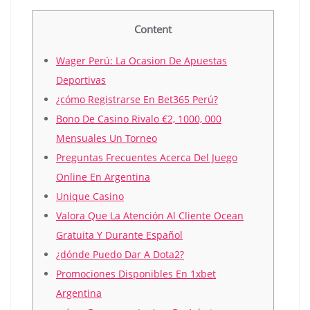
Content
Wager Perú: La Ocasion De Apuestas
Deportivas
¿cómo Registrarse En Bet365 Perú?
Bono De Casino Rivalo €2, 1000, 000
Mensuales Un Torneo
Preguntas Frecuentes Acerca Del Juego
Online En Argentina
Unique Casino
Valora Que La Atención Al Cliente Ocean
Gratuita Y Durante Español
¿dónde Puedo Dar A Dota2?
Promociones Disponibles En 1xbet
Argentina