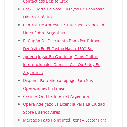
Contactless Debito Cred
Pack Huerta De Soto: Ensayos De Economía;
Dinero, Crédito
Centros De Apuestas Y Internet Casinos En
Línea Sobre Argentina
Et Cupón De Descuento Bono Por Primer
Depósito En El Casino Hasta 1500 Brl
¿puedo Jugar En Gambling Dens Online
Internacionales Dans Le Cas Où Estoy En
Argentina?
Dispone Para Mercadopago Para Sus
Operaciones En Línea
Casinos On The Internet Argentina
Opera Adelgazo La Licencia Para La Ciudad
Sobre Buenos Aires
Mercado Pago Point Intelligent – Lector Para