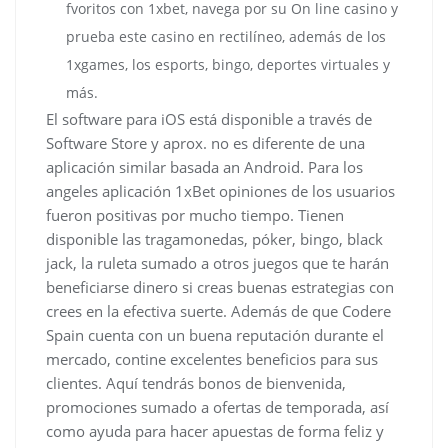
fvoritos con 1xbet, navega por su On line casino y
prueba este casino en rectilíneo, además de los
1xgames, los esports, bingo, deportes virtuales y
más.
El software para iOS está disponible a través de
Software Store y aprox. no es diferente de una
aplicación similar basada an Android. Para los
angeles aplicación 1xBet opiniones de los usuarios
fueron positivas por mucho tiempo. Tienen
disponible las tragamonedas, póker, bingo, black
jack, la ruleta sumado a otros juegos que te harán
beneficiarse dinero si creas buenas estrategias con
crees en la efectiva suerte. Además de que Codere
Spain cuenta con un buena reputación durante el
mercado, contine excelentes beneficios para sus
clientes. Aquí tendrás bonos de bienvenida,
promociones sumado a ofertas de temporada, así
como ayuda para hacer apuestas de forma feliz y