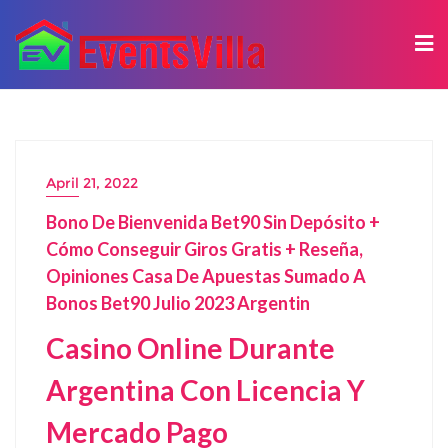
April 21, 2022
Bono De Bienvenida Bet90 Sin Depósito +
Cómo Conseguir Giros Gratis + Reseña,
Opiniones Casa De Apuestas Sumado A
Bonos Bet90 Julio 2023 Argentin
Casino Online Durante
Argentina Con Licencia Y
Mercado Pago