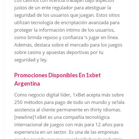
justos de un ente regulador para atestiguar la
seguridad de los usuarios que juegan. Estos sitios
utilizan tecnología de encriptación avanzada para
proteger la información intimo de los usuarios,
como brinda reposo y confianza ‘s jugar en línea.
Además, destaca sobre el mercado para los juegos
sobre casino y apuestas deportivas por tu
seguridad y ley.
Promociones Disponibles En 1xbet
Argentina
Como negocio digital líder, 1xBet acepta más sobre
250 métodos para pago de todo un mundo y se?ala
asistencia al cliente permanente en thirty idiomas.
[newline]1xBet es una compañía tecnológica
internacional de juegos con más para 12 años para
experiencia en un sector. Es una de las empresas