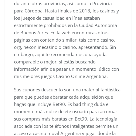
durante otras provincias, asi como la Provincia
para Córdoba. Hasta finales de 2018, los casinos y
los juegos de casualidad en línea estaban
estrictamente prohibidos en la Ciudad Autónoma
de Buenos Aires. En la web encontraras otras
páginas con contenido similar, tais como casino.
org, hexonlinecasino o casino. apresentando. Sin
embargo, aquí te recomendamos una ayuda
comparable o mejor, si estás buscando
información afin de pasar un momento lúdico con
mis mejores juegos Casino Online Argentina.
Sus cupones descuento son una material fantástica
para que puedas abaratar cada adquisición que
hagas que incluye Bet90. Es bad thing duda el
momento más dulce delete usuario para arrumar
sus compras más baratas en Bet90. La tecnología
asociada con los teléfonos inteligentes permite un
acceso a casino móvil Argentina y jugar donde la