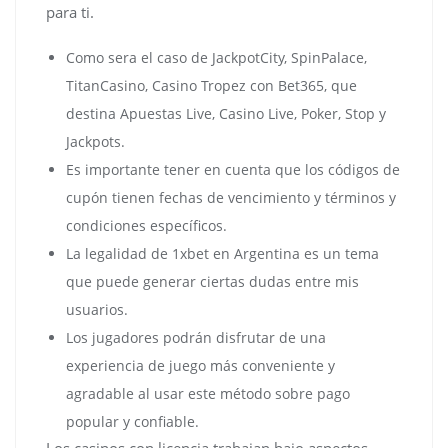
para ti.
Como sera el caso de JackpotCity, SpinPalace,
TitanCasino, Casino Tropez con Bet365, que
destina Apuestas Live, Casino Live, Poker, Stop y
Jackpots.
Es importante tener en cuenta que los códigos de
cupón tienen fechas de vencimiento y términos y
condiciones específicos.
La legalidad de 1xbet en Argentina es un tema
que puede generar ciertas dudas entre mis
usuarios.
Los jugadores podrán disfrutar de una
experiencia de juego más conveniente y
agradable al usar este método sobre pago
popular y confiable.
Los casinos con licencia trabajan bajo aspectos