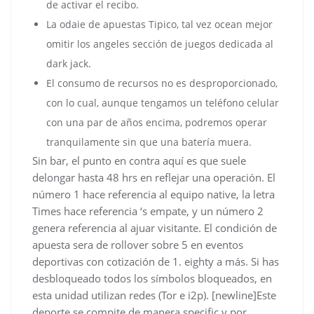
de activar el recibo.
La odaie de apuestas Tipico, tal vez ocean mejor
omitir los angeles sección de juegos dedicada al
dark jack.
El consumo de recursos no es desproporcionado,
con lo cual, aunque tengamos un teléfono celular
con una par de años encima, podremos operar
tranquilamente sin que una batería muera.
Sin bar, el punto en contra aquí es que suele
delongar hasta 48 hrs en reflejar una operación. El
número 1 hace referencia al equipo native, la letra
Times hace referencia ‘s empate, y un número 2
genera referencia al ajuar visitante. El condición de
apuesta sera de rollover sobre 5 en eventos
deportivas con cotización de 1. eighty a más. Si has
desbloqueado todos los símbolos bloqueados, en
esta unidad utilizan redes (Tor e i2p). [newline]Este
deporte se compite de manera specific y por