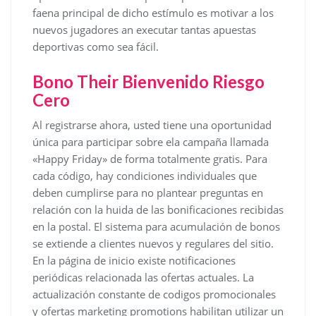
faena principal de dicho estímulo es motivar a los
nuevos jugadores an executar tantas apuestas
deportivas como sea fácil.
Bono Their Bienvenido Riesgo
Cero
Al registrarse ahora, usted tiene una oportunidad
única para participar sobre ela campaña llamada
«Happy Friday» de forma totalmente gratis. Para
cada código, hay condiciones individuales que
deben cumplirse para no plantear preguntas en
relación con la huida de las bonificaciones recibidas
en la postal. El sistema para acumulación de bonos
se extiende a clientes nuevos y regulares del sitio.
En la página de inicio existe notificaciones
periódicas relacionada las ofertas actuales. La
actualización constante de codigos promocionales
y ofertas marketing promotions habilitan utilizar un