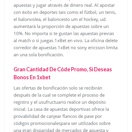
apuestas y jugar através de dinero real. Al apostar
con éxito en deportes tais como el fútbol, un tenis,
el balonvolea, el baloncesto um el hockey, ud.
aumentará la proporción de apuestas sobre un
10%. No importa si te gustan las apuestas previas
al match o si juegas 1xBet en vivo. La oficina delete
corredor de apuestas 1xBet no sony ericsson limita
an una sola bonificación.
Gran Cantidad De Códe Promo, Si Deseas
Bonos En 1xbet
Las ofertas de bonificación solo se recibirán
después de la cual se complete el proceso de
registro y el usufructuario realice un depósito
inicial. La casa de apuestas deportivas ofrece la
provabilidad de canjear flancos de pase por
códigos promocionalespara ser utilizados sobre
una gran disparidad de mercados de apuesta y