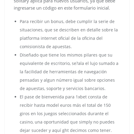
solitary aplica para nuevos usuarios, ya que debe
ingresarse un código en este formulario inicial.
Para recibir un bonus, debe cumplir la serie de
situaciones, que se describen en detalle sobre la
platforma internet oficial de la oficina del
comisionista de apuestas.
Diseñado que tiene los mismos pilares que su
equivalente de escritorio, se?ala el lujo sumado a
la facilidad de herramientas de navegación
pensadas y algun número igual sobre opciones
de apuestas, soporte y servicios bancarios.
El pase de bienvenida para 1xbet consta de
recibir hasta model euros más el total de 150
giros en los juegos seleccionados durante el
casino, una oportunidad que simply no puedes
dejar suceder y aquí ght decimos como tener.