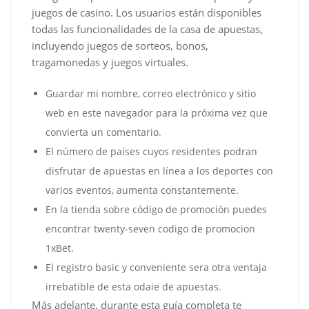
juegos de casino. Los usuarios están disponibles
todas las funcionalidades de la casa de apuestas,
incluyendo juegos de sorteos, bonos,
tragamonedas y juegos virtuales.
Guardar mi nombre, correo electrónico y sitio
web en este navegador para la próxima vez que
convierta un comentario.
El número de países cuyos residentes podran
disfrutar de apuestas en línea a los deportes con
varios eventos, aumenta constantemente.
En la tienda sobre código de promoción puedes
encontrar twenty-seven codigo de promocion
1xBet.
El registro basic y conveniente sera otra ventaja
irrebatible de esta odaie de apuestas.
Más adelante, durante esta guía completa te