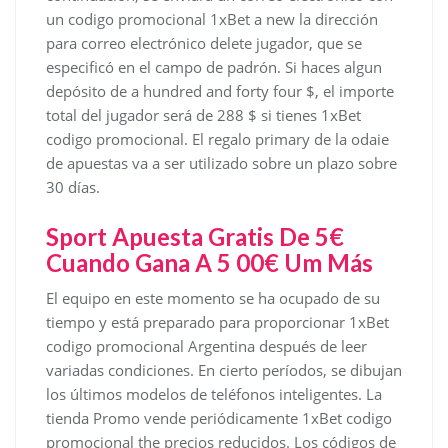
un codigo promocional 1xBet a new la dirección
para correo electrónico delete jugador, que se
especificó en el campo de padrón. Si haces algun
depósito de a hundred and forty four $, el importe
total del jugador será de 288 $ si tienes 1xBet
codigo promocional. El regalo primary de la odaie
de apuestas va a ser utilizado sobre un plazo sobre
30 días.
Sport Apuesta Gratis De 5€
Cuando Gana A 5 00€ Um Más
El equipo en este momento se ha ocupado de su
tiempo y está preparado para proporcionar 1xBet
codigo promocional Argentina después de leer
variadas condiciones. En cierto períodos, se dibujan
los últimos modelos de teléfonos inteligentes. La
tienda Promo vende periódicamente 1xBet codigo
promocional the precios reducidos. Los códigos de