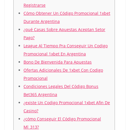
Registrarse
Cómo Obtener Un Código Promocional 1xbet
Durante Argentina
¿qué Casas Sobre Apuestas Aceptan Setor
Pago?
League Al Tiempo Pra Conseguir Un Codigo
Promocional 1xbet En Argentina
Bono De Bienvenida Para Apuestas
Ofertas Adicionales De 1xbet Con Codigo
Promocional
Condiciones Legales Del Código Bonus
Bet365 Argentina
¿existe Un Codigo Promocional 1xbet Afin De
Casino?
¿cómo Conseguir El Código Promocional
Ml_313?