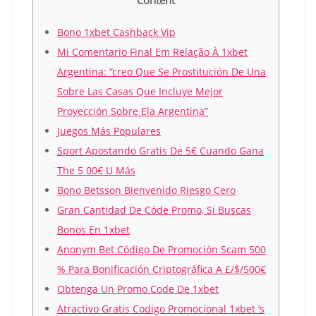
Bono 1xbet Cashback Vip
Mi Comentario Final Em Relação À 1xbet
Argentina: “creo Que Se Prostitución De Una
Sobre Las Casas Que Incluye Mejor
Proyección Sobre Ela Argentina”
Juegos Más Populares
Sport Apostando Gratis De 5€ Cuando Gana
The 5 00€ U Más
Bono Betsson Bienvenido Riesgo Cero
Gran Cantidad De Códe Promo, Si Buscas
Bonos En 1xbet
Anonym Bet Código De Promoción Scam 500
% Para Bonificación Criptográfica A £/$/500€
Obtenga Un Promo Code De 1xbet
Atractivo Gratis Codigo Promocional 1xbet ‘s