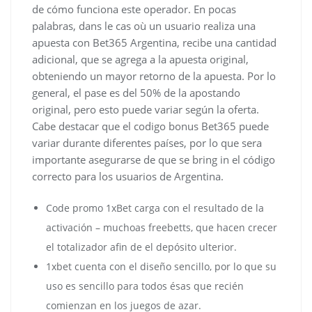
de cómo funciona este operador. En pocas
palabras, dans le cas où un usuario realiza una
apuesta con Bet365 Argentina, recibe una cantidad
adicional, que se agrega a la apuesta original,
obteniendo un mayor retorno de la apuesta. Por lo
general, el pase es del 50% de la apostando
original, pero esto puede variar según la oferta.
Cabe destacar que el codigo bonus Bet365 puede
variar durante diferentes países, por lo que sera
importante asegurarse de que se bring in el código
correcto para los usuarios de Argentina.
Code promo 1xBet carga con el resultado de la
activación – muchoas freebetts, que hacen crecer
el totalizador afin de el depósito ulterior.
1xbet cuenta con el diseño sencillo, por lo que su
uso es sencillo para todos ésas que recién
comienzan en los juegos de azar.