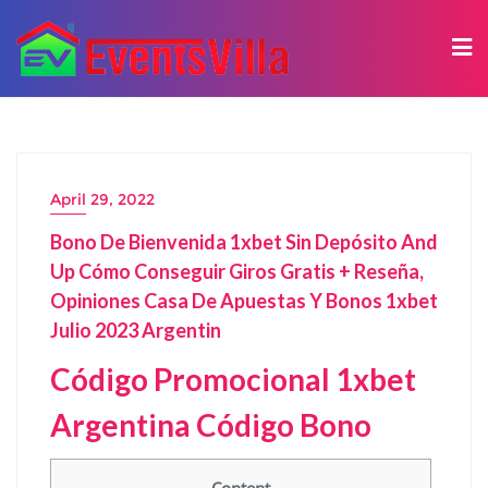
April 29, 2022
Bono De Bienvenida 1xbet Sin Depósito And
Up Cómo Conseguir Giros Gratis + Reseña,
Opiniones Casa De Apuestas Y Bonos 1xbet
Julio 2023 Argentin
Código Promocional 1xbet
Argentina Código Bono
Content