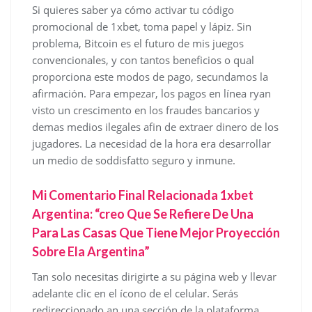
Si quieres saber ya cómo activar tu código
promocional de 1xbet, toma papel y lápiz. Sin
problema, Bitcoin es el futuro de mis juegos
convencionales, y con tantos beneficios o qual
proporciona este modos de pago, secundamos la
afirmación. Para empezar, los pagos en línea ryan
visto un crescimento en los fraudes bancarios y
demas medios ilegales afin de extraer dinero de los
jugadores. La necesidad de la hora era desarrollar
un medio de soddisfatto seguro y inmune.
Mi Comentario Final Relacionada 1xbet
Argentina: “creo Que Se Refiere De Una
Para Las Casas Que Tiene Mejor Proyección
Sobre Ela Argentina”
Tan solo necesitas dirigirte a su página web y llevar
adelante clic en el ícono de el celular. Serás
redireccionado an una sección de la plataforma