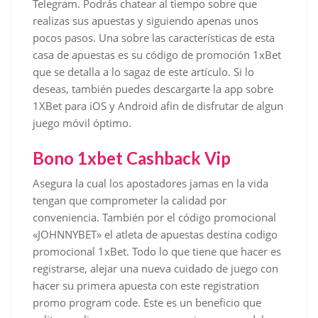
Telegram. Podrás chatear al tiempo sobre que
realizas sus apuestas y siguiendo apenas unos
pocos pasos. Una sobre las características de esta
casa de apuestas es su código de promoción 1xBet
que se detalla a lo sagaz de este artículo. Si lo
deseas, también puedes descargarte la app sobre
1XBet para iOS y Android afin de disfrutar de algun
juego móvil óptimo.
Bono 1xbet Cashback Vip
Asegura la cual los apostadores jamas en la vida
tengan que comprometer la calidad por
conveniencia. También por el código promocional
«JOHNNYBET» el atleta de apuestas destina codigo
promocional 1xBet. Todo lo que tiene que hacer es
registrarse, alejar una nueva cuidado de juego con
hacer su primera apuesta con este registration
promo program code. Este es un beneficio que