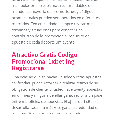
manipulador entre los mas recomendables del
mundo. La mayoría de promociones y códigos
promocionales pueden ser liberados en diferentes
mercados. Ten en cuidado siempre revisar mis
términos y situaciones para conocer una
contribución de la promoción al requisito de
apuesta de cada deporte um evento.
Atractivo Gratis Codigo
Promocional 1xbet Ing
Registrarse
Una ocasião que se hayan liquidado estas apuestas
calificadas, puede retornar a realizar retiros de su
obligación de cliente. Si usted hace twenty apuestas
en un mes y ninguna de ellas gana, recibirá un pase
entre ma oficina de apuestas. El ajuar de 1xBet ze
desarrolla cada día más y se gana la credulidad de
millones de personas en todo el mundo.