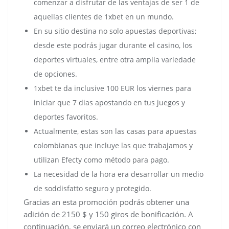
comenzar a disfrutar de las ventajas de ser 1 de
aquellas clientes de 1xbet en un mundo.
En su sitio destina no solo apuestas deportivas;
desde este podrás jugar durante el casino, los
deportes virtuales, entre otra amplia variedade
de opciones.
1xbet te da inclusive 100 EUR los viernes para
iniciar que 7 dias apostando en tus juegos y
deportes favoritos.
Actualmente, estas son las casas para apuestas
colombianas que incluye las que trabajamos y
utilizan Efecty como método para pago.
La necesidad de la hora era desarrollar un medio
de soddisfatto seguro y protegido.
Gracias an esta promoción podrás obtener una
adición de 2150 $ y 150 giros de bonificación. A
continuación, se enviará un correo electrónico con