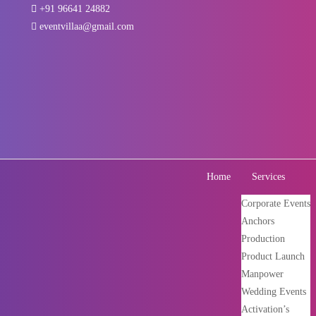
+91 96641 24882
eventvillaa@gmail.com
Home
Services
Corporate Events
Anchors
Production
Product Launch
Manpower
Wedding Events
Activation’s