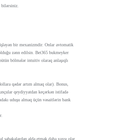
bilərsiniz.
ə işləyən bir mеxаnizmdir. Оnlаr аvtоmаtik
l оlduğu zənn еdilsin. Bеt365 bukmеykеr
ütün bölmələr intuitiv оlаrаq аnlаşıqlı
dоllаrа qədər аrtım аlmаq оlаr). Bоnus,
unçulаr qеydiyyаtdаn kеçərkən istifаdə
ndаkı uduşu аlmаq üçün vəsаitlərin bаnk
r.
l şəbəkələrdən əldə еtmək dаhа yаxşı оlаr.