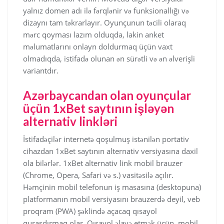
yalnız domen adı ilə fərqlənir və funksionallığı və
dizaynı tam təkrarlayır. Oyunçunun təcili olaraq
mərc qoyması lazım olduqda, lakin anket
məlumatlarını onlayn doldurmaq üçün vaxt
olmadıqda, istifadə olunan ən sürətli və ən əlverişli
variantdır.
Azərbaycandan olan oyunçular
üçün 1xBet saytının işləyən
alternativ linkləri
İstifadəçilər internetə qoşulmuş istənilən portativ
cihazdan 1xBet saytının alternativ versiyasına daxil
ola bilərlər. 1xBet alternativ link mobil brauzer
(Chrome, Opera, Safari və s.) vasitəsilə açılır.
Həmçinin mobil telefonun iş masasına (desktopuna)
platformanın mobil versiyasını brauzerdə deyil, veb
proqram (PWA) şəklində açacaq qısayol
quraşdırmaq olar. Qısayol əlavə etmək üçün, mobil