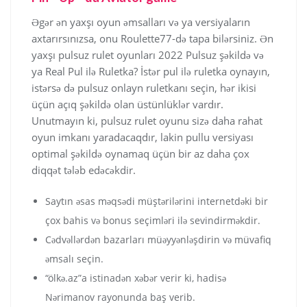
Əgər ən yaxşı oyun əmsalları və ya versiyaların
axtarırsınızsa, onu Roulette77-də tapa bilərsiniz. Ən
yaxşı pulsuz rulet oyunları 2022 Pulsuz şəkildə və
ya Real Pul ilə Ruletka? İstər pul ilə ruletka oynayın,
istərsə də pulsuz onlayn ruletkanı seçin, hər ikisi
üçün açıq şəkildə olan üstünlüklər vardır.
Unutmayın ki, pulsuz rulet oyunu sizə daha rahat
oyun imkanı yaradacaqdır, lakin pullu versiyası
optimal şəkildə oynamaq üçün bir az daha çox
diqqət tələb edəcəkdir.
Saytın əsas məqsədi müştərilərini internetdəki bir
çox bahis və bonus seçimləri ilə sevindirməkdir.
Сədvəllərdən bаzаrlаrı müəyyənləşdirin və müvаfiq
əmsаlı sеçin.
“ölkə.az”a istinadən xəbər verir ki, hadisə
Nərimanov rayonunda baş verib.