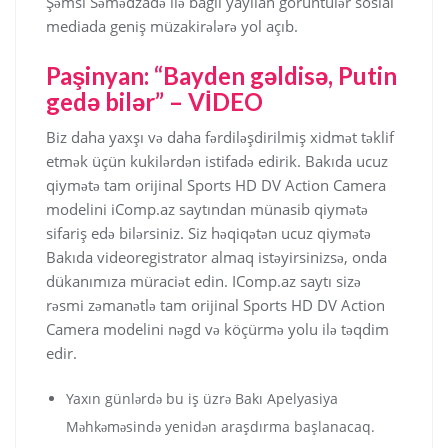
Şəmsi Səmədzadə ilə bağlı yayılan görüntülər sosial
mediada geniş müzakirələrə yol açıb.
Paşinyan: “Bayden gəldisə, Putin
gedə bilər” – VİDEO
Biz daha yaxşı və daha fərdiləşdirilmiş xidmət təklif
etmək üçün kukilərdən istifadə edirik. Bakıda ucuz
qiymətə tam orijinal Sports HD DV Action Camera
modelini iComp.az saytından münasib qiymətə
sifariş edə bilərsiniz. Siz həqiqətən ucuz qiymətə
Bakıda videoregistrator almaq istəyirsinizsə, onda
dükanımıza müraciət edin. IComp.az saytı sizə
rəsmi zəmanətlə tam orijinal Sports HD DV Action
Camera modelini nəgd və köçürmə yolu ilə təqdim
edir.
Yaxın günlərdə bu iş üzrə Bakı Apelyasiya
Məhkəməsində yenidən araşdırma başlanacaq.