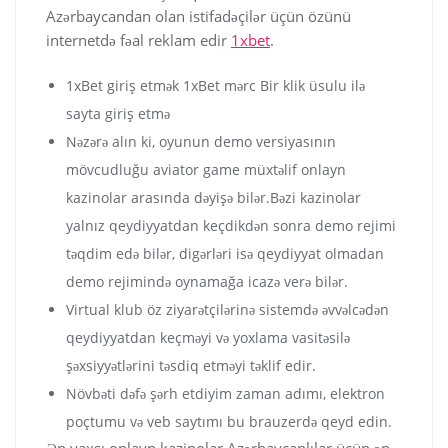
Azərbaycandan olan istifadəçilər üçün özünü
internetdə fəal reklam edir
1xbet
.
1xBet giriş etmək 1xBet mərc Bir klik üsulu ilə
sayta giriş etmə
Nəzərə alın ki, oyunun demo versiyasının
mövcudluğu aviator game müxtəlif onlayn
kazinolar arasında dəyişə bilər.Bəzi kazinolar
yalnız qeydiyyatdan keçdikdən sonra demo rejimi
təqdim edə bilər, digərləri isə qeydiyyat olmadan
demo rejimində oynamağa icazə verə bilər.
Virtual klub öz ziyarətçilərinə sistemdə əvvəlcədən
qeydiyyatdan keçməyi və yoxlama vasitəsilə
şəxsiyyətlərini təsdiq etməyi təklif edir.
Növbəti dəfə şərh etdiyim zaman adımı, elektron
poçtumu və veb saytımı bu brauzerdə qeyd edin.
Ən yaxşı onlayn kazinolar Azərbaycanlılar üçün ən