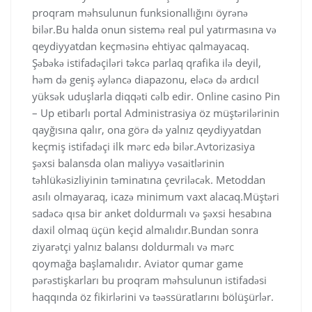
proqram məhsulunun funksionallığını öyrənə
bilər.Bu halda onun sistemə real pul yatırmasına və
qeydiyyatdan keçməsinə ehtiyac qalmayacaq.
Şəbəkə istifadəçiləri təkcə parlaq qrafika ilə deyil,
həm də geniş əyləncə diapazonu, eləcə də ardıcıl
yüksək uduşlarla diqqəti cəlb edir. Online casino Pin
– Up etibarlı portal Administrasiya öz müştərilərinin
qayğısına qalır, ona görə də yalnız qeydiyyatdan
keçmiş istifadəçi ilk mərc edə bilər.Avtorizasiya
şəxsi balansda olan maliyyə vəsaitlərinin
təhlükəsizliyinin təminatına çevriləcək. Metoddan
asılı olmayaraq, icazə minimum vaxt alacaq.Müştəri
sadəcə qısa bir anket doldurmalı və şəxsi hesabına
daxil olmaq üçün keçid almalıdır.Bundan sonra
ziyarətçi yalnız balansı doldurmalı və mərc
qoymağa başlamalıdır. Aviator qumar game
pərəstişkarları bu proqram məhsulunun istifadəsi
haqqında öz fikirlərini və təəssüratlarını bölüşürlər.