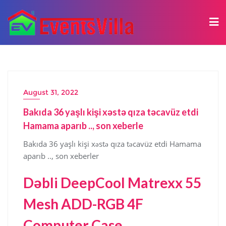
August 31, 2022
Bakıda 36 yaşlı kişi xəstə qıza təcavüz etdi
Hamama aparıb .., son xeberle
Bakıda 36 yaşlı kişi xəstə qıza təcavüz etdi Hamama
aparıb .., son xeberler
Dəbli DeepCool Matrexx 55
Mesh ADD-RGB 4F
Computer Case