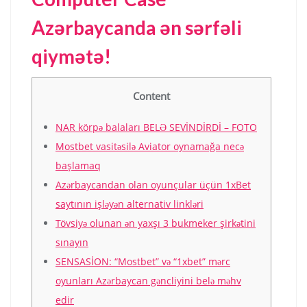
Azərbaycanda ən sərfəli
qiymətə!
Content
NAR körpə balaları BELƏ SEVİNDİRDİ – FOTO
Mostbet vasitəsilə Aviator oynamağa necə
başlamaq
Azərbaycandan olan oyunçular üçün 1xBet
saytının işləyən alternativ linkləri
Tövsiyə olunan ən yaxşı 3 bukmeker şirkətini
sınayın
SENSASİON: “Mostbet” və “1xbet” mərc
oyunları Azərbaycan gəncliyini belə məhv
edir