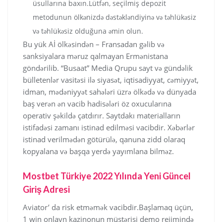
üsullarına baxın.Lütfən, seçilmiş depozit
metodunun ölkənizdə dəstəkləndiyinə və təhlükəsiz
və təhlükəsiz olduğuna əmin olun.
Bu yük Aİ ölkəsindən – Fransadan gəlib və
sanksiyalara məruz qalmayan Ermənistana
göndərilib. “Busaat” Media Qrupu sayt və gündəlik
bülletenlər vasitəsi ilə siyasət, iqtisadiyyat, cəmiyyət,
idman, mədəniyyət sahələri üzrə ölkədə və dünyada
baş verən ən vacib hadisələri öz oxucularına
operativ şəkildə çatdırır. Saytdakı materialların
istifadəsi zamanı istinad edilməsi vacibdir. Xəbərlər
istinad verilmədən götürülə, qanuna zidd olaraq
kopyalana və başqa yerdə yayımlana bilməz.
Mostbet Türkiye 2022 Yılında Yeni Güncel
Giriş Adresi
Aviator’ da risk etməmək vacibdir.Başlamaq üçün,
1 win onlayn kazinonun müştərisi demo rejimində