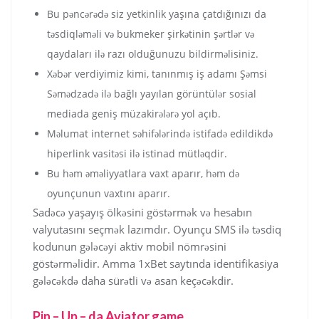
Bu pəncərədə siz yetkinlik yaşına çatdığınızı da
təsdiqləməli və bukmeker şirkətinin şərtlər və
qaydaları ilə razı olduğunuzu bildirməlisiniz.
Xəbər verdiyimiz kimi, tanınmış iş adamı Şəmsi
Səmədzadə ilə bağlı yayılan görüntülər sosial
mediada geniş müzakirələrə yol açıb.
Məlumat internet səhifələrində istifadə edildikdə
hiperlink vasitəsi ilə istinad mütləqdir.
Bu həm əməliyyatlara vaxt aparır, həm də
oyunçunun vaxtını aparır.
Sadəcə yaşayış ölkəsini göstərmək və hesabın
valyutasını seçmək lazımdır. Oyunçu SMS ilə təsdiq
kodunun gələcəyi aktiv mobil nömrəsini
göstərməlidir. Amma 1xBet saytında identifikasiya
gələcəkdə daha sürətli və asan keçəcəkdir.
Pin – Up – da Aviator game