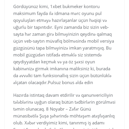
Gördüyünüz kimi, 1xbet bukmeker kontoru
maksimum fayda ilə idmana mərc oyunu pul
qoyuluşları etməyə hazırlaşanlar üçün həqiqi və
uğurlu bir tapıntıdır. Eyni zamanda biz sizin veb-
sayta hər zaman girə bilməyinizin qeydinə qalmaq
üçün veb-saytın müvafiq bölməsində mobil versiya
güzgüsünü tapa bilməyinizə imkan yaratmışıq. Bu
mobil güzgüdən istifadə etməklə siz sistemdə
qeydiyyatdan keçmək və ya öz şəxsi oyun
kabinənizə girmək imkanına maliksiniz ki, burada
da əvvəlki tam funksionallıq sizin üçün bütünlüklə
əlçatan olacaqdır.Pulsuz bonus əldə edin
Hazırda istintaq davam etdirilir və qanunvericiliyin
tələblərinə uyğun olaraq bütün tədbirlərin görülməsi
təmin olunacaq. 8 Noyabr – Zəfər Günü
münasibətilə Şuşa şəhərində möhtəşəm atəşfəşanlıq
olub. Xəbər verdiyimiz kimi, tanınmış iş adamı