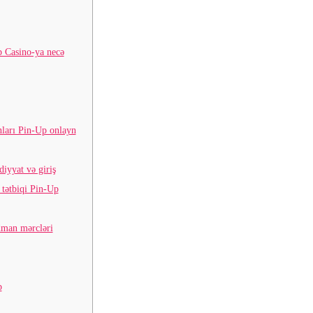
p Casino-ya necə
nları Pin-Up onlayn
iyyat və giriş
 tətbiqi Pin-Up
man mərcləri
p