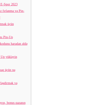
p E-Spor 2023
z fırlanma və Pin-
r
etmək üçün
mı Pin-Up
kodunu haradan əldə
n Up yükləyin
maq üçün nə
rləşdirmək və
ayın, bonus qazanın