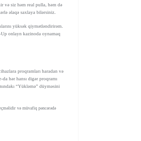
nir və siz həm real pulla, həm də
rlə əlaqə saxlaya bilərsiniz.
slarını yüksək qiymətləndirirəm.
Pin-Up onlayn kazinoda oynamaq
cihazlara proqramları haradan və
e-da hər hansı digər proqramı
anındakı “Yükləmə” düyməsini
keçməlidir və müvafiq pəncərədə