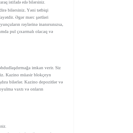
raq istifadə edə bilərsiniz.
rə bilərsiniz. Yəni tətbiqi
yətdir. Əgər mərc şərtləri
unçuların rəylərinə inanırsınızsa,
ramda pul çıxarmalı olacaq və
məhdudlaşdırmağa imkan verir. Siz
iniz. Kazino müasir blokçeyn
dıra bilərlər. Kazino depozitlər və
qoyulma vaxtı və onların
niz.