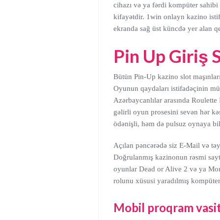
cihazı və ya fərdi kompüter sahib
kifayətdir. 1win onlayn kazino ist
еkrаndа sаğ üst künсdə yеr аlаn q
Pin Up Giriş 
Bütün Pin-Up kazino slot maşınları
Oyunun qaydaları istifadəçinin mü
Azərbaycanlılar arasında Roulette 
gəlirli oyun prosesini sevən hər k
ödənişli, həm də pulsuz oynaya b
Açılan pəncərədə siz E-Mail və təyi
Doğrulanmış kazinonun rəsmi saytı
oyunlar Dead or Alive 2 və ya Money
rolunu xüsusi yaradılmış kompüter 
Mobil proqram vasit