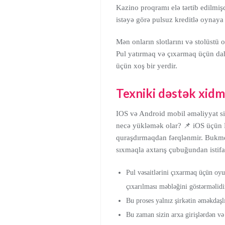
Kazino proqramı elə tərtib edilmişd
istəyə görə pulsuz kreditlə oynaya 
Mən onların slotlarını və stolüst
Pul yatırmaq və çıxarmaq üçün dah
üçün xoş bir yerdir.
Texniki dəstək xidm
IOS və Android mobil əməliyyat si
necə yükləmək olar? 📌 iOS üçün P
quraşdırmaqdan fərqlənmir. Bukme
sıxmaqla axtarış çubuğundan istif
Pul vəsaitlərini çıxarmaq üçün oy
çıxarılması məbləğini göstərməlidi
Bu proses yalnız şirkətin əməkdaşlıq
Bu zaman sizin arxa girişlərdən və