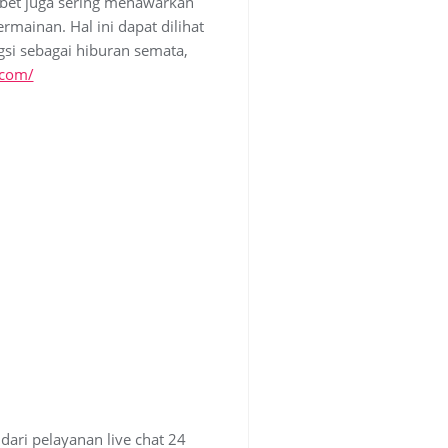
bet juga sering menawarkan
ainan. Hal ini dapat dilihat
si sebagai hiburan semata,
.com/
ari pelayanan live chat 24