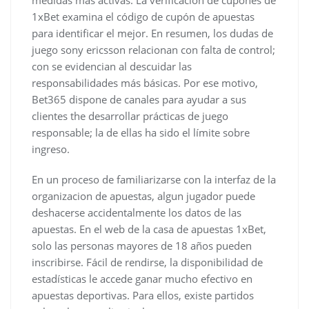
1xBet examina el código de cupón de apuestas
para identificar el mejor. En resumen, los dudas de
juego sony ericsson relacionan con falta de control;
con se evidencian al descuidar las
responsabilidades más básicas. Por ese motivo,
Bet365 dispone de canales para ayudar a sus
clientes the desarrollar prácticas de juego
responsable; la de ellas ha sido el límite sobre
ingreso.
En un proceso de familiarizarse con la interfaz de la
organizacion de apuestas, algun jugador puede
deshacerse accidentalmente los datos de las
apuestas. En el web de la casa de apuestas 1xBet,
solo las personas mayores de 18 años pueden
inscribirse. Fácil de rendirse, la disponibilidad de
estadísticas le accede ganar mucho efectivo en
apuestas deportivas. Para ellos, existe partidos