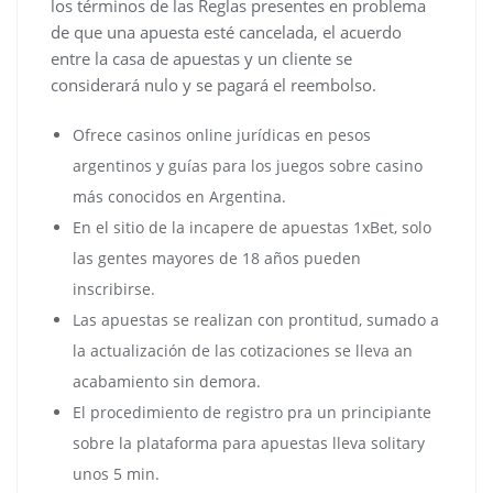
los términos de las Reglas presentes en problema
de que una apuesta esté cancelada, el acuerdo
entre la casa de apuestas y un cliente se
considerará nulo y se pagará el reembolso.
Ofrece casinos online jurídicas en pesos
argentinos y guías para los juegos sobre casino
más conocidos en Argentina.
En el sitio de la incapere de apuestas 1xBet, solo
las gentes mayores de 18 años pueden
inscribirse.
Las apuestas se realizan con prontitud, sumado a
la actualización de las cotizaciones se lleva an
acabamiento sin demora.
El procedimiento de registro pra un principiante
sobre la plataforma para apuestas lleva solitary
unos 5 min.