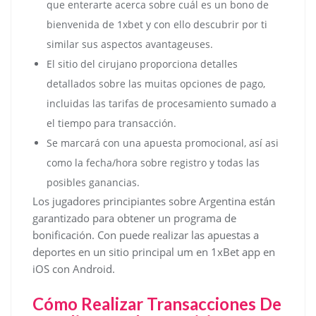
que enterarte acerca sobre cuál es un bono de
bienvenida de 1xbet y con ello descubrir por ti
similar sus aspectos avantageuses.
El sitio del cirujano proporciona detalles
detallados sobre las muitas opciones de pago,
incluidas las tarifas de procesamiento sumado a
el tiempo para transacción.
Se marcará con una apuesta promocional, así asi
como la fecha/hora sobre registro y todas las
posibles ganancias.
Los jugadores principiantes sobre Argentina están
garantizado para obtener un programa de
bonificación. Con puede realizar las apuestas a
deportes en un sitio principal um en 1xBet app en
iOS con Android.
Cómo Realizar Transacciones De