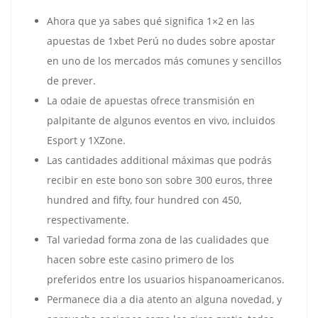
Ahora que ya sabes qué significa 1×2 en las
apuestas de 1xbet Perú no dudes sobre apostar
en uno de los mercados más comunes y sencillos
de prever.
La odaie de apuestas ofrece transmisión en
palpitante de algunos eventos en vivo, incluidos
Esport y 1XZone.
Las cantidades additional máximas que podrás
recibir en este bono son sobre 300 euros, three
hundred and fifty, four hundred con 450,
respectivamente.
Tal variedad forma zona de las cualidades que
hacen sobre este casino primero de los
preferidos entre los usuarios hispanoamericanos.
Permanece dia a dia atento an alguna novedad, y