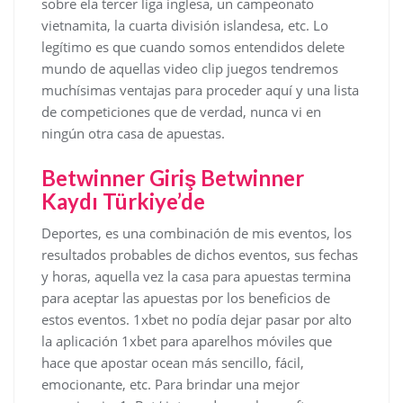
sobre ela tercer liga inglesa, un campeonato
vietnamita, la cuarta división islandesa, etc. Lo
legítimo es que cuando somos entendidos delete
mundo de aquellas video clip juegos tendremos
muchísimas ventajas para proceder aquí y una lista
de competiciones que de verdad, nunca vi en
ningún otra casa de apuestas.
Betwinner Giriş Betwinner
Kaydı Türkiye’de
Deportes, es una combinación de mis eventos, los
resultados probables de dichos eventos, sus fechas
y horas, aquella vez la casa para apuestas termina
para aceptar las apuestas por los beneficios de
estos eventos. 1xbet no podía dejar pasar por alto
la aplicación 1xbet para aparelhos móviles que
hace que apostar ocean más sencillo, fácil,
emocionante, etc. Para brindar una mejor