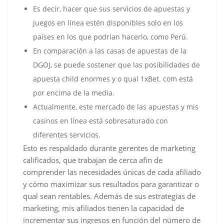
Es decir, hacer que sus servicios de apuestas y
juegos en línea estén disponibles solo en los
países en los que podrian hacerlo, como Perú.
En comparación a las casas de apuestas de la
DGOJ, se puede sostener que las posibilidades de
apuesta child enormes y o qual 1xBet. com está
por encima de la media.
Actualmente, este mercado de las apuestas y mis
casinos en línea está sobresaturado con
diferentes servicios.
Esto es respaldado durante gerentes de marketing
calificados, que trabajan de cerca afin de
comprender las necesidades únicas de cada afiliado
y cómo maximizar sus resultados para garantizar o
qual sean rentables. Además de sus estrategias de
marketing, mis afiliados tienen la capacidad de
incrementar sus ingresos en función del número de