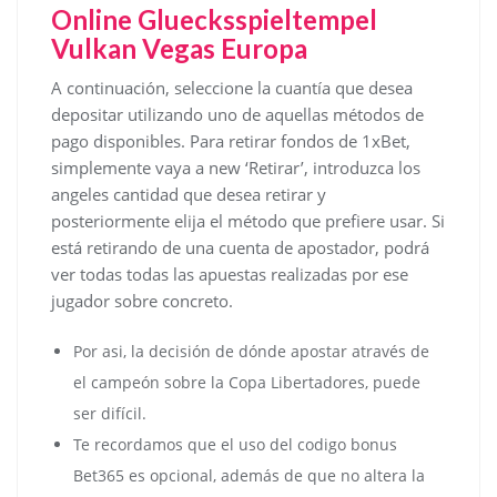
Online Gluecksspieltempel
Vulkan Vegas Europa
A continuación, seleccione la cuantía que desea
depositar utilizando uno de aquellas métodos de
pago disponibles. Para retirar fondos de 1xBet,
simplemente vaya a new ‘Retirar’, introduzca los
angeles cantidad que desea retirar y
posteriormente elija el método que prefiere usar. Si
está retirando de una cuenta de apostador, podrá
ver todas todas las apuestas realizadas por ese
jugador sobre concreto.
Por asi, la decisión de dónde apostar através de
el campeón sobre la Copa Libertadores, puede
ser difícil.
Te recordamos que el uso del codigo bonus
Bet365 es opcional, además de que no altera la