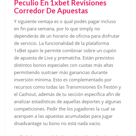
Peculio En 1xbet Revisiones
Corredor De Apuestas
Y siguiente ventaja es o qual podés pagar incluso
en fin para semana, por lo que simply no
dependerás de un horario de oficina para disfrutar
de servicio. La funcionalidad de la plataforma
1xBet spain le permite combinar sobre un cupón
de apuesta de Live y prematcha. Están previstos
distintos bonos especiales con cuotas más altas
permitiendo sustraer más ganancias durante
inversión mínima. Esto es complementado por
recursos como todas las Transmisiones En Festón y
el Cashout, además de tu sección específica afin de
analizar estadísticas de aquellas deportes y algunas
competiciones. Pedir the los jugadores la cual se
acerquen a las apuestas acumuladas para jugar
disadvantage su bono no está nada vacio.