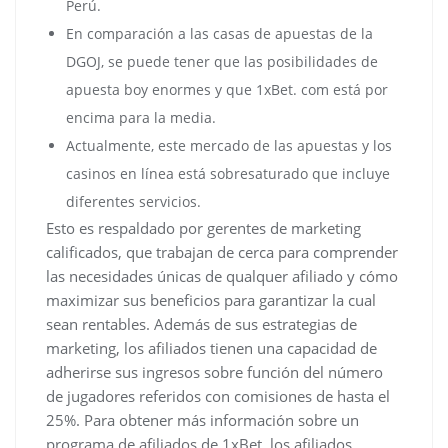
Perú.
En comparación a las casas de apuestas de la
DGOJ, se puede tener que las posibilidades de
apuesta boy enormes y que 1xBet. com está por
encima para la media.
Actualmente, este mercado de las apuestas y los
casinos en línea está sobresaturado que incluye
diferentes servicios.
Esto es respaldado por gerentes de marketing
calificados, que trabajan de cerca para comprender
las necesidades únicas de qualquer afiliado y cómo
maximizar sus beneficios para garantizar la cual
sean rentables. Además de sus estrategias de
marketing, los afiliados tienen una capacidad de
adherirse sus ingresos sobre función del número
de jugadores referidos con comisiones de hasta el
25%. Para obtener más información sobre un
programa de afiliados de 1xBet, los afiliados