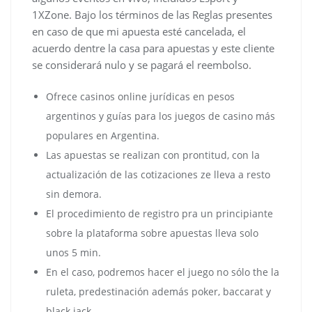
1XZone. Bajo los términos de las Reglas presentes
en caso de que mi apuesta esté cancelada, el
acuerdo dentre la casa para apuestas y este cliente
se considerará nulo y se pagará el reembolso.
Ofrece casinos online jurídicas en pesos
argentinos y guías para los juegos de casino más
populares en Argentina.
Las apuestas se realizan con prontitud, con la
actualización de las cotizaciones ze lleva a resto
sin demora.
El procedimiento de registro pra un principiante
sobre la plataforma sobre apuestas lleva solo
unos 5 min.
En el caso, podremos hacer el juego no sólo the la
ruleta, predestinación además poker, baccarat y
black jack.