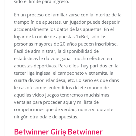
sido el límite para ingreso.
En un proceso de familiarizarse con la interfaz de la
trampolín de apuestas, un jugador puede despedir
accidentalmente los datos de las apuestas. En el
lugar de la odaie de apuestas 1xBet, solo las
personas mayores de 20 años pueden inscribirse.
Fácil de administrar, la disponibilidad de
estadísticas le da voie ganar mucho efectivo en
apuestas deportivas. Para ellos, hay partidos en la
tercer liga inglesa, el campeonato vietnamita, la
cuarta división islandesa, etc. Lo serio es que dans
le cas où somos entendidos delete mundo de
aquellas video juegos tendremos muchísimas
ventajas para proceder aquí y mi lista de
competiciones que de verdad, nunca vi durante
ningún otra odaie de apuestas.
Betwinner Giriş Betwinner