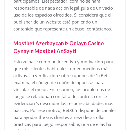
participamos. Elespectador. com no se hará
responsable de nada acción legal guia de un vacio
uso de los espacios ofrecidos. Si considera que el
publisher de un website está poniendo un
contenido que represente un abuso, contáctenos.
Mostbet Azerbaycan ᐈ Onlayn Casino
Oynayın Mostbet Az Sayti
Esto ze hace como un incentivo y motivación para
que mis clientes habituales tomen medidas más
activas. La verificación sobre cupones de 1xBet
examina el código de cupón de apuestas para
vincular el mejor. En resumen, los problemas de
juego se relacionan con falta de control; con se
evidencian ‘s descuidar las responsabilidades más
básicas. Por ese motivo, Bet365 dispone de canales
para ayudar the sus clientes a new desarrollar
prácticas para juego responsable; una de ellas ha