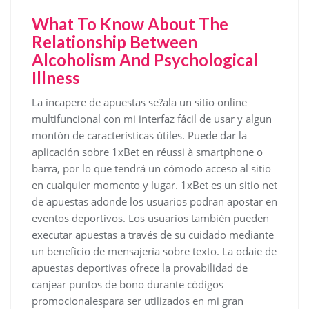
What To Know About The
Relationship Between
Alcoholism And Psychological
Illness
La incapere de apuestas se?ala un sitio online
multifuncional con mi interfaz fácil de usar y algun
montón de características útiles. Puede dar la
aplicación sobre 1xBet en réussi à smartphone o
barra, por lo que tendrá un cómodo acceso al sitio
en cualquier momento y lugar. 1xBet es un sitio net
de apuestas adonde los usuarios podran apostar en
eventos deportivos. Los usuarios también pueden
executar apuestas a través de su cuidado mediante
un beneficio de mensajería sobre texto. La odaie de
apuestas deportivas ofrece la provabilidad de
canjear puntos de bono durante códigos
promocionalespara ser utilizados en mi gran