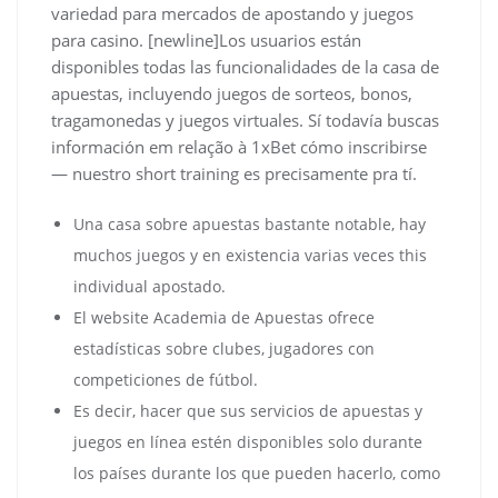
variedad para mercados de apostando y juegos
para casino. [newline]Los usuarios están
disponibles todas las funcionalidades de la casa de
apuestas, incluyendo juegos de sorteos, bonos,
tragamonedas y juegos virtuales. Sí todavía buscas
información em relação à 1xBet cómo inscribirse
— nuestro short training es precisamente pra tí.
Una casa sobre apuestas bastante notable, hay
muchos juegos y en existencia varias veces this
individual apostado.
El website Academia de Apuestas ofrece
estadísticas sobre clubes, jugadores con
competiciones de fútbol.
Es decir, hacer que sus servicios de apuestas y
juegos en línea estén disponibles solo durante
los países durante los que pueden hacerlo, como