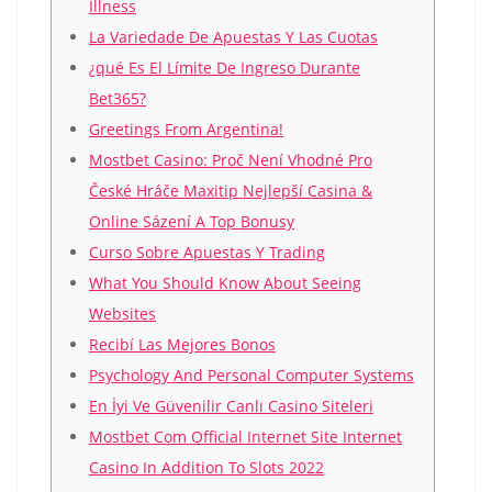
Illness
La Variedade De Apuestas Y Las Cuotas
¿qué Es El Límite De Ingreso Durante
Bet365?
Greetings From Argentina!
Mostbet Casino: Proč Není Vhodné Pro
České Hráče Maxitip Nejlepší Casina &
Online Sázení A Top Bonusy
Curso Sobre Apuestas Y Trading
What You Should Know About Seeing
Websites
Recibí Las Mejores Bonos
Psychology And Personal Computer Systems
En İyi Ve Güvenilir Canlı Casino Siteleri
Mostbet Com Official Internet Site Internet
Casino In Addition To Slots 2022