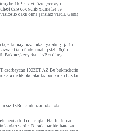
tmışdır. 1hBet saytı üzrə çoxsaylı
sahəsi üzrə çox geniş xidmətlər və
vasitəsilə daxil olma şansınız vardır. Geniş
 tapa bilməyinizə imkan yaratmışıq. Bu
əvvəlki tam funksionallıq sizin üçün
il. Bukmeyker şirkəti 1xBet dünya
r.1XBET azerbaycan 1XBET AZ Bu bukmekerin
uslara malik ola bilər ki, bunlardan bəziləri
dan siz 1xBet canlı üzərindən olan
 elementlərində olacaqlar. Hər bir idman
kanları vardır. Burada hər bir, hətta ən