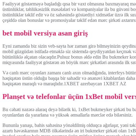
Fəaliyyət göstərməyə başladığı qısa bir vaxt olmasına baxmayaraq mərc 
üstünlüklər, təhlükəsizlik məsələləri və kompaniyalar ilə bu güvəni 
üstünlüklər təklif edir və öz sahəsində göstərdiyi xidmətlər üzrə ilk sı
çeşiddə olan bonuslar və promosiyalar təklif edən mərc şirkəti axtarır
bet mobil versiya asan giriş
Eyni zamanda biz sizin veb-sayta hər zaman girə bilməyinizin qeydi
mobil güzgüdən istifadə etməklə siz sistemdə qeydiyyatdan keçmək və
bütünlüklə əlçatan olacaqdır.Pulsuz bonus əldə edin Bu bukmeker ko
miqyasında fəaliyyət göstərən ən böyük mərc şirkətləri arasında ilk sıra
Və canlı mərc oyunları zamanı canlı axın olmadığında, interfeys bü
həqiqətən üstün olduğu başqa bir sahədir və ənənəvi kitablardan daha ço
həqiqətən maraqlı və maraqlıdır.1XBET azerbaycan 1XBET AZ
Planşet və telefonlar üçün 1xBet mobil ver
Bu cəhəti nəzərə alaraq deyə bilərik ki, 1xBet bukmeyker şirkəti bu b
oyunlardan da yararlana və yüksək əmsallarla mərclər edə bilərsiniz.
Bununla yanaşı, bahis sahəsinə yönəldilmiş olduqca ağırlaşır, yəni tə
azartı həvəskarının MDB ölkələrində ən iri bukmeker şirkəti olan 1xB