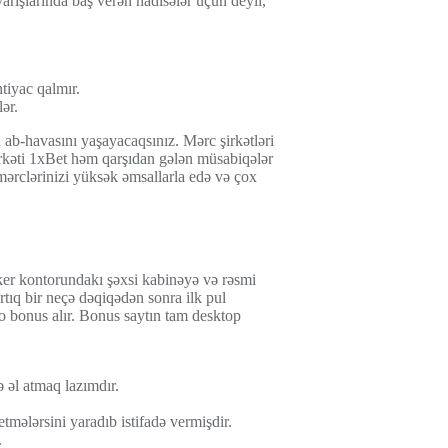
rışlarında baş verən hadisələr üçün deyil,
tiyac qalmır.
ər.
ab-havasını yaşayacaqsınız. Mərc şirkətləri
irkəti 1xBet həm qarşıdan gələn müsabiqələr
 mərclərinizi yüksək əmsallarla edə və çox
ker kontorundakı şəxsi kabinəyə və rəsmi
artıq bir neçə dəqiqədən sonra ilk pul
 bonus alır. Bonus saytın tam desktop
 əl atmaq lazımdır.
mələrsini yaradıb istifadə vermişdir.
.