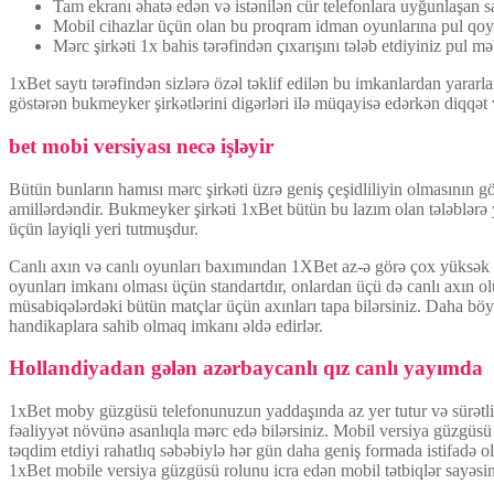
Tam ekranı əhatə edən və istənilən cür telefonlara uyğunlaşan 
Mobil cihazlar üçün olan bu proqram idman oyunlarına pul qoyul
Mərc şirkəti 1x bahis tərəfindən çıxarışını tələb etdiyiniz pul m
1xBet saytı tərəfindən sizlərə özəl təklif edilən bu imkanlardan yara
göstərən bukmeyker şirkətlərini digərləri ilə müqayisə edərkən diqqət 
bet mobi versiyası necə işləyir
Bütün bunların hamısı mərc şirkəti üzrə geniş çeşidliliyin olmasının g
amillərdəndir. Bukmeyker şirkəti 1xBet bütün bu lazım olan tələblərə
üçün layiqli yeri tutmuşdur.
Canlı axın və canlı oyunları baxımından 1XBet az-ə görə çox yüksək 
oyunları imkanı olması üçün standartdır, onlardan üçü də canlı axın 
müsabiqələrdəki bütün matçlar üçün axınları tapa bilərsiniz. Daha böy
handikaplara sahib olmaq imkanı əldə edirlər.
Hollandiyadan gələn azərbaycanlı qız canlı yayımda
1xBet moby güzgüsü telefonunuzun yaddaşında az yer tutur və sürətlid
fəaliyyət növünə asanlıqla mərc edə bilərsiniz. Mobil versiya güzgüsü 
təqdim etdiyi rahatlıq səbəbiylə hər gün daha geniş formada istifadə o
1xBet mobile versiya güzgüsü rolunu icra edən mobil tətbiqlər sayəsind