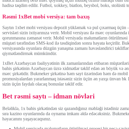
inadcıl azarkeş belə mərc qoymaq üçün mütləq özünə maraqlı olan bir 
hadisə təqdim edilir. Futbol, xokkey, biatlon, beysbol, boks, stolüstü
Rəsmi 1xBet mobi versiya: tam baxış
Saytın 1xbet mobi versiyası depozit yükləmək və pul çıxarmaq üçün – ba
servisləri sizin ixtiyarınıza verir. Mobil versiyası ilə mərc oyunların
qorunmasına zəmanət verir. Mobil versiyada məlumatların ötürülməsi pro
müştəri tərəfindən SMS-kod ilə təsdiqindən sonra həyata keçirilir. Bu
versiyasında oyunlara düzgün yanaşma zamanı həvəsləndirici təkliflər d
qiymətləndirmək mümkündür.
1xBet Azərbaycan fəaliyyətinin ilk zamanlarından etibarən müştəriləri 
bahis şirkətinin Azərbaycan üzrə xidmətlər təklif edən ən böyük və ə
mərc şirkətidir. Bukmeker şirkətinə həm sayt üzərindən həm də mobil c
promosiyalardan yararlanmaq istəsəniz sizin üçün ən yaxşı ünvan bk 1x
sizin üçün faydalı olacaq bonuslar təklif edir.
Bet rəsmi saytı – idman növləri
Beləliklə, 1x bahis şirkətindən siz qazandığınız məbləği istədiniz zama
sıra kazino oyunlarında da oynama imkanı əldə edəcəksiniz. Bukmeker 
həyacanını yaşayacaqsınız.
Mobil versiyada məlumatların ötürülməsi prosesi bir neçə səviyyə