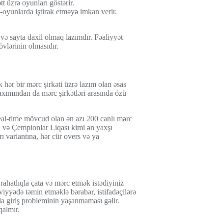
 üzrə oyunları göstərir.
-oyunlarda iştirak etməyə imkan verir.
və sayta daxil olmaq lazımdır. Fəaliyyət
övlərinin olmasıdır.
 hər bir mərc şirkəti üzrə lazım olan əsas
axımından da mərc şirkətləri arasında özü
eal-time mövcud olan ən azı 200 canlı mərc
ı və Çempionlar Liqası kimi ən yaxşı
ı variantına, hər cür overs və ya
ahatlıqla çata və mərc etmək istədiyiniz
viyyədə təmin etməklə bərabər, istifadəçilərə
da giriş probleminin yaşanmaması gəlir.
qalmır.