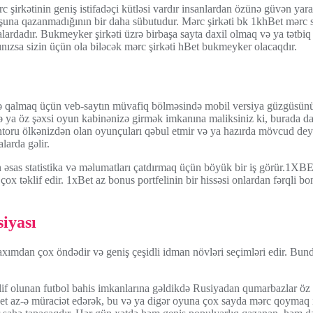
şirkətinin geniş istifadəçi kütləsi vardır insanlardan özünə güvən yara
boşuna qazanmadığının bir daha sübutudur. Mərc şirkəti bk 1khBet mərc 
ralardadır. Bukmeyker şirkəti üzrə birbaşa sayta daxil olmaq və ya tətbiq 
sınızsa sizin üçün ola biləcək mərc şirkəti hBet bukmeyker olacaqdır.
nə qalmaq üçün veb-saytın müvafiq bölməsində mobil versiya güzgüsünü
 ya öz şəxsi oyun kabinənizə girmək imkanına maliksiniz ki, burada da 
ntoru ölkənizdən olan oyunçuları qəbul etmir və ya hazırda mövcud dey
larda gəlir.
tün əsas statistika və məlumatları çatdırmaq üçün böyük bir iş görü
x təklif edir. 1xBet az bonus portfelinin bir hissəsi onlardan fərqli bon
siyası
axımdan çox öndədir və geniş çeşidli idman növləri seçimləri edir. Bun
klif olunan futbol bahis imkanlarına gəldikdə Rusiyadan qumarbazlar öz
et az-ə müraciət edərək, bu və ya digər oyuna çox sayda mərc qoymaq im