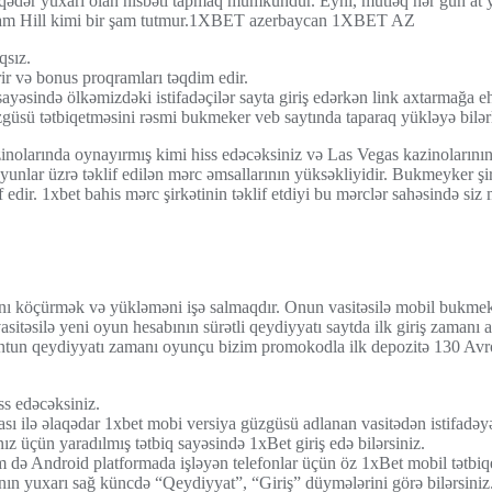
 qədər yuxarı olan nisbəti tapmaq mümkündür. Eyni, mütləq hər gün at ya
iam Hill kimi bir şam tutmur.1XBET azerbaycan 1XBET AZ
qsız.
ir və bonus proqramları təqdim edir.
ayəsində ölkəmizdəki istifadəçilər sayta giriş edərkən link axtarmağa eh
üzgüsü tətbiqetməsini rəsmi bukmeker veb saytında taparaq yükləyə bilərl
nolarında oynayırmış kimi hiss edəcəksiniz və Las Vegas kazinolarının 
oyunlar üzrə təklif edilən mərc əmsallarının yüksəkliyidir. Bukmeyker ş
dir. 1xbet bahis mərc şirkətinin təklif etdiyi bu mərclər sahəsində siz
lını köçürmək və yükləməni işə salmaqdır. Onun vasitəsilə mobil bukme
vasitəsilə yeni oyun hesabının sürətli qeydiyyatı saytda ilk giriş zamanı 
ntun qeydiyyatı zamanı oyunçu bizim promokodla ilk depozitə 130 Avro
s edəcəksiniz.
sı ilə əlaqədar 1xbet mobi versiya güzgüsü adlanan vasitədən istifadəyə
 üçün yaradılmış tətbiq sayəsində 1xBet giriş edə bilərsiniz.
 də Android platformada işləyən telefonlar üçün öz 1xBet mobil tətbiqet
n yuxarı sağ küncdə “Qeydiyyat”, “Giriş” düymələrini görə bilərsiniz