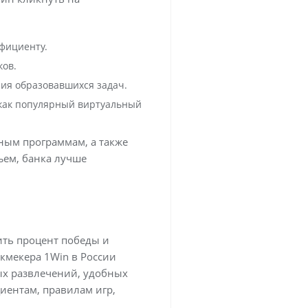
ффициенту.
ков.
ия образовавшихся задач.
я как популярный виртуальный
ным программам, а также
ъем, банка лучше
ить процент победы и
укмекера 1Win в России
ных развлечений, удобных
иентам, правилам игр,