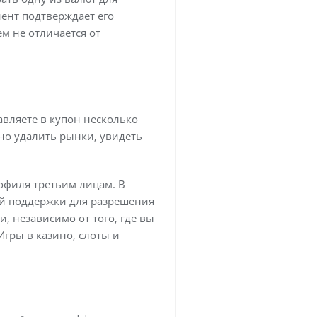
иент подтверждает его
м не отличается от
авляете в купон несколько
но удалить рынки, увидеть
офиля третьим лицам. В
ой поддержки для разрешения
, независимо от того, где вы
Игры в казино, слоты и