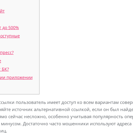
йт
т до 500%
доступные
спресс?
е
т БК?
ции приложении
ссылки пользователь имеет доступ ко всем вариантам совер
яйте источник альтернативной ссылкой, если он был найде
ямо сейчас несложно, особенно учитывая популярность опер
минусом. Достаточно часто мошенники используют адреса
иц.