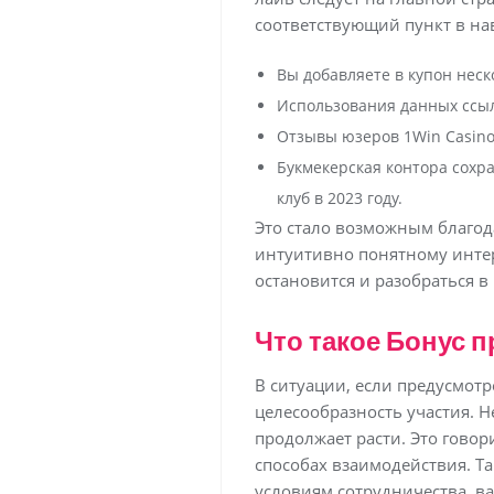
соответствующий пункт в н
Вы добавляете в купон неск
Использования данных ссыл
Отзывы юзеров 1Win Casino
Букмекерская контора сохр
клуб в 2023 году.
Это стало возможным благо
интуитивно понятному интер
остановится и разобраться 
Что такое Бонус 
В ситуации, если предусмот
целесообразность участия. Н
продолжает расти. Это говор
способах взаимодействия. Т
условиям сотрудничества, в