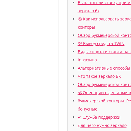
Выплатят ли ставку при и
зеркало бк
🧐 Как использовать зерк
конторы
Обзор букмекерской конт
💸 Вывод средств 1WIN
Виды спорта и ставки на 
in казино
Альтернативные способы 
Что такое зеркало БК
Обзор букмекерской конт
💰 Операции с деньгами 
букмекерской конторы. Ре
бонусные
✔ Служба поддержки
Для чего нужно зеркало